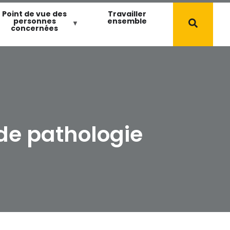
Point de vue des
Travailler
personnes
ensemble
concernées
de pathologie