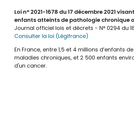
Loi n° 2021-1678 du 17 décembre 2021 vis
enfants atteints de pathologie chronique 
Journal officiel lois et décrets - N° 0294 du
Consulter la loi (Légifrance)
En France, entre 1,5 et 4 millions d’enfants d
maladies chroniques, et 2 500 enfants envir
d'un cancer.