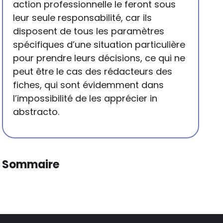
action professionnelle le feront sous
leur seule responsabilité, car ils
disposent de tous les paramètres
spécifiques d’une situation particulière
pour prendre leurs décisions, ce qui ne
peut être le cas des rédacteurs des
fiches, qui sont évidemment dans
l’impossibilité de les apprécier in
abstracto.
Sommaire