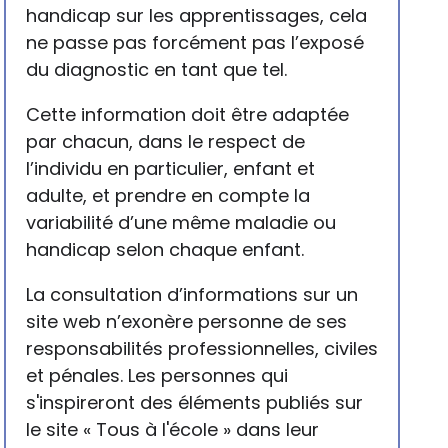
handicap sur les apprentissages, cela
ne passe pas forcément pas l’exposé
du diagnostic en tant que tel.
Cette information doit être adaptée
par chacun, dans le respect de
l’individu en particulier, enfant et
adulte, et prendre en compte la
variabilité d’une même maladie ou
handicap selon chaque enfant.
La consultation d’informations sur un
site web n’exonère personne de ses
responsabilités professionnelles, civiles
et pénales. Les personnes qui
s'inspireront des éléments publiés sur
le site « Tous à l'école » dans leur