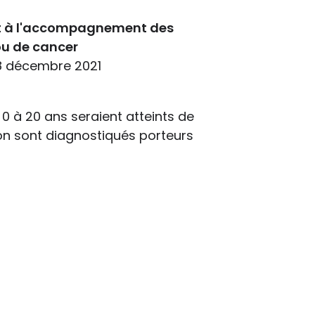
ant à l'accompagnement des
ou de cancer
 18 décembre 2021
e 0 à 20 ans seraient atteints de
on sont diagnostiqués porteurs