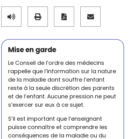
Mise en garde
Le Conseil de l’ordre des médecins
rappelle que l’information sur la nature
de la maladie dont souffre l’enfant
reste à la seule discrétion des parents
et de l’enfant. Aucune pression ne peut
s’exercer sur eux à ce sujet.
S’il est important que l’enseignant
puisse connaître et comprendre les
conséquences de la maladie ou du