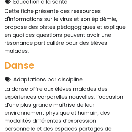
Education à la santé
Cette fiche présente des ressources
d'informations sur le virus et son épidémie,
propose des pistes pédagogiques et explique
en quoi ces questions peuvent avoir une
résonance particulière pour des élèves
malades.
Danse
Adaptations par discipline
La danse offre aux élèves malades des
expériences corporelles nouvelles, l’occasion
d’une plus grande maîtrise de leur
environnement physique et humain, des
modalités différentes d’expression
personnelle et des espaces partagés de