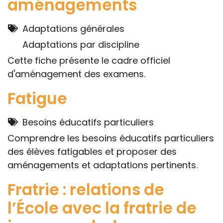
aménagements
Adaptations générales
Adaptations par discipline
Cette fiche présente le cadre officiel
d'aménagement des examens.
Fatigue
Besoins éducatifs particuliers
Comprendre les besoins éducatifs particuliers
des élèves fatigables et proposer des
aménagements et adaptations pertinents.
Fratrie : relations de
l’École avec la fratrie de