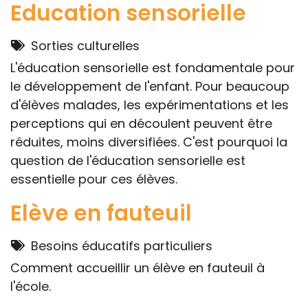
Education sensorielle
Sorties culturelles
L'éducation sensorielle est fondamentale pour
le développement de l'enfant. Pour beaucoup
d'élèves malades, les expérimentations et les
perceptions qui en découlent peuvent être
réduites, moins diversifiées. C'est pourquoi la
question de l'éducation sensorielle est
essentielle pour ces élèves.
Elève en fauteuil
Besoins éducatifs particuliers
Comment accueillir un élève en fauteuil à
l'école.