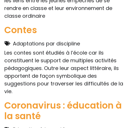
les liens entre les jeunes empêchés de se
rendre en classe et leur environnement de
classe ordinaire
Contes
Adaptations par discipline
Les contes sont étudiés à l’école car ils
constituent le support de multiples activités
pédagogiques. Outre leur aspect littéraire, ils
apportent de façon symbolique des
suggestions pour traverser les difficultés de la
vie.
Coronavirus : éducation à
la santé