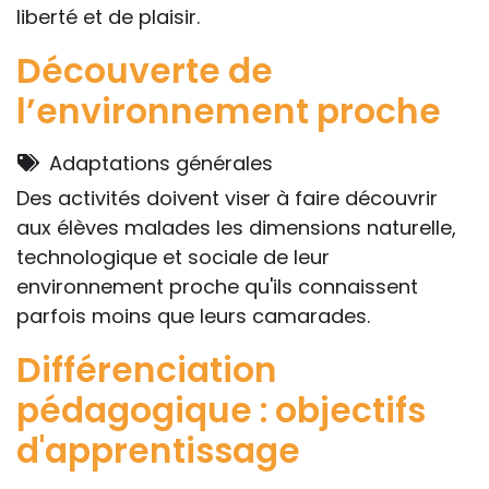
liberté et de plaisir.
Découverte de
l’environnement proche
Adaptations générales
Des activités doivent viser à faire découvrir
aux élèves malades les dimensions naturelle,
technologique et sociale de leur
environnement proche qu'ils connaissent
parfois moins que leurs camarades.
Différenciation
pédagogique : objectifs
d'apprentissage