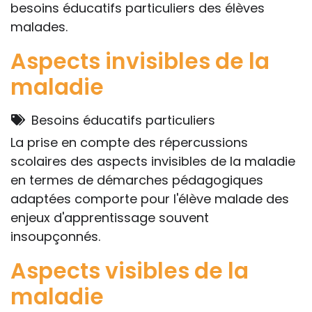
besoins éducatifs particuliers des élèves
malades.
Aspects invisibles de la
maladie
Besoins éducatifs particuliers
La prise en compte des répercussions
scolaires des aspects invisibles de la maladie
en termes de démarches pédagogiques
adaptées comporte pour l'élève malade des
enjeux d'apprentissage souvent
insoupçonnés.
Aspects visibles de la
maladie