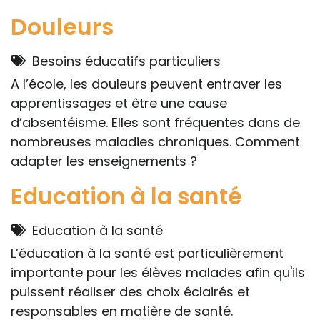
Douleurs
Besoins éducatifs particuliers
A l’école, les douleurs peuvent entraver les
apprentissages et être une cause
d’absentéisme. Elles sont fréquentes dans de
nombreuses maladies chroniques. Comment
adapter les enseignements ?
Education à la santé
Education à la santé
L’éducation à la santé est particulièrement
importante pour les élèves malades afin qu'ils
puissent réaliser des choix éclairés et
responsables en matière de santé.