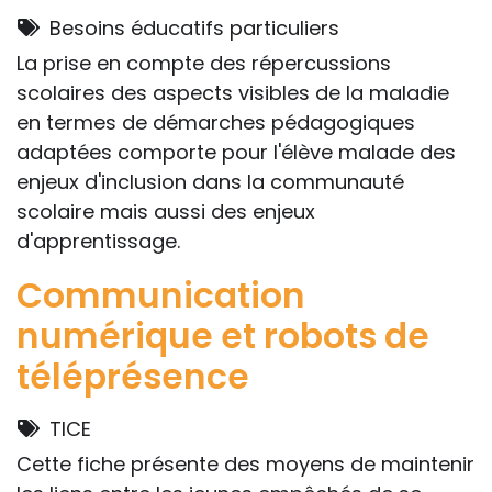
Besoins éducatifs particuliers
La prise en compte des répercussions
scolaires des aspects visibles de la maladie
en termes de démarches pédagogiques
adaptées comporte pour l'élève malade des
enjeux d'inclusion dans la communauté
scolaire mais aussi des enjeux
d'apprentissage.
Communication
numérique et robots de
téléprésence
TICE
Cette fiche présente des moyens de maintenir