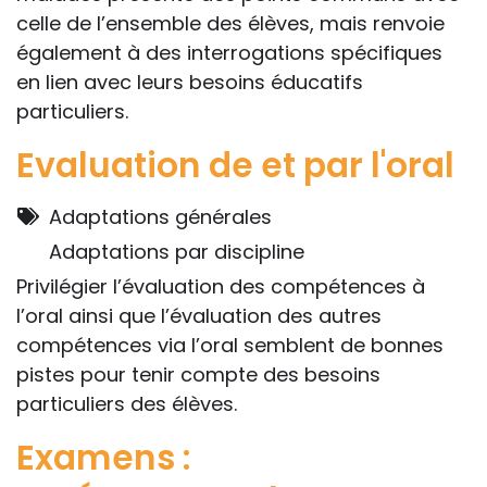
celle de l’ensemble des élèves, mais renvoie
également à des interrogations spécifiques
en lien avec leurs besoins éducatifs
particuliers.
Evaluation de et par l'oral
Adaptations générales
Adaptations par discipline
Privilégier l’évaluation des compétences à
l’oral ainsi que l’évaluation des autres
compétences via l’oral semblent de bonnes
pistes pour tenir compte des besoins
particuliers des élèves.
Examens :