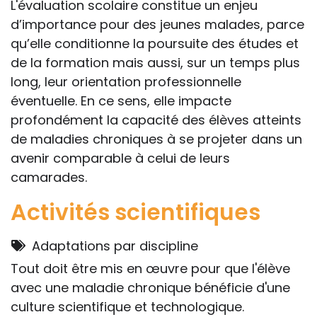
L'évaluation scolaire constitue un enjeu
d’importance pour des jeunes malades, parce
qu’elle conditionne la poursuite des études et
de la formation mais aussi, sur un temps plus
long, leur orientation professionnelle
éventuelle. En ce sens, elle impacte
profondément la capacité des élèves atteints
de maladies chroniques à se projeter dans un
avenir comparable à celui de leurs
camarades.
Activités scientifiques
Adaptations par discipline
Tout doit être mis en œuvre pour que l'élève
avec une maladie chronique bénéficie d'une
culture scientifique et technologique.