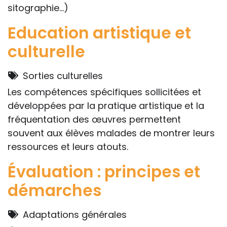
sitographie...)
Education artistique et
culturelle
Sorties culturelles
Les compétences spécifiques sollicitées et
développées par la pratique artistique et la
fréquentation des œuvres permettent
souvent aux élèves malades de montrer leurs
ressources et leurs atouts.
Évaluation : principes et
démarches
Adaptations générales