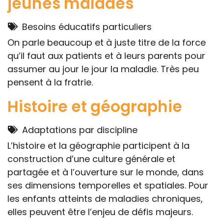
jeunes malades
Besoins éducatifs particuliers
On parle beaucoup et à juste titre de la force
qu’il faut aux patients et à leurs parents pour
assumer au jour le jour la maladie. Très peu
pensent à la fratrie.
Histoire et géographie
Adaptations par discipline
L’histoire et la géographie participent à la
construction d’une culture générale et
partagée et à l’ouverture sur le monde, dans
ses dimensions temporelles et spatiales. Pour
les enfants atteints de maladies chroniques,
elles peuvent être l’enjeu de défis majeurs.