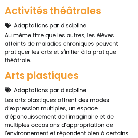
Activités théâtrales
Adaptations par discipline
Au même titre que les autres, les élèves
atteints de maladies chroniques peuvent
pratiquer les arts et s'initier à la pratique
théâtrale.
Arts plastiques
Adaptations par discipline
Les arts plastiques offrent des modes
d’expression multiples, un espace
d’épanouissement de l’imaginaire et de
multiples occasions d’appropriation de
l'environnement et répondent bien à certains