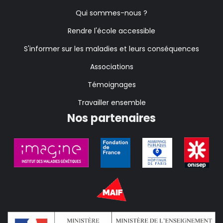
Qui sommes-nous ?
Rendre l'école accessible
S'informer sur les maladies et leurs conséquences
Associations
Témoignages
Travailler ensemble
Nos partenaires