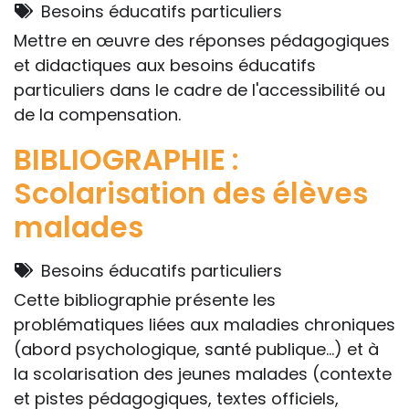
Besoins éducatifs particuliers
Mettre en œuvre des réponses pédagogiques
et didactiques aux besoins éducatifs
particuliers dans le cadre de l'accessibilité ou
de la compensation.
BIBLIOGRAPHIE :
Scolarisation des élèves
malades
Besoins éducatifs particuliers
Cette bibliographie présente les
problématiques liées aux maladies chroniques
(abord psychologique, santé publique...) et à
la scolarisation des jeunes malades (contexte
et pistes pédagogiques, textes officiels,