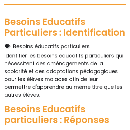
apprécier in abstracto.
Besoins Educatifs
Particuliers : Identification
Besoins éducatifs particuliers
Identifier les besoins éducatifs particuliers qui
nécessitent des aménagements de la
scolarité et des adaptations pédagogiques
pour les élèves malades afin de leur
permettre d'apprendre au même titre que les
autres élèves.
Besoins Educatifs
particuliers : Réponses