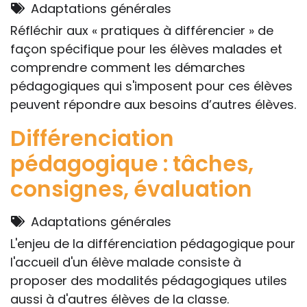
Adaptations générales
Réfléchir aux « pratiques à différencier » de
façon spécifique pour les élèves malades et
comprendre comment les démarches
pédagogiques qui s'imposent pour ces élèves
peuvent répondre aux besoins d’autres élèves.
Différenciation
pédagogique : tâches,
consignes, évaluation
Adaptations générales
L'enjeu de la différenciation pédagogique pour
l'accueil d'un élève malade consiste à
proposer des modalités pédagogiques utiles
aussi à d'autres élèves de la classe.