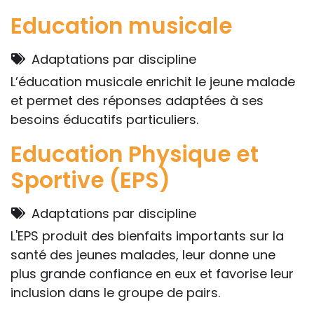
Education musicale
Adaptations par discipline
L’éducation musicale enrichit le jeune malade
et permet des réponses adaptées à ses
besoins éducatifs particuliers.
Education Physique et
Sportive (EPS)
Adaptations par discipline
L'EPS produit des bienfaits importants sur la
santé des jeunes malades, leur donne une
plus grande confiance en eux et favorise leur
inclusion dans le groupe de pairs.