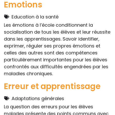
Emotions
Education à la santé
Les émotions à l’école conditionnent la
socialisation de tous les élèves et leur réussite
dans les apprentissages. Savoir identifier,
exprimer, réguler ses propres émotions et
celles des autres sont des compétences
particulièrement importantes pour les élèves
confrontés aux difficultés engendrées par les
maladies chroniques.
Erreur et apprentissage
Adaptations générales
La question des erreurs pour les élèves
malades présente des points communs avec