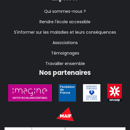
Qui sommes-nous ?
Rendre l'école accessible
S'informer sur les maladies et leurs conséquences
Associations
Témoignages
Travailler ensemble
Nos partenaires