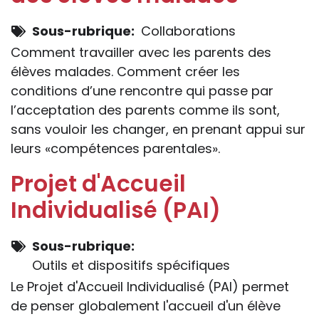
Sous-rubrique
Collaborations
Comment travailler avec les parents des
élèves malades. Comment créer les
conditions d’une rencontre qui passe par
l’acceptation des parents comme ils sont,
sans vouloir les changer, en prenant appui sur
leurs «compétences parentales».
Projet d'Accueil
Individualisé (PAI)
Sous-rubrique
Outils et dispositifs spécifiques
Le Projet d'Accueil Individualisé (PAI) permet
de penser globalement l'accueil d'un élève