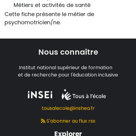
Métiers et activités de santé
Cette fiche présente le métier de
psychomotricien/ne.
Nous connaître
Institut national supérieur de formation
et de recherche pour l'éducation inclusive
tousalecole@inshea.fr
S'abonner au flux rss
Explorer