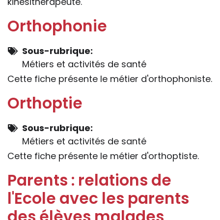
kinésithérapeute.
Orthophonie
Sous-rubrique
Métiers et activités de santé
Cette fiche présente le métier d'orthophoniste.
Orthoptie
Sous-rubrique
Métiers et activités de santé
Cette fiche présente le métier d'orthoptiste.
Parents : relations de
l'Ecole avec les parents
des élèves malades