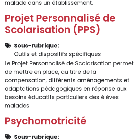
malade dans un établissement.
Projet Personnalisé de
Scolarisation (PPS)
Sous-rubrique
Outils et dispositifs spécifiques
Le Projet Personnalisé de Scolarisation permet
de mettre en place, au titre de la
compensation, différents aménagements et
adaptations pédagogiques en réponse aux
besoins éducatifs particuliers des élèves
malades.
Psychomotricité
Sous-rubrique