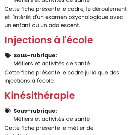
Cette fiche présente le cadre, le déroulement
et l'intérêt d'un examen psychologique avec
un enfant ou un adolescent.
Injections à l'école
Sous-rubrique
Métiers et activités de santé
Cette fiche présente le cadre juridique des
injections à l'école.
Kinésithérapie
Sous-rubrique
Métiers et activités de santé
Cette fiche présente le métier de