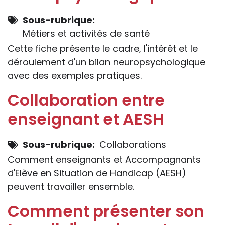
Sous-rubrique
Métiers et activités de santé
Cette fiche présente le cadre, l'intérêt et le
déroulement d'un bilan neuropsychologique
avec des exemples pratiques.
Collaboration entre
enseignant et AESH
Sous-rubrique
Collaborations
Comment enseignants et Accompagnants
d'Elève en Situation de Handicap (AESH)
peuvent travailler ensemble.
Comment présenter son