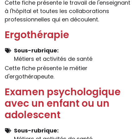
Cette fiche présente le travail de l'enseignant
à l'hôpital et toutes les collaborations
professionnelles qui en découlent.
Ergothérapie
Sous-rubrique
Métiers et activités de santé
Cette fiche présente le métier
d'ergothérapeute.
Examen psychologique
avec un enfant ou un
adolescent
Sous-rubrique
Métiers et activités de santé