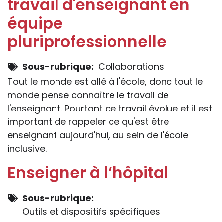
travail d'enseignant en
équipe
pluriprofessionnelle
Sous-rubrique
Collaborations
Tout le monde est allé à l'école, donc tout le
monde pense connaître le travail de
l'enseignant. Pourtant ce travail évolue et il est
important de rappeler ce qu'est être
enseignant aujourd'hui, au sein de l'école
inclusive.
Enseigner à l’hôpital
Sous-rubrique
Outils et dispositifs spécifiques