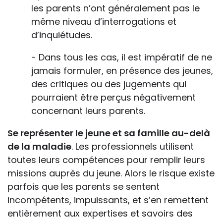
les parents n’ont généralement pas le
même niveau d’interrogations et
d’inquiétudes.
- Dans tous les cas, il est impératif de ne
jamais formuler, en présence des jeunes,
des critiques ou des jugements qui
pourraient être perçus négativement
concernant leurs parents.
Se représenter le jeune et sa famille au-delà
de la maladie
. Les professionnels utilisent
toutes leurs compétences pour remplir leurs
missions auprès du jeune. Alors le risque existe
parfois que les parents se sentent
incompétents, impuissants, et s’en remettent
entièrement aux expertises et savoirs des