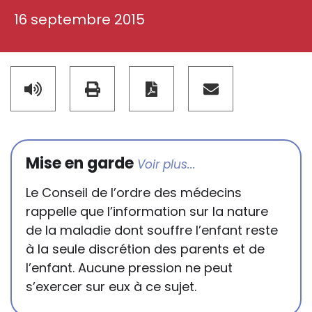
16 septembre 2015
Mise en garde
Le Conseil de l’ordre des médecins
rappelle que l’information sur la nature
de la maladie dont souffre l’enfant reste
à la seule discrétion des parents et de
l’enfant. Aucune pression ne peut
s’exercer sur eux à ce sujet.