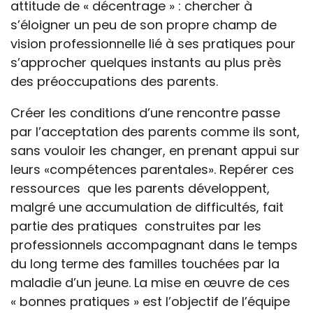
attitude de « décentrage » : chercher à
s’éloigner un peu de son propre champ de
vision professionnelle lié à ses pratiques pour
s’approcher quelques instants au plus près
des préoccupations des parents.
Créer les conditions d’une rencontre passe
par l’acceptation des parents comme ils sont,
sans vouloir les changer, en prenant appui sur
leurs «compétences parentales». Repérer ces
ressources que les parents développent,
malgré une accumulation de difficultés, fait
partie des pratiques construites par les
professionnels accompagnant dans le temps
du long terme des familles touchées par la
maladie d’un jeune. La mise en œuvre de ces
« bonnes pratiques » est l’objectif de l’équipe