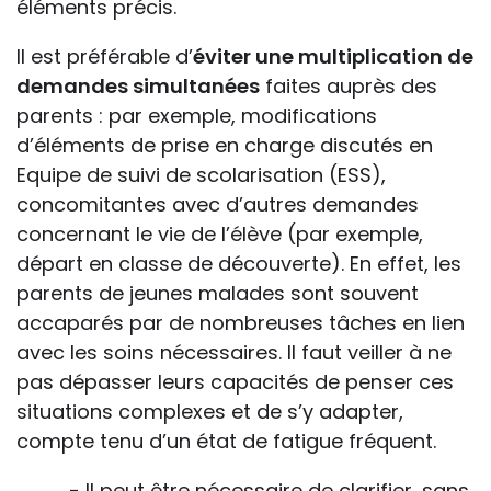
éléments précis.
Il est préférable d’
éviter une multiplication de
demandes simultanées
faites auprès des
parents : par exemple, modifications
d’éléments de prise en charge discutés en
Equipe de suivi de scolarisation (ESS),
concomitantes avec d’autres demandes
concernant le vie de l’élève (par exemple,
départ en classe de découverte). En effet, les
parents de jeunes malades sont souvent
accaparés par de nombreuses tâches en lien
avec les soins nécessaires. Il faut veiller à ne
pas dépasser leurs capacités de penser ces
situations complexes et de s’y adapter,
compte tenu d’un état de fatigue fréquent.
- Il peut être nécessaire de clarifier, sans