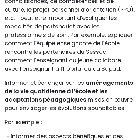
connaissances, de compétences et de
culture, le projet personnel d’orientation (PPO),
etc. Il peut être important d’expliquer les
modalités de partenariat avec les
professionnels de soin. Par exemple, expliquer
comment l’équipe enseignante de l’école
rencontre les partenaires du Sessad,
comment l’enseignant du jeune collabore
avec l’enseignant à l’hôpital ou au Sapad.
Informer et échanger sur les
aménagements
de la vie quotidienne à l’école et les
adaptations pédagogiques
mises en œuvre
pour envisager les évolutions souhaitables.
Par exemple :
- informer des aspects bénéfiques et des