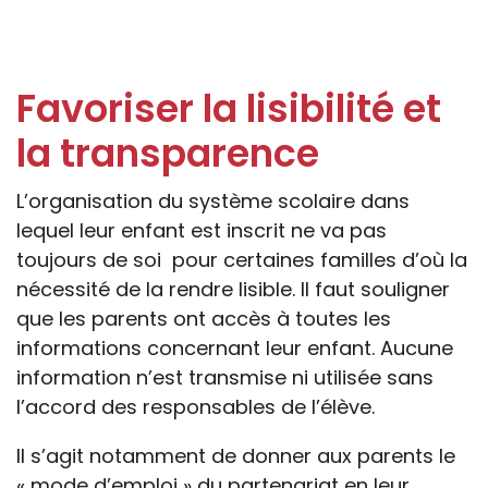
Favoriser la lisibilité et
la transparence
L’organisation du système scolaire dans
lequel leur enfant est inscrit ne va pas
toujours de soi pour certaines familles d’où la
nécessité de la rendre lisible. Il faut souligner
que les parents ont accès à toutes les
informations concernant leur enfant. Aucune
information n’est transmise ni utilisée sans
l’accord des responsables de l’élève.
Il s’agit notamment de donner aux parents le
« mode d’emploi » du partenariat en leur