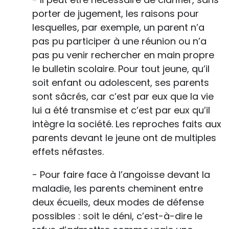
porter de jugement, les raisons pour
lesquelles, par exemple, un parent n’a
pas pu participer à une réunion ou n’a
pas pu venir rechercher en main propre
le bulletin scolaire. Pour tout jeune, qu’il
soit enfant ou adolescent, ses parents
sont sâcrés, car c’est par eux que la vie
lui a été transmise et c’est par eux qu’il
intègre la société. Les reproches faits aux
parents devant le jeune ont de multiples
effets néfastes.
- Pour faire face à l’angoisse devant la
maladie, les parents cheminent entre
deux écueils, deux modes de défense
possibles : soit le déni, c’est-à-dire le