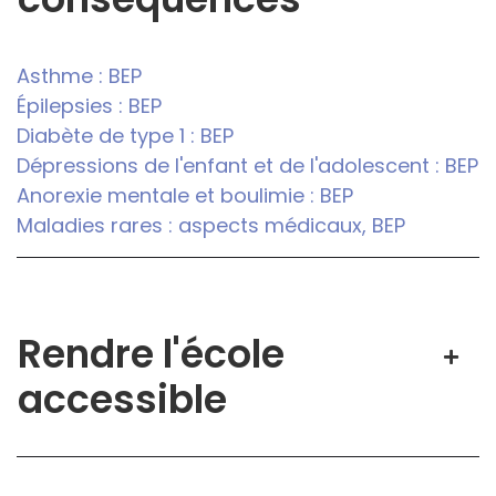
Asthme : BEP
Épilepsies : BEP
Diabète de type 1 : BEP
Dépressions de l'enfant et de l'adolescent : BEP
Anorexie mentale et boulimie : BEP
Maladies rares : aspects médicaux, BEP
Rendre l'école
accessible