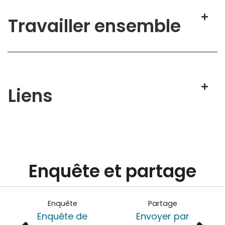
Travailler ensemble
Liens
Enquête et partage
Enquête
Partage
Enquête de
Envoyer par