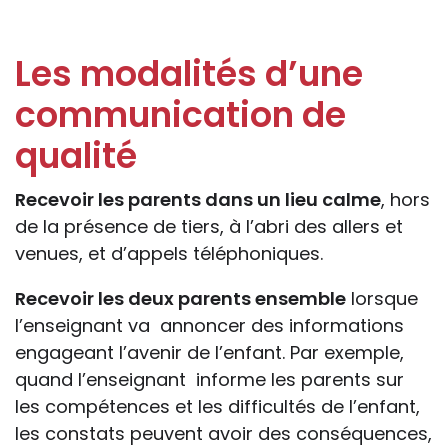
Les modalités d’une
communication de
qualité
Recevoir les parents dans un lieu calme
, hors
de la présence de tiers, à l’abri des allers et
venues, et d’appels téléphoniques.
Recevoir les deux parents ensemble
lorsque
l’enseignant va annoncer des informations
engageant l’avenir de l’enfant. Par exemple,
quand l’enseignant informe les parents sur
les compétences et les difficultés de l’enfant,
les constats peuvent avoir des conséquences,