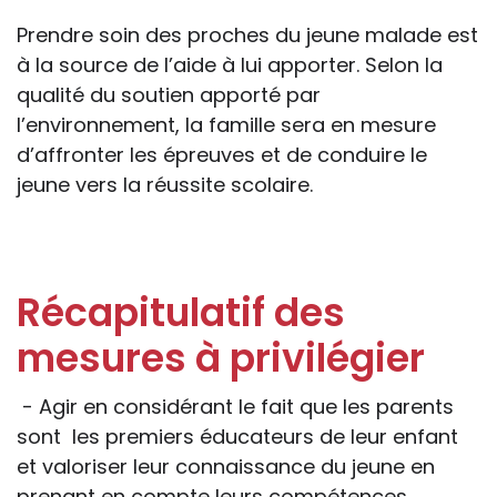
Prendre soin des proches du jeune malade est
à la source de l’aide à lui apporter. Selon la
qualité du soutien apporté par
l’environnement, la famille sera en mesure
d’affronter les épreuves et de conduire le
jeune vers la réussite scolaire.
Récapitulatif des
mesures à privilégier
- Agir en considérant le fait que les parents
sont les premiers éducateurs de leur enfant
et valoriser leur connaissance du jeune en
prenant en compte leurs compétences