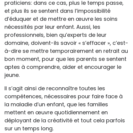
praticiens: dans ce cas, plus le temps passe,
et plus ils se sentent dans l’impossibilité
d’éduquer et de mettre en œuvre les soins
nécessités par leur enfant. Aussi, les
professionnels, bien qu’experts de leur
domaine, doivent-ils savoir « s’effacer », c’est-
à-dire se mettre temporairement en retrait au
bon moment, pour que les parents se sentent
aptes à comprendre, aider et encourager le
jeune.
Il s’agit ainsi de reconnaître toutes les
compétences, nécessaires pour faire face à
la maladie d’un enfant, que les familles
mettent en œuvre quotidiennement en
déployant de la créativité et tout cela parfois
sur un temps long.