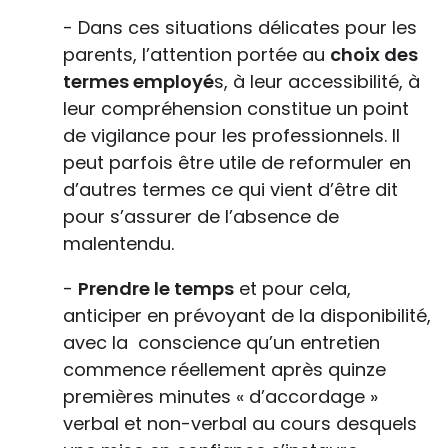
- Dans ces situations délicates pour les
parents, l’attention portée au
choix des
termes employé
s, à leur accessibilité, à
leur compréhension constitue un point
de vigilance pour les professionnels. Il
peut parfois être utile de reformuler en
d’autres termes ce qui vient d’être dit
pour s’assurer de l’absence de
malentendu.
-
Prendre le temps
et pour cela,
anticiper en prévoyant de la disponibilité,
avec la conscience qu’un entretien
commence réellement après quinze
premières minutes « d’accordage »
verbal et non-verbal au cours desquels