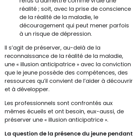
refus d’admettre comme vraie une
réalité ; soit, avec la prise de conscience
de la réalité de la maladie, le
découragement qui peut mener parfois
à un risque de dépression.
Il s’agit de préserver, au-delà de la
reconnaissance de la réalité de la maladie,
une « illusion anticipatrice » avec la conviction
que le jeune possède des compétences, des
ressources qu’il convient de l’aider à découvrir
et à développer.
Les professionnels sont confrontés aux
mêmes écueils et ont besoin, eux-aussi, de
préserver une « illusion anticipatrice ».
La question de la présence du jeune pendant