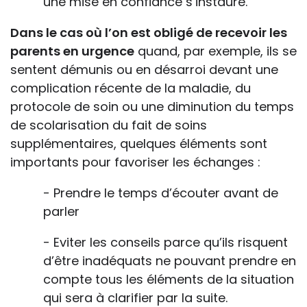
une mise en confiance s’instaure.
Dans le cas où l’on est obligé de recevoir les
parents en urgence
quand, par exemple, ils se
sentent démunis ou en désarroi devant une
complication récente de la maladie, du
protocole de soin ou une diminution du temps
de scolarisation du fait de soins
supplémentaires, quelques éléments sont
importants pour favoriser les échanges :
- Prendre le temps d’écouter avant de
parler
- Eviter les conseils parce qu’ils risquent
d’être inadéquats ne pouvant prendre en
compte tous les éléments de la situation
qui sera à clarifier par la suite.