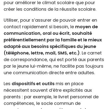
pour améliorer le climat scolaire que pour
créer les conditions de la réussite scolaire.
Utiliser, pour s’assurer de pouvoir entrer en
contact rapidement si besoin, le
moyen de
communication, oral ou écrit, souhaité
préférentiellement par la famille et le mieux
adapté aux besoins spécifiques du jeune
(téléphone, lettre, mail, SMS, etc.)
. Le carnet
de correspondance, qui est porté aux parents
par le jeune lui-même, ne facilite pas toujours
une communication directe entre adultes.
Les
dispositifs et outils
mis en place
nécessitent souvent d’être explicités aux
parents : par exemple, le livret personnel de
compétences, le socle commun de