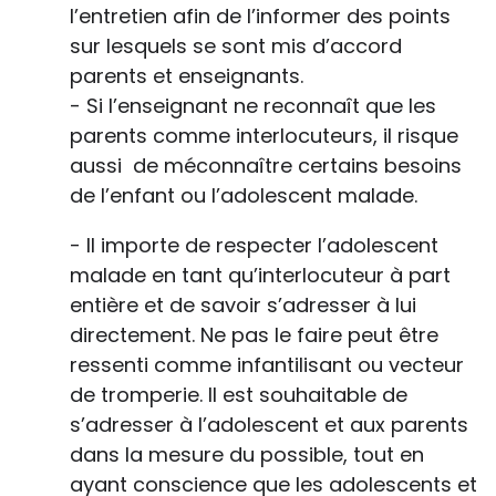
l’entretien afin de l’informer des points
sur lesquels se sont mis d’accord
parents et enseignants.
- Si l’enseignant ne reconnaît que les
parents comme interlocuteurs, il risque
aussi de méconnaître certains besoins
de l’enfant ou l’adolescent malade.
- Il importe de respecter l’adolescent
malade en tant qu’interlocuteur à part
entière et de savoir s’adresser à lui
directement. Ne pas le faire peut être
ressenti comme infantilisant ou vecteur
de tromperie. Il est souhaitable de
s’adresser à l’adolescent et aux parents
dans la mesure du possible, tout en
ayant conscience que les adolescents et