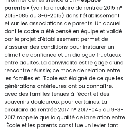
parents »
(voir la circulaire de rentrée 2015 n°
2015-085 du 3-6-2015) dans l’établissement
et sur les associations de parents. Un accueil
dont le cadre a été pensé en équipe et validé
par le projet d’établissement permet de
s’assurer des conditions pour instaurer un
climat de confiance et un dialogue fructueux
entre adultes. La convivialité est le gage d’une
rencontre réussie; ce mode de relation entre
les familles et l’Ecole est éloigné de ce que les
générations antérieures ont pu connaître,
avec des familles tenues à l’écart et des
souvenirs douloureux pour certaines. La
circulaire de rentrée 2017
n° 2017-045 du 9-3-
2017
rappelle que la qualité de la relation entre
l'École et les parents constitue un levier tant