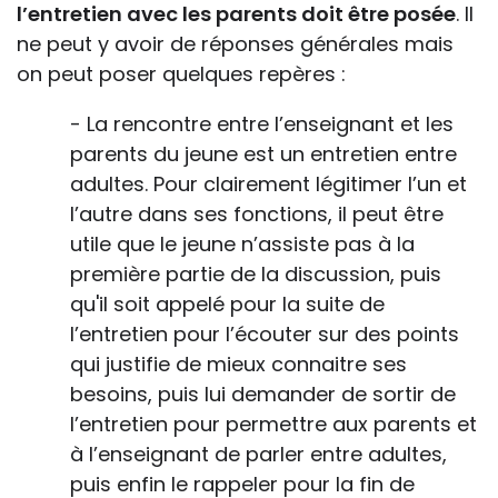
l’entretien avec les parents doit être posée
. Il
ne peut y avoir de réponses générales mais
on peut poser quelques repères :
- La rencontre entre l’enseignant et les
parents du jeune est un entretien entre
adultes. Pour clairement légitimer l’un et
l’autre dans ses fonctions, il peut être
utile que le jeune n’assiste pas à la
première partie de la discussion, puis
qu'il soit appelé pour la suite de
l’entretien pour l’écouter sur des points
qui justifie de mieux connaitre ses
besoins, puis lui demander de sortir de
l’entretien pour permettre aux parents et
à l’enseignant de parler entre adultes,
puis enfin le rappeler pour la fin de