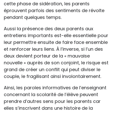
cette phase de sidération, les parents
éprouvent parfois des sentiments de révolte
pendant quelques temps.
Aussi la présence des deux parents aux
entretiens importants est-elle essentielle pour
leur permettre ensuite de faire face ensemble
et renforcer leurs liens. À l’inverse, si l’un des
deux devient porteur de la « mauvaise
nouvelle » auprès de son conjoint, le risque est
grand de créer un conflit qui peut diviser le
couple, le fragilisant ainsi involontairement.
Ainsi, les paroles informatives de l’enseignant
concernant la scolarité de l’élève peuvent
prendre d’autres sens pour les parents car
elles s’inscrivent dans une histoire de la