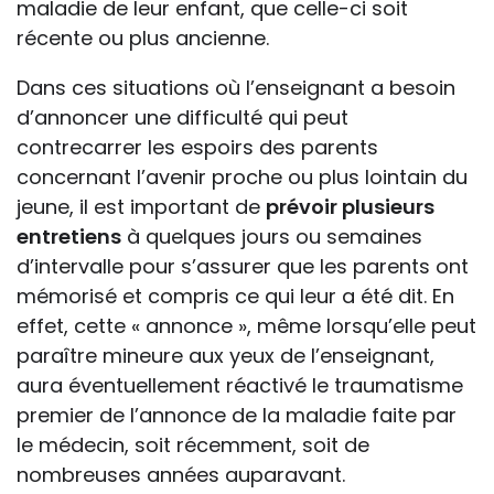
maladie de leur enfant, que celle-ci soit
récente ou plus ancienne.
Dans ces situations où l’enseignant a besoin
d’annoncer une difficulté qui peut
contrecarrer les espoirs des parents
concernant l’avenir proche ou plus lointain du
jeune, il est important de
prévoir plusieurs
entretiens
à quelques jours ou semaines
d’intervalle pour s’assurer que les parents ont
mémorisé et compris ce qui leur a été dit. En
effet, cette « annonce », même lorsqu’elle peut
paraître mineure aux yeux de l’enseignant,
aura éventuellement réactivé le traumatisme
premier de l’annonce de la maladie faite par
le médecin, soit récemment, soit de
nombreuses années auparavant.