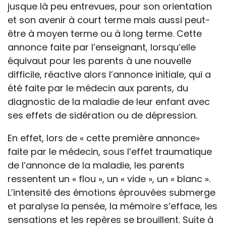
jusque là peu entrevues, pour son orientation
et son avenir à court terme mais aussi peut-
être à moyen terme ou à long terme. Cette
annonce faite par l’enseignant, lorsqu’elle
équivaut pour les parents à une nouvelle
difficile, réactive alors l’annonce initiale, qui a
été faite par le médecin aux parents, du
diagnostic de la maladie de leur enfant avec
ses effets de sidération ou de dépression.
En effet, lors de « cette première annonce»
faite par le médecin, sous l’effet traumatique
de l’annonce de la maladie, les parents
ressentent un « flou », un « vide », un « blanc ».
L’intensité des émotions éprouvées submerge
et paralyse la pensée, la mémoire s’efface, les
sensations et les repères se brouillent. Suite à