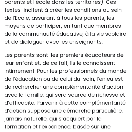
parents et l’école dans les territoires). Ces
textes incitent à créer les conditions au sein
de l’Ecole, assurant à tous les parents, les
moyens de participer, en tant que membres
de la communauté éducative, à la vie scolaire
et de dialoguer avec les enseignants.
Les parents sont les premiers éducateurs de
leur enfant et, de ce fait, ils le connaissent
intimement. Pour les professionnels du monde
de l’éducation ou de celui du soin, l’enjeu est
de rechercher une complémentarité d’action
avec la famille, qui sera source de richesse et
d’efficacité. Parvenir à cette complémentarité
d’action suppose une démarche particulière,
jamais naturelle, qui s’acquiert par la
formation et l’expérience, basée sur une