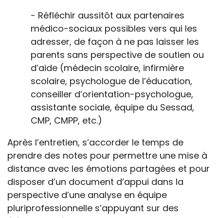
- Réfléchir aussitôt aux partenaires
médico-sociaux possibles vers qui les
adresser, de façon à ne pas laisser les
parents sans perspective de soutien ou
d’aide (médecin scolaire, infirmière
scolaire, psychologue de l’éducation,
conseiller d’orientation-psychologue,
assistante sociale, équipe du Sessad,
CMP, CMPP, etc.)
Après l’entretien, s’accorder le temps de
prendre des notes pour permettre une mise à
distance avec les émotions partagées et pour
disposer d’un document d’appui dans la
perspective d’une analyse en équipe
pluriprofessionnelle s’appuyant sur des