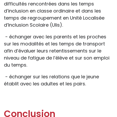
difficultés rencontrées dans les temps
d’inclusion en classe ordinaire et dans les
temps de regroupement en Unité Localisée
d’Inclusion Scolaire (Ulis).
- échanger avec les parents et les proches
sur les modalités et les temps de transport
afin d’évaluer leurs retentissements sur le
niveau de fatigue de l’élève et sur son emploi
du temps.
- échanger sur les relations que le jeune
établit avec les adultes et les pairs.
Conclusion