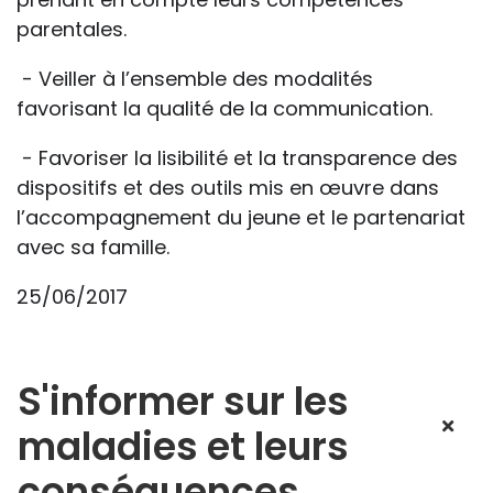
parentales.
- Veiller à l’ensemble des modalités
favorisant la qualité de la communication.
- Favoriser la lisibilité et la transparence des
dispositifs et des outils mis en œuvre dans
l’accompagnement du jeune et le partenariat
avec sa famille.
25/06/2017
S'informer sur les
maladies et leurs
conséquences