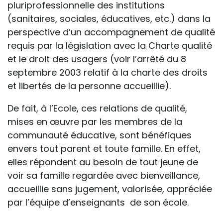
pluriprofessionnelle des institutions
(sanitaires, sociales, éducatives, etc.) dans la
perspective d’un accompagnement de qualité
requis par la législation avec la Charte qualité
et le droit des usagers (voir l’arrêté du 8
septembre 2003 relatif à la charte des droits
et libertés de la personne accueillie).
De fait, à l’Ecole, ces relations de qualité,
mises en œuvre par les membres de la
communauté éducative, sont bénéfiques
envers tout parent et toute famille. En effet,
elles répondent au besoin de tout jeune de
voir sa famille regardée avec bienveillance,
accueillie sans jugement, valorisée, appréciée
par l’équipe d’enseignants de son école.