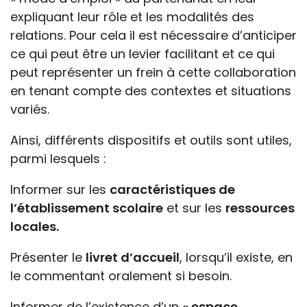
expliquant leur rôle et les modalités des
relations. Pour cela il est nécessaire d’anticiper
ce qui peut être un levier facilitant et ce qui
peut représenter un frein à cette collaboration
en tenant compte des contextes et situations
variés.
Ainsi, différents dispositifs et outils sont utiles,
parmi lesquels :
Informer sur les
caractéristiques de
l’établissement scolaire
et sur les
ressources
locales.
Présenter le
livret d’accueil
, lorsqu’il existe, en
le commentant oralement si besoin.
Informer de l’existence d’un
« espace