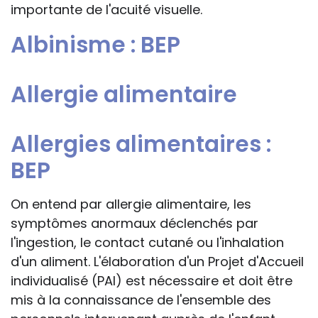
importante de l'acuité visuelle.
Albinisme : BEP
Allergie alimentaire
Allergies alimentaires :
BEP
On entend par allergie alimentaire, les
symptômes anormaux déclenchés par
l'ingestion, le contact cutané ou l'inhalation
d'un aliment. L'élaboration d'un Projet d'Accueil
individualisé (PAI) est nécessaire et doit être
mis à la connaissance de l'ensemble des