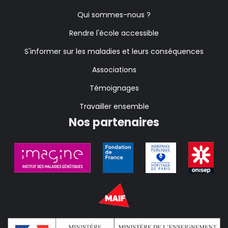
Qui sommes-nous ?
Rendre l'école accessible
S'informer sur les maladies et leurs conséquences
Associations
Témoignages
Travailler ensemble
Nos partenaires