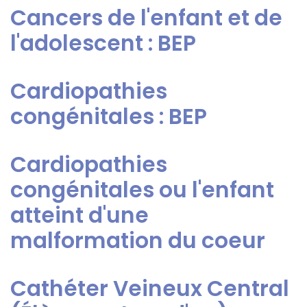
Cancers de l'enfant et de
l'adolescent : BEP
Cardiopathies
congénitales : BEP
Cardiopathies
congénitales ou l'enfant
atteint d'une
malformation du coeur
Cathéter Veineux Central