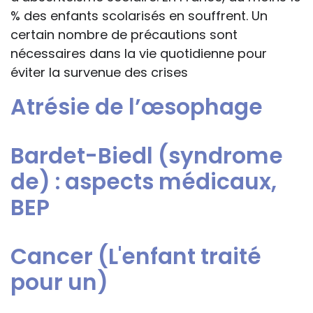
% des enfants scolarisés en souffrent. Un
certain nombre de précautions sont
nécessaires dans la vie quotidienne pour
éviter la survenue des crises
Atrésie de l’œsophage
Bardet-Biedl (syndrome
de) : aspects médicaux,
BEP
Cancer (L'enfant traité
pour un)