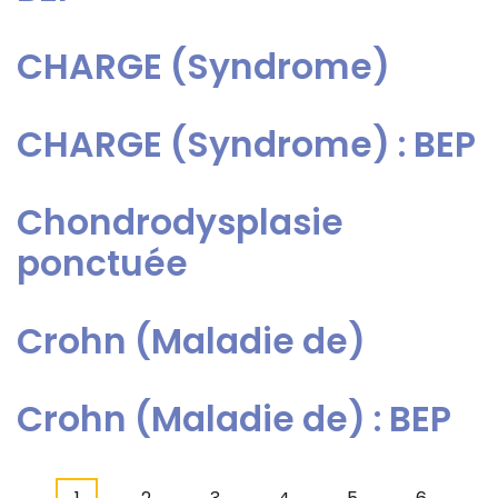
CHARGE (Syndrome)
CHARGE (Syndrome) : BEP
Chondrodysplasie
ponctuée
Crohn (Maladie de)
Crohn (Maladie de) : BEP