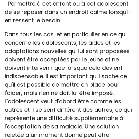
Permettre à cet enfant ou à cet adolescent
-
de se reposer dans un endroit calme lorsqu'il
en ressent le besoin.
Dans tous les cas, et en particulier en ce qui
concerne les adolescents, les aides et les
adaptations nouvelles qui lui sont proposées
doivent être acceptées par le jeune et ne
doivent intervenir que lorsque cela devient
indispensable. Il est important qu'il sache ce
qu'il est possible de mettre en place pour
l'aider, mais rien ne doit lui être imposé.
L'adolescent veut d'abord être comme les
autres et il se sent différent des autres, ce qui
représente une difficulté supplémentaire à
l'acceptation de sa maladie. Une solution
rejetée à un moment donné peut être