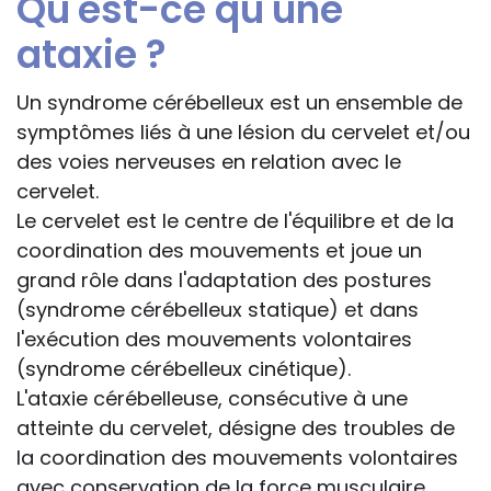
Qu'est-ce qu'une
ataxie ?
Un syndrome cérébelleux est un ensemble de
symptômes liés à une lésion du cervelet et/ou
des voies nerveuses en relation avec le
cervelet.
Le cervelet est le centre de l'équilibre et de la
coordination des mouvements et joue un
grand rôle dans l'adaptation des postures
(syndrome cérébelleux statique) et dans
l'exécution des mouvements volontaires
(syndrome cérébelleux cinétique).
L'ataxie cérébelleuse, consécutive à une
atteinte du cervelet, désigne des troubles de
la coordination des mouvements volontaires
avec conservation de la force musculaire.