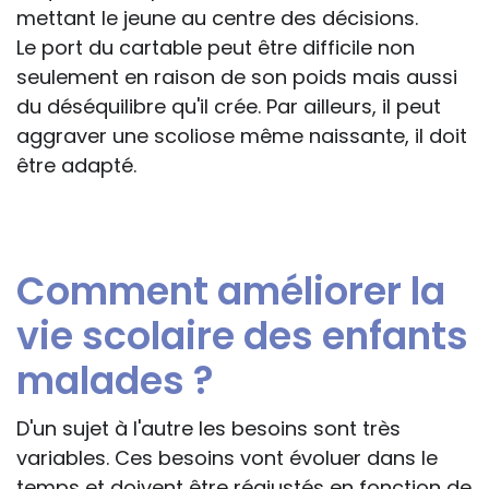
mettant le jeune au centre des décisions.
Le port du cartable peut être difficile non
seulement en raison de son poids mais aussi
du déséquilibre qu'il crée. Par ailleurs, il peut
aggraver une scoliose même naissante, il doit
être adapté.
Comment améliorer la
vie scolaire des enfants
malades ?
D'un sujet à l'autre les besoins sont très
variables. Ces besoins vont évoluer dans le
temps et doivent être réajustés en fonction de