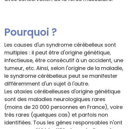
Pourquoi ?
Les causes d'un syndrome cérébelleux sont
multiples : il peut être d'origine génétique,
infectieuse, être consécutif à un accident, une
tumeur, etc. Ainsi, selon l'origine de la maladie,
le syndrome cérébelleux peut se manifester
différemment d'un sujet à l'autre.
Les ataxies cérébelleuses d'origine génétique
sont des maladies neurologiques rares
(moins de 20 000 personnes en France), voire
très rares (quelques cas) et parfois non
identifiées. Tous les gènes responsables n'ont