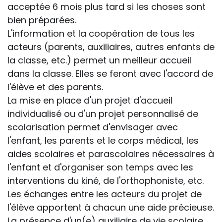
acceptée 6 mois plus tard si les choses sont
bien préparées.
L'information et la coopération de tous les
acteurs (parents, auxiliaires, autres enfants de
la classe, etc.) permet un meilleur accueil
dans la classe. Elles se feront avec l'accord de
l'élève et des parents.
La mise en place d'un projet d'accueil
individualisé ou d'un projet personnalisé de
scolarisation permet d'envisager avec
l'enfant, les parents et le corps médical, les
aides scolaires et parascolaires nécessaires à
l'enfant et d'organiser son temps avec les
interventions du kiné, de l'orthophoniste, etc.
Les échanges entre les acteurs du projet de
l'élève apportent à chacun une aide précieuse.
La présence d'un(e) auxiliaire de vie scolaire