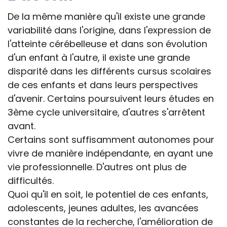
De la même manière qu'il existe une grande
variabilité dans l'origine, dans l'expression de
l'atteinte cérébelleuse et dans son évolution
d'un enfant à l'autre, il existe une grande
disparité dans les différents cursus scolaires
de ces enfants et dans leurs perspectives
d'avenir. Certains poursuivent leurs études en
3ème cycle universitaire, d'autres s'arrêtent
avant.
Certains sont suffisamment autonomes pour
vivre de manière indépendante, en ayant une
vie professionnelle. D'autres ont plus de
difficultés.
Quoi qu'il en soit, le potentiel de ces enfants,
adolescents, jeunes adultes, les avancées
constantes de la recherche, l'amélioration de