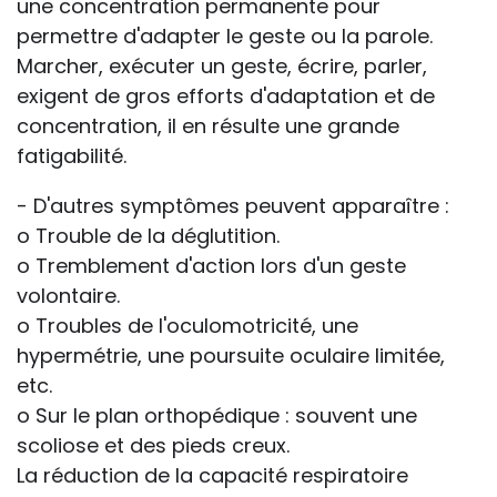
une concentration permanente pour
permettre d'adapter le geste ou la parole.
Marcher, exécuter un geste, écrire, parler,
exigent de gros efforts d'adaptation et de
concentration, il en résulte une grande
fatigabilité.
- D'autres symptômes peuvent apparaître :
o Trouble de la déglutition.
o Tremblement d'action lors d'un geste
volontaire.
o Troubles de l'oculomotricité, une
hypermétrie, une poursuite oculaire limitée,
etc.
o Sur le plan orthopédique : souvent une
scoliose et des pieds creux.
La réduction de la capacité respiratoire