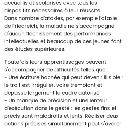
accueillis et scolarisés avec tous les
dispositifs nécessaires à leur réussite.
Dans nombre d'ataxies, par exemple l'ataxie
de Friedreich, la maladie ne s'accompagne
d'aucun fléchissement des performances
intellectuelles et beaucoup de ces jeunes font
des études supérieures.
Toutefois leurs apprentissages peuvent
s'accompagner de difficultés telles que :
- Une écriture hachée qui peut devenir illisible :
le trait est irrégulier, voire tremblant et
dépasse largement le cadre autorisé.
- Un manque de précision et une lenteur
d'exécution dans le geste : les gestes fins et
précis sont maladroits et lents. Réaliser deux
actions précises simultanément peut s'avérer