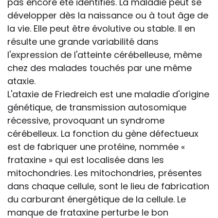
pas encore été identifiés. La maladie peut se
développer dès la naissance ou à tout âge de
la vie. Elle peut être évolutive ou stable. Il en
résulte une grande variabilité dans
l'expression de l'atteinte cérébelleuse, même
chez des malades touchés par une même
ataxie.
L'ataxie de Friedreich est une maladie d'origine
génétique, de transmission autosomique
récessive, provoquant un syndrome
cérébelleux. La fonction du gène défectueux
est de fabriquer une protéine, nommée «
frataxine » qui est localisée dans les
mitochondries. Les mitochondries, présentes
dans chaque cellule, sont le lieu de fabrication
du carburant énergétique de la cellule. Le
manque de frataxine perturbe le bon