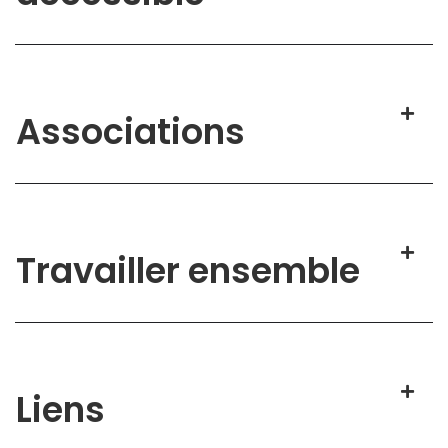
Associations
Travailler ensemble
Liens