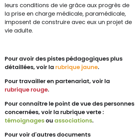
leurs conditions de vie grâce aux progrès de
la prise en charge médicale, paramédicale,
imposent de construire avec eux un projet de
vie adulte.
Pour avoir des pistes pédagogiques plus
détaillées, voir la
rubrique jaune
.
Pour travailler en partenariat, voir la
rubrique rouge
.
Pour connaître le point de vue des personnes
concernées, voir la rubrique verte :
témoignages
ou
associations
.
Pour voir d'autres documents