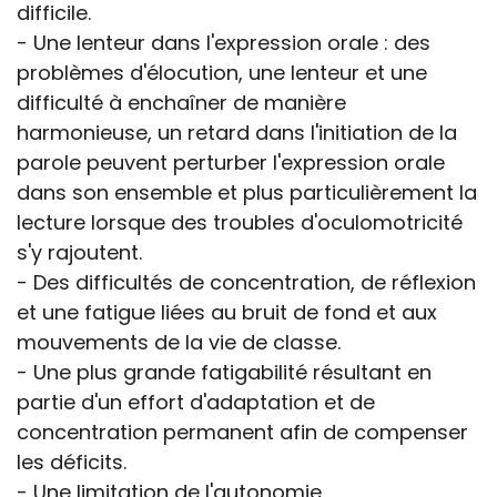
difficile.
- Une lenteur dans l'expression orale : des
problèmes d'élocution, une lenteur et une
difficulté à enchaîner de manière
harmonieuse, un retard dans l'initiation de la
parole peuvent perturber l'expression orale
dans son ensemble et plus particulièrement la
lecture lorsque des troubles d'oculomotricité
s'y rajoutent.
- Des difficultés de concentration, de réflexion
et une fatigue liées au bruit de fond et aux
mouvements de la vie de classe.
- Une plus grande fatigabilité résultant en
partie d'un effort d'adaptation et de
concentration permanent afin de compenser
les déficits.
- Une limitation de l'autonomie.