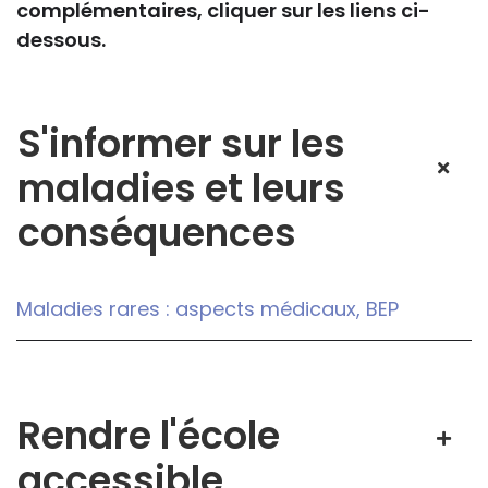
complémentaires, cliquer sur les liens ci-
dessous.
S'informer sur les
maladies et leurs
conséquences
Maladies rares : aspects médicaux, BEP
Rendre l'école
accessible