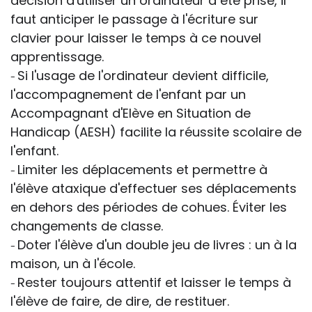
décision d'utiliser un ordinateur a été prise, il
faut anticiper le passage à l'écriture sur
clavier pour laisser le temps à ce nouvel
apprentissage.
Si l'usage de l'ordinateur devient difficile,
-
l'accompagnement de l'enfant par un
Accompagnant d'Elève en Situation de
Handicap (AESH) facilite la réussite scolaire de
l'enfant.
Limiter les déplacements et permettre à
-
l'élève ataxique d'effectuer ses déplacements
en dehors des périodes de cohues. Éviter les
changements de classe.
Doter l'élève d'un double jeu de livres : un à la
-
maison, un à l'école.
Rester toujours attentif et laisser le temps à
-
l'élève de faire, de dire, de restituer.