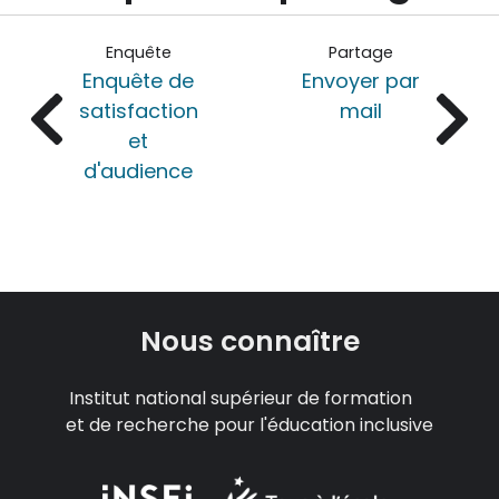
Enquête
Partage
Enquête de
Envoyer par
satisfaction
mail
et
d'audience
Nous connaître
Institut national supérieur de formation
et de recherche pour l'éducation inclusive