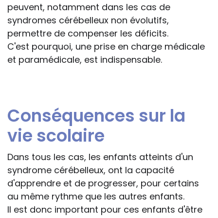
peuvent, notamment dans les cas de
syndromes cérébelleux non évolutifs,
permettre de compenser les déficits.
C'est pourquoi, une prise en charge médicale
et paramédicale, est indispensable.
Conséquences sur la
vie scolaire
Dans tous les cas, les enfants atteints d'un
syndrome cérébelleux, ont la capacité
d'apprendre et de progresser, pour certains
au même rythme que les autres enfants.
Il est donc important pour ces enfants d'être