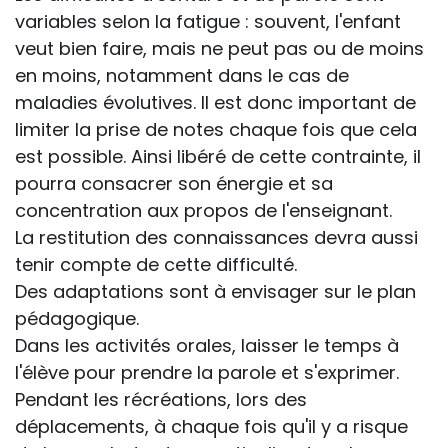
variables selon la fatigue : souvent, l'enfant
veut bien faire, mais ne peut pas ou de moins
en moins, notamment dans le cas de
maladies évolutives. Il est donc important de
limiter la prise de notes chaque fois que cela
est possible. Ainsi libéré de cette contrainte, il
pourra consacrer son énergie et sa
concentration aux propos de l'enseignant.
La restitution des connaissances devra aussi
tenir compte de cette difficulté.
Des adaptations sont à envisager sur le plan
pédagogique.
Dans les activités orales, laisser le temps à
l'élève pour prendre la parole et s'exprimer.
Pendant les récréations, lors des
déplacements, à chaque fois qu'il y a risque