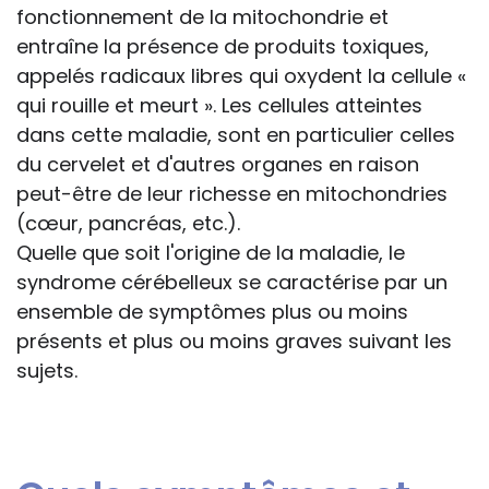
fonctionnement de la mitochondrie et
entraîne la présence de produits toxiques,
appelés radicaux libres qui oxydent la cellule «
qui rouille et meurt ». Les cellules atteintes
dans cette maladie, sont en particulier celles
du cervelet et d'autres organes en raison
peut-être de leur richesse en mitochondries
(cœur, pancréas, etc.).
Quelle que soit l'origine de la maladie, le
syndrome cérébelleux se caractérise par un
ensemble de symptômes plus ou moins
présents et plus ou moins graves suivant les
sujets.