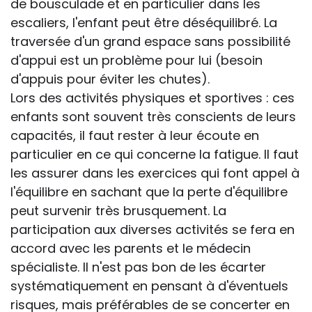
de bousculade et en particulier dans les
escaliers, l'enfant peut être déséquilibré. La
traversée d'un grand espace sans possibilité
d'appui est un problème pour lui (besoin
d'appuis pour éviter les chutes).
Lors des activités physiques et sportives : ces
enfants sont souvent très conscients de leurs
capacités, il faut rester à leur écoute en
particulier en ce qui concerne la fatigue. Il faut
les assurer dans les exercices qui font appel à
l'équilibre en sachant que la perte d'équilibre
peut survenir très brusquement. La
participation aux diverses activités se fera en
accord avec les parents et le médecin
spécialiste. Il n'est pas bon de les écarter
systématiquement en pensant à d'éventuels
risques, mais préférables de se concerter en