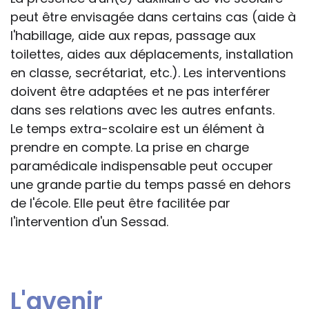
peut être envisagée dans certains cas (aide à
l'habillage, aide aux repas, passage aux
toilettes, aides aux déplacements, installation
en classe, secrétariat, etc.). Les interventions
doivent être adaptées et ne pas interférer
dans ses relations avec les autres enfants.
Le temps extra-scolaire est un élément à
prendre en compte. La prise en charge
paramédicale indispensable peut occuper
une grande partie du temps passé en dehors
de l'école. Elle peut être facilitée par
l'intervention d'un Sessad.
L'avenir