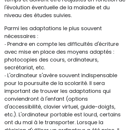
l'évolution éventuelle de la maladie et du
niveau des études suivies.
Parmi les adaptations le plus souvent
nécessaires :
Prendre en compte les difficultés d'écriture
-
avec mise en place des moyens adaptés :
photocopies des cours, ordinateurs,
secrétariat, etc.
L'ordinateur s'avère souvent indispensable
-
pour la poursuite de la scolarité. Il sera
important de trouver les adaptations qui
conviendront à l'enfant (options
d'accessibilité, clavier virtuel, guide-doigts,
etc.). L'ordinateur portable est lourd, certains
ont du mal à le transporter. Lorsque la