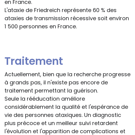
en France.
L'ataxie de Friedreich représente 60 % des
ataxies de transmission récessive soit environ
1 500 personnes en France.
Traitement
Actuellement, bien que la recherche progresse
à grands pas, il n'existe pas encore de
traitement permettant la guérison.
Seule la rééducation améliore
considérablement la qualité et l'espérance de
vie des personnes ataxiques. Un diagnostic
plus précoce et un meilleur suivi retardent
l'évolution et l'apparition de complications et