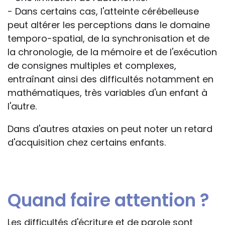
- Dans certains cas, l'atteinte cérébelleuse
peut altérer les perceptions dans le domaine
temporo-spatial, de la synchronisation et de
la chronologie, de la mémoire et de l'exécution
de consignes multiples et complexes,
entraînant ainsi des difficultés notamment en
mathématiques, très variables d'un enfant à
l'autre.
Dans d'autres ataxies on peut noter un retard
d'acquisition chez certains enfants.
Quand faire attention ?
Les difficultés d'écriture et de parole sont