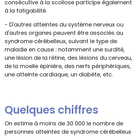
consécutive à la scoliose participe également
à la fatigabilité.
- D'autres atteintes du système nerveux ou
d'autres organes peuvent être associés au
syndrome cérébelleux, suivant le type de
maladie en cause : notamment une surdité,
une lésion de la rétine, des lésions du cerveau,
de la moelle épinière, des nerfs périphériques,
une atteinte cardiaque, un diabète, etc.
Quelques chiffres
On estime à moins de 30 000 le nombre de
personnes atteintes de syndrome cérébelleux