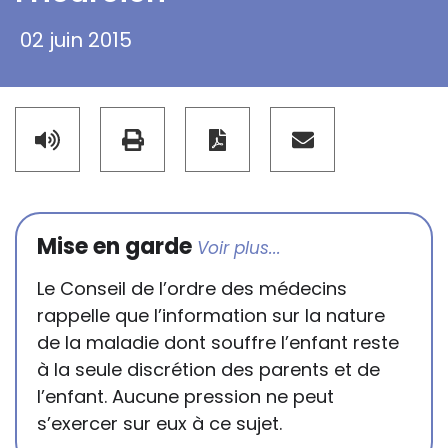
02 juin 2015
Mise en garde
Le Conseil de l’ordre des médecins
rappelle que l’information sur la nature
de la maladie dont souffre l’enfant reste
à la seule discrétion des parents et de
l’enfant. Aucune pression ne peut
s’exercer sur eux à ce sujet.