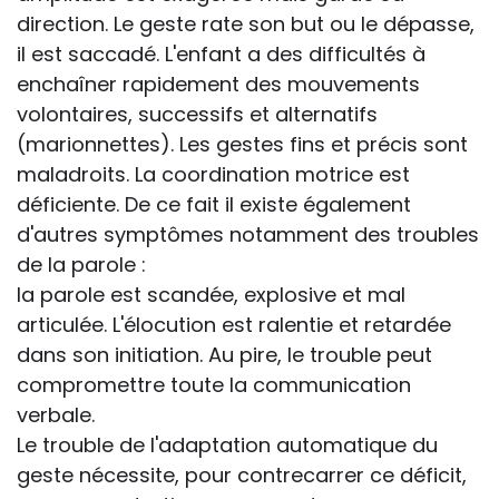
direction. Le geste rate son but ou le dépasse,
il est saccadé. L'enfant a des difficultés à
enchaîner rapidement des mouvements
volontaires, successifs et alternatifs
(marionnettes). Les gestes fins et précis sont
maladroits. La coordination motrice est
déficiente. De ce fait il existe également
d'autres symptômes notamment des troubles
de la parole :
la parole est scandée, explosive et mal
articulée. L'élocution est ralentie et retardée
dans son initiation. Au pire, le trouble peut
compromettre toute la communication
verbale.
Le trouble de l'adaptation automatique du
geste nécessite, pour contrecarrer ce déficit,