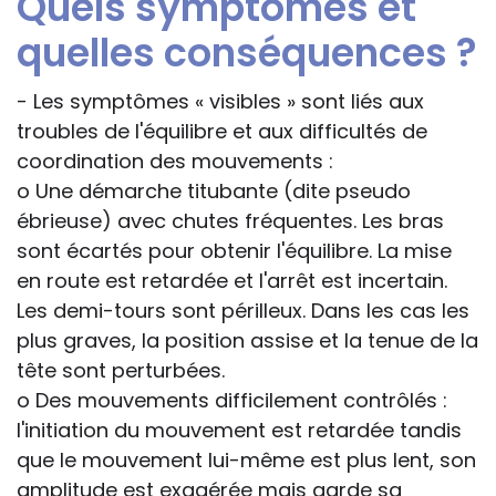
Quels symptômes et
quelles conséquences ?
- Les symptômes « visibles » sont liés aux
troubles de l'équilibre et aux difficultés de
coordination des mouvements :
o Une démarche titubante (dite pseudo
ébrieuse) avec chutes fréquentes. Les bras
sont écartés pour obtenir l'équilibre. La mise
en route est retardée et l'arrêt est incertain.
Les demi-tours sont périlleux. Dans les cas les
plus graves, la position assise et la tenue de la
tête sont perturbées.
o Des mouvements difficilement contrôlés :
l'initiation du mouvement est retardée tandis
que le mouvement lui-même est plus lent, son
amplitude est exagérée mais garde sa