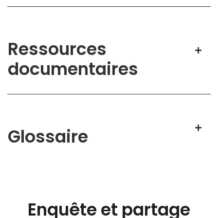
Ressources
documentaires
Glossaire
Enquête et partage