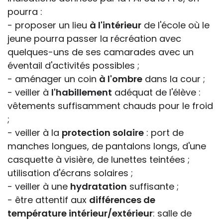
pourra :
- proposer un lieu
à l'intérieur
de l'école où le
jeune pourra passer la récréation avec
quelques-uns de ses camarades avec un
éventail d'activités possibles ;
- aménager un coin
à l'ombre
dans la cour ;
- veiller à
l'habillement
adéquat de l'élève :
vêtements suffisamment chauds pour le froid
;
- veiller à la
protection solaire
: port de
manches longues, de pantalons longs, d'une
casquette à visière, de lunettes teintées ;
utilisation d'écrans solaires ;
- veiller à une
hydratation
suffisante ;
- être attentif aux
différences de
température intérieur/extérieur
: salle de