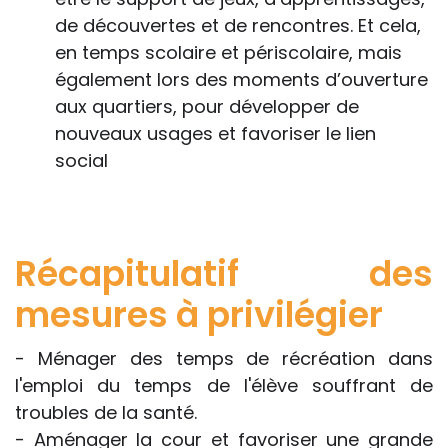
de découvertes et de rencontres. Et cela,
en temps scolaire et périscolaire, mais
également lors des moments d’ouverture
aux quartiers, pour développer de
nouveaux usages et favoriser le lien
social
Récapitulatif des
mesures à privilégier
- Ménager des temps de récréation dans
l'emploi du temps de l'élève souffrant de
troubles de la santé.
- Aménager la cour et favoriser une grande