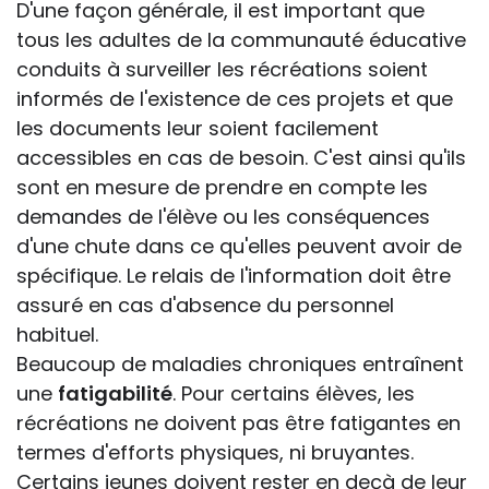
D'une façon générale, il est important que
tous les adultes de la communauté éducative
conduits à surveiller les récréations soient
informés de l'existence de ces projets et que
les documents leur soient facilement
accessibles en cas de besoin. C'est ainsi qu'ils
sont en mesure de prendre en compte les
demandes de l'élève ou les conséquences
d'une chute dans ce qu'elles peuvent avoir de
spécifique. Le relais de l'information doit être
assuré en cas d'absence du personnel
habituel.
Beaucoup de maladies chroniques entraînent
une
fatigabilité
. Pour certains élèves, les
récréations ne doivent pas être fatigantes en
termes d'efforts physiques, ni bruyantes.
Certains jeunes doivent rester en deçà de leur