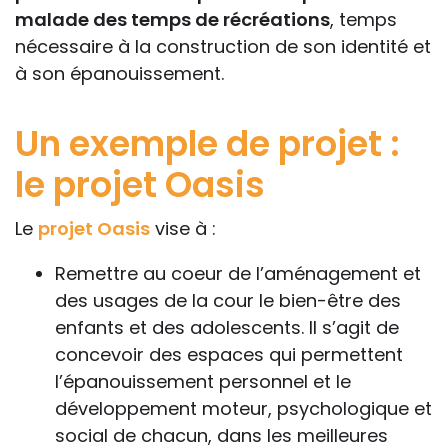
malade des temps de récréations
, temps
nécessaire à la construction de son identité et
à son épanouissement.
Un exemple de projet :
le projet Oasis
Le
projet Oasis
vise à :
Remettre au coeur de l’aménagement et
des usages de la cour le bien-être des
enfants et des adolescents. Il s’agit de
concevoir des espaces qui permettent
l’épanouissement personnel et le
développement moteur, psychologique et
social de chacun, dans les meilleures