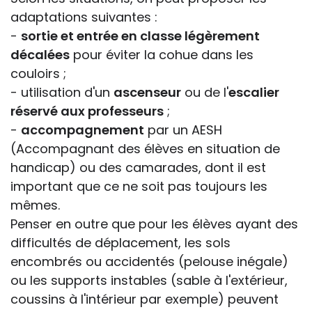
adaptations suivantes :
-
sortie et entrée en classe légèrement
décalées
pour éviter la cohue dans les
couloirs ;
- utilisation d'un
ascenseur
ou de l'
escalier
réservé aux professeurs
;
-
accompagnement
par un AESH
(Accompagnant des élèves en situation de
handicap) ou des camarades, dont il est
important que ce ne soit pas toujours les
mêmes.
Penser en outre que pour les élèves ayant des
difficultés de déplacement, les sols
encombrés ou accidentés (pelouse inégale)
ou les supports instables (sable à l'extérieur,
coussins à l'intérieur par exemple) peuvent