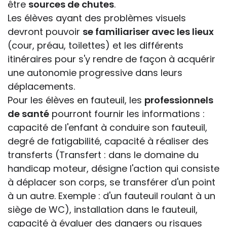
être
sources de chutes
.
Les élèves ayant des problèmes visuels
devront pouvoir
se familiariser avec les lieux
(cour, préau, toilettes) et les différents
itinéraires pour s'y rendre de façon à acquérir
une autonomie progressive dans leurs
déplacements.
Pour les élèves en fauteuil, les
professionnels
de santé
pourront fournir les informations :
capacité de l'enfant à conduire son fauteuil,
degré de fatigabilité, capacité à réaliser des
transferts (Transfert : dans le domaine du
handicap moteur, désigne l'action qui consiste
à déplacer son corps, se transférer d'un point
à un autre. Exemple : d'un fauteuil roulant à un
siège de WC), installation dans le fauteuil,
capacité à évaluer des dangers ou risques