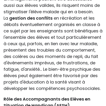
aussi aux élèves valides, ils risquent moins de
stigmatiser l'élève malade qui en a besoin.
La
gestion des conflits
en récréation et les
débats éventuellement organisés en classe à
ce sujet par les enseignants sont bénéfiques à
l'ensemble des élèves et tout particulièrement
à ceux qui, parfois, en lien avec leur maladie,
présentent des troubles du comportement,
des colères ou des moments de repli, du fait
d'événements imprévus, de frustrations, de
fatigue, d'anxiété... Le bien-être psychique des
élèves peut également être favorisé par des
projets d'éducation à la santé visant à
développer les compétences psychosociales.
Rôle des Accompagnants des Elèves en
Situation de Handicap (AESH)