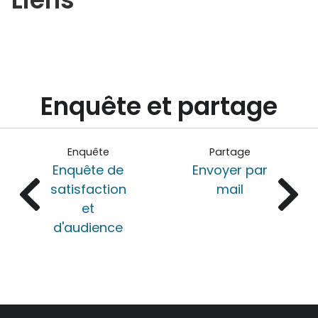
Enquête et partage
Enquête
Partage
Enquête de
Envoyer par
satisfaction
mail
et
d'audience