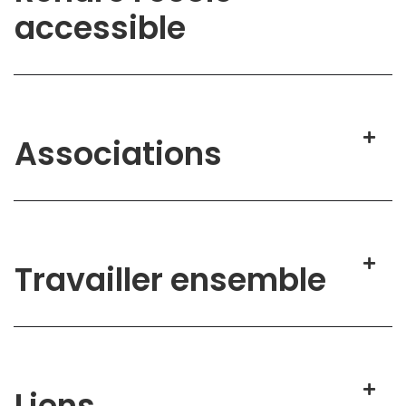
accessible
Associations
Travailler ensemble
Liens