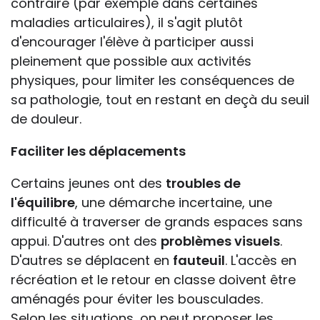
contraire (par exemple dans certaines
maladies articulaires), il s'agit plutôt
d'encourager l'élève à participer aussi
pleinement que possible aux activités
physiques, pour limiter les conséquences de
sa pathologie, tout en restant en deçà du seuil
de douleur.
Faciliter les déplacements
Certains jeunes ont des
troubles de
l'équilibre
, une démarche incertaine, une
difficulté à traverser de grands espaces sans
appui. D'autres ont des
problèmes visuels
.
D'autres se déplacent en
fauteuil
. L'accès en
récréation et le retour en classe doivent être
aménagés pour éviter les bousculades.
Selon les situations, on peut proposer les