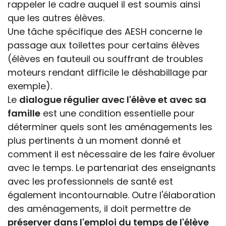
rappeler le cadre auquel il est soumis ainsi
que les autres élèves.
Une tâche spécifique des AESH concerne le
passage aux toilettes pour certains élèves
(élèves en fauteuil ou souffrant de troubles
moteurs rendant difficile le déshabillage par
exemple).
Le
dialogue régulier avec l'élève et avec sa
famille
est une condition essentielle pour
déterminer quels sont les aménagements les
plus pertinents à un moment donné et
comment il est nécessaire de les faire évoluer
avec le temps. Le partenariat des enseignants
avec les professionnels de santé est
également incontournable. Outre l'élaboration
des aménagements, il doit permettre de
préserver dans l'emploi du temps de l'élève