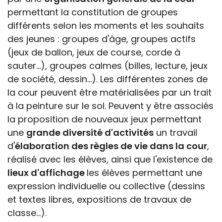
permettant la constitution de groupes
différents selon les moments et les souhaits
des jeunes : groupes d'âge, groupes actifs
(jeux de ballon, jeux de course, corde à
sauter...), groupes calmes (billes, lecture, jeux
de société, dessin...). Les différentes zones de
la cour peuvent être matérialisées par un trait
à la peinture sur le sol. Peuvent y être associés
la proposition de nouveaux jeux permettant
une
grande diversité d'activités
un travail
d'
élaboration des règles de vie dans la cour
,
réalisé avec les élèves, ainsi que l'existence de
lieux d'affichage
les élèves permettant une
expression individuelle ou collective (dessins
et textes libres, expositions de travaux de
classe...).