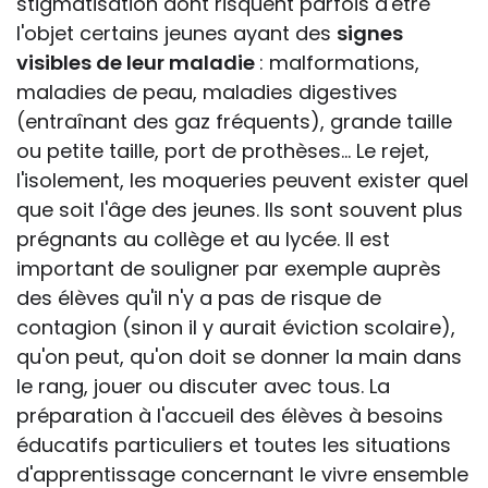
stigmatisation dont risquent parfois d'être
l'objet certains jeunes ayant des
signes
visibles de leur maladie
: malformations,
maladies de peau, maladies digestives
(entraînant des gaz fréquents), grande taille
ou petite taille, port de prothèses... Le rejet,
l'isolement, les moqueries peuvent exister quel
que soit l'âge des jeunes. Ils sont souvent plus
prégnants au collège et au lycée. Il est
important de souligner par exemple auprès
des élèves qu'il n'y a pas de risque de
contagion (sinon il y aurait éviction scolaire),
qu'on peut, qu'on doit se donner la main dans
le rang, jouer ou discuter avec tous. La
préparation à l'accueil des élèves à besoins
éducatifs particuliers et toutes les situations
d'apprentissage concernant le vivre ensemble