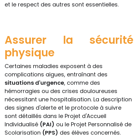
et le respect des autres sont essentielles.
Assurer la sécurité
physique
Certaines maladies exposent à des
complications aigues, entraînant des
situations d'urgence
, comme des
hémorragies ou des crises douloureuses
nécessitant une hospitalisation. La description
des signes d'alerte et le protocole à suivre
sont détaillés dans le Projet d'Accueil
Individualisé
(PAI)
ou le Projet Personnalisé de
Scolarisation
(PPS)
des élèves concernés.