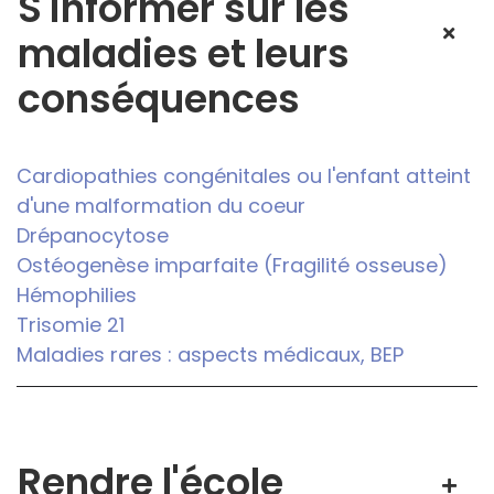
S'informer sur les
maladies et leurs
conséquences
Cardiopathies congénitales ou l'enfant atteint
d'une malformation du coeur
Drépanocytose
Ostéogenèse imparfaite (Fragilité osseuse)
Hémophilies
Trisomie 21
Maladies rares : aspects médicaux, BEP
Rendre l'école