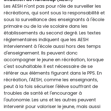
Les AESH n'ont pas pour rôle de surveiller les
récréations, qui sont sous la responsabilité et
sous la surveillance des enseignants à l'école
primaire ou de la vie scolaire dans les
établissements du second degré. Les textes
réglementaires indiquent que les AESH
interviennent à l'école aussi hors des temps
d'enseignement. Ils peuvent donc
accompagner le jeune en récréation, lorsque
c'est souhaitable. Il est nécessaire de se
référer aux éléments figurant dans le PPS. En
récréation, l'AESH, comme les enseignants,
peut à la fois sécuriser l'élève souffrant de
troubles de santé et l'encourager à
l'autonomie. Les uns et les autres peuvent
intervenir pour valoriser le jeune, mais aussi