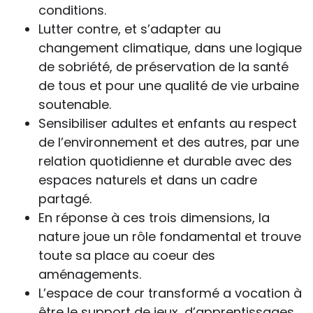
conditions.
Lutter contre, et s’adapter au
changement climatique, dans une logique
de sobriété, de préservation de la santé
de tous et pour une qualité de vie urbaine
soutenable.
Sensibiliser adultes et enfants au respect
de l’environnement et des autres, par une
relation quotidienne et durable avec des
espaces naturels et dans un cadre
partagé.
En réponse à ces trois dimensions, la
nature joue un rôle fondamental et trouve
toute sa place au coeur des
aménagements.
L’espace de cour transformé a vocation à
être le support de jeux, d’apprentissages,