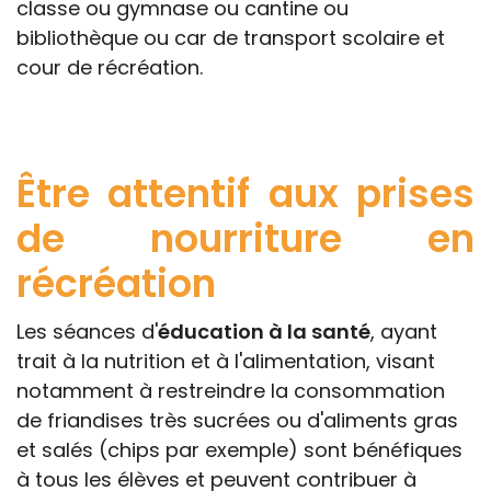
classe ou gymnase ou cantine ou
bibliothèque ou car de transport scolaire et
cour de récréation.
Être attentif aux prises
de nourriture en
récréation
Les séances d'
éducation à la santé
, ayant
trait à la nutrition et à l'alimentation, visant
notamment à restreindre la consommation
de friandises très sucrées ou d'aliments gras
et salés (chips par exemple) sont bénéfiques
à tous les élèves et peuvent contribuer à