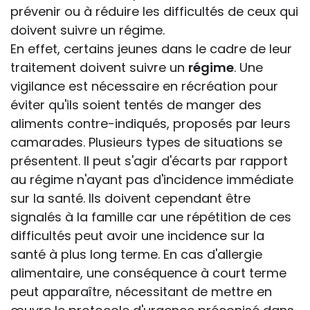
prévenir ou à réduire les difficultés de ceux qui
doivent suivre un régime.
En effet, certains jeunes dans le cadre de leur
traitement doivent suivre un
régime
. Une
vigilance est nécessaire en récréation pour
éviter qu'ils soient tentés de manger des
aliments contre-indiqués, proposés par leurs
camarades. Plusieurs types de situations se
présentent. Il peut s'agir d'écarts par rapport
au régime n'ayant pas d'incidence immédiate
sur la santé. Ils doivent cependant être
signalés à la famille car une répétition de ces
difficultés peut avoir une incidence sur la
santé à plus long terme. En cas d'allergie
alimentaire, une conséquence à court terme
peut apparaître, nécessitant de mettre en