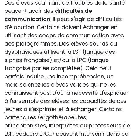
Des élèves souffrant de troubles de la santé
peuvent avoir des
difficultés de
communication
. Il peut s'agir de difficultés
d'élocution. Certains doivent échanger en
utilisant des codes de communication avec
des pictogrammes. Des élèves sourds ou
dysphasiques utilisent la LSF (langue des
signes française) et/ou la LPC (langue
française parlée complétée). Cela peut
parfois induire une incompréhension, un
malaise chez les élèves valides qui ne les
connaissent pas. D'où la nécessité d'expliquer
à l'ensemble des élèves les capacités de ces
jeunes à s'exprimer et à échanger. Certains
partenaires (ergothérapeutes,
orthophonistes, interprètes ou professeurs de
LSF, codeurs LPC...) peuvent intervenir dans ce