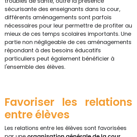
troubles de santé, outre la présence
sécurisante des enseignants dans la cour,
différents aménagements sont parfois
nécessaires pour leur permettre de profiter au
mieux de ces temps scolaires importants. Une
partie non négligeable de ces aménagements
répondant à des besoins éducatifs
particuliers peut également bénéficier à
l'ensemble des élèves.
Favoriser les relations
entre élèves
Les relations entre les élèves sont favorisées
par une
organisation générale de la cour