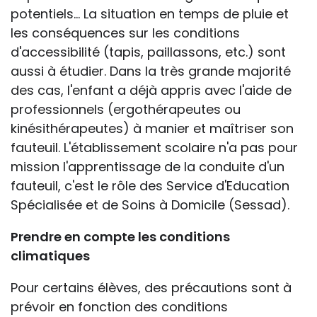
potentiels... La situation en temps de pluie et
les conséquences sur les conditions
d'accessibilité (tapis, paillassons, etc.) sont
aussi à étudier. Dans la très grande majorité
des cas, l'enfant a déjà appris avec l'aide de
professionnels (ergothérapeutes ou
kinésithérapeutes) à manier et maîtriser son
fauteuil. L'établissement scolaire n'a pas pour
mission l'apprentissage de la conduite d'un
fauteuil, c'est le rôle des Service d'Education
Spécialisée et de Soins à Domicile (Sessad).
Prendre en compte les conditions
climatiques
Pour certains élèves, des précautions sont à
prévoir en fonction des conditions