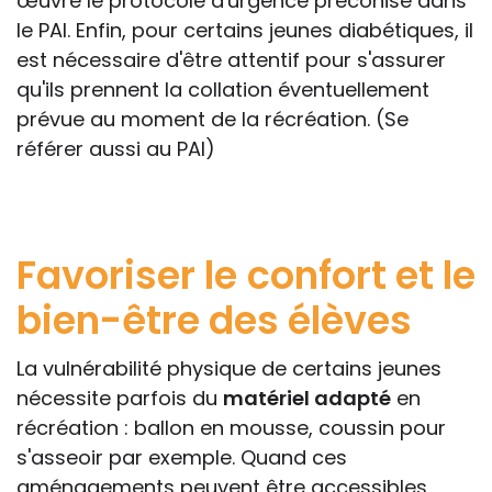
œuvre le protocole d'urgence préconisé dans
le PAI. Enfin, pour certains jeunes diabétiques, il
est nécessaire d'être attentif pour s'assurer
qu'ils prennent la collation éventuellement
prévue au moment de la récréation. (Se
référer aussi au PAI)
Favoriser le confort et le
bien-être des élèves
La vulnérabilité physique de certains jeunes
nécessite parfois du
matériel adapté
en
récréation : ballon en mousse, coussin pour
s'asseoir par exemple. Quand ces
aménagements peuvent être accessibles