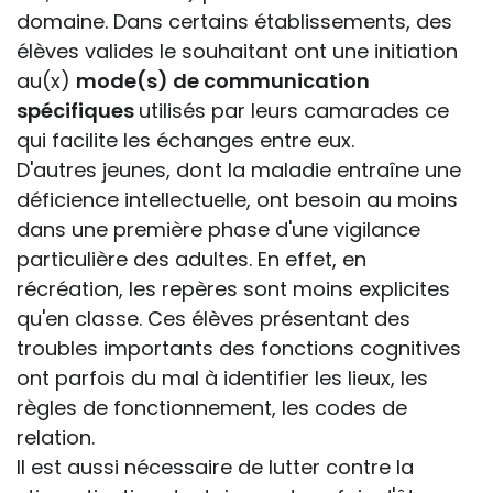
domaine. Dans certains établissements, des
élèves valides le souhaitant ont une initiation
au(x)
mode(s) de communication
spécifiques
utilisés par leurs camarades ce
qui facilite les échanges entre eux.
D'autres jeunes, dont la maladie entraîne une
déficience intellectuelle, ont besoin au moins
dans une première phase d'une vigilance
particulière des adultes. En effet, en
récréation, les repères sont moins explicites
qu'en classe. Ces élèves présentant des
troubles importants des fonctions cognitives
ont parfois du mal à identifier les lieux, les
règles de fonctionnement, les codes de
relation.
Il est aussi nécessaire de lutter contre la