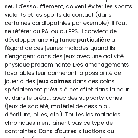
seuil d'essoufflement, doivent éviter les sports
violents et les sports de contact (dans
certaines cardiopathies par exemple). Il faut
se référer au PAI ou au PPS. Il convient de
développer une
vigilance particulière
à
l'égard de ces jeunes malades quand ils
s'engagent dans des jeux avec une activité
physique prédominante. Des aménagements
favorables leur donneront la possibilité de
jouer à des
jeux calmes
dans des coins
spécialement prévus à cet effet dans la cour
et dans le préau, avec des supports variés
(jeux de société, matériel de dessin ou
d'écriture, billes, etc.). Toutes les maladies
chroniques n'entraînent pas ce type de
contraintes. Dans d'autres situations au