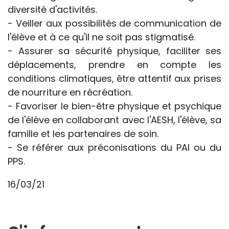
diversité d'activités.
- Veiller aux possibilités de communication de
l'élève et à ce qu'il ne soit pas stigmatisé.
- Assurer sa sécurité physique, faciliter ses
déplacements, prendre en compte les
conditions climatiques, être attentif aux prises
de nourriture en récréation.
- Favoriser le bien-être physique et psychique
de l'élève en collaborant avec l'AESH, l'élève, sa
famille et les partenaires de soin.
- Se référer aux préconisations du PAI ou du
PPS.
16/03/21