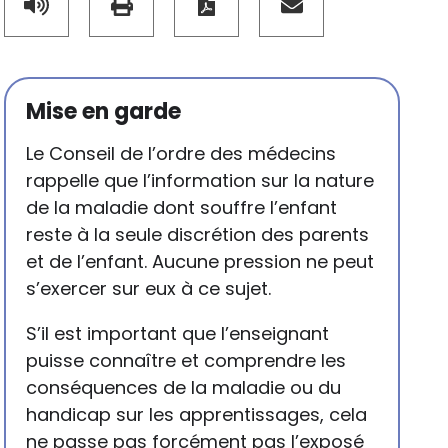
Mise en garde
Le Conseil de l’ordre des médecins
rappelle que l’information sur la nature
de la maladie dont souffre l’enfant
reste à la seule discrétion des parents
et de l’enfant. Aucune pression ne peut
s’exercer sur eux à ce sujet.
S’il est important que l’enseignant
puisse connaître et comprendre les
conséquences de la maladie ou du
handicap sur les apprentissages, cela
ne passe pas forcément pas l’exposé