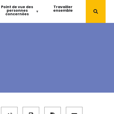
Point de vue des
Travailler
personnes
ensemble
concernées