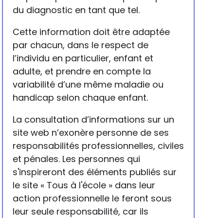
du diagnostic en tant que tel.
Cette information doit être adaptée
par chacun, dans le respect de
l’individu en particulier, enfant et
adulte, et prendre en compte la
variabilité d’une même maladie ou
handicap selon chaque enfant.
La consultation d’informations sur un
site web n’exonère personne de ses
responsabilités professionnelles, civiles
et pénales. Les personnes qui
s'inspireront des éléments publiés sur
le site « Tous à l'école » dans leur
action professionnelle le feront sous
leur seule responsabilité, car ils