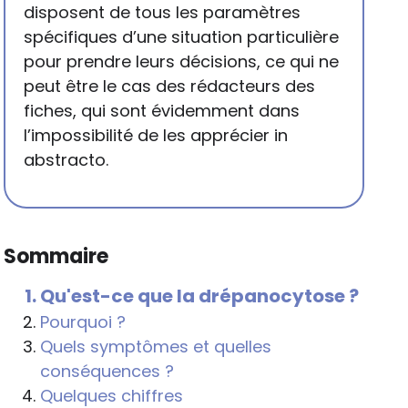
disposent de tous les paramètres
spécifiques d’une situation particulière
pour prendre leurs décisions, ce qui ne
peut être le cas des rédacteurs des
fiches, qui sont évidemment dans
l’impossibilité de les apprécier in
abstracto.
Sommaire
Qu'est-ce que la drépanocytose ?
Pourquoi ?
Quels symptômes et quelles
conséquences ?
Quelques chiffres