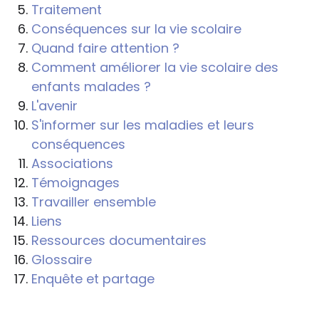
Traitement
Conséquences sur la vie scolaire
Quand faire attention ?
Comment améliorer la vie scolaire des
enfants malades ?
L'avenir
S'informer sur les maladies et leurs
conséquences
Associations
Témoignages
Travailler ensemble
Liens
Ressources documentaires
Glossaire
Enquête et partage