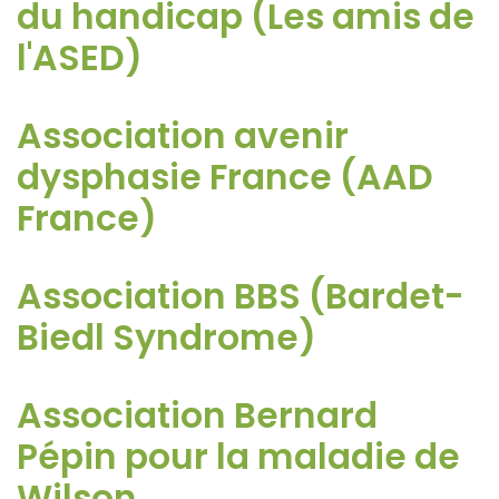
du handicap (Les amis de
l'ASED)
Association avenir
dysphasie France (AAD
France)
Association BBS (Bardet-
Biedl Syndrome)
Association Bernard
Pépin pour la maladie de
Wilson