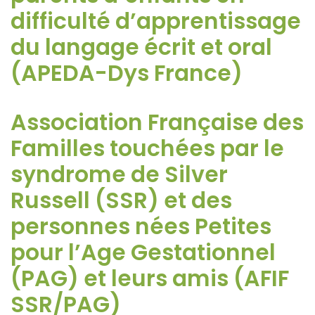
difficulté d’apprentissage
du langage écrit et oral
(APEDA-Dys France)
Association Française des
Familles touchées par le
syndrome de Silver
Russell (SSR) et des
personnes nées Petites
pour l’Age Gestationnel
(PAG) et leurs amis (AFIF
SSR/PAG)