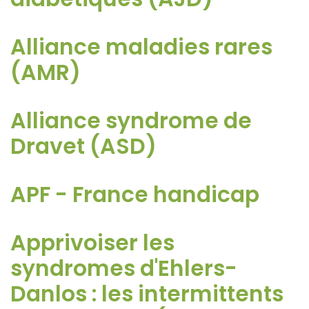
Alliance maladies rares
(AMR)
Alliance syndrome de
Dravet (ASD)
APF - France handicap
Apprivoiser les
syndromes d'Ehlers-
Danlos : les intermittents