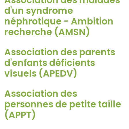
Association des malades
d'un syndrome
néphrotique - Ambition
recherche (AMSN)
Association des parents
d'enfants déficients
visuels (APEDV)
Association des
personnes de petite taille
(APPT)