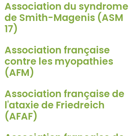
Association du syndrome
de Smith-Magenis (ASM
17)
Association française
contre les myopathies
(AFM)
Association française de
l'ataxie de Friedreich
(AFAF)