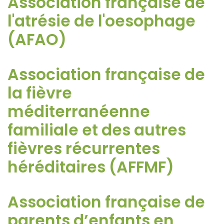
Association française de
l'atrésie de l'oesophage
(AFAO)
Association française de
la fièvre
méditerranéenne
familiale et des autres
fièvres récurrentes
héréditaires (AFFMF)
Association française de
parents d’enfants en