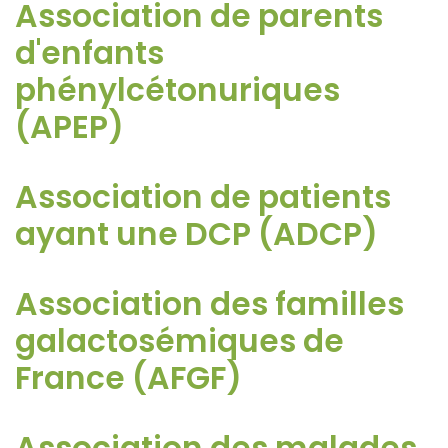
Association de parents
d'enfants
phénylcétonuriques
(APEP)
Association de patients
ayant une DCP (ADCP)
Association des familles
galactosémiques de
France (AFGF)