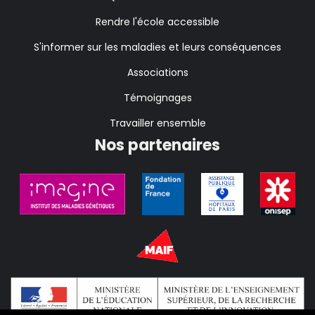
Rendre l'école accessible
S'informer sur les maladies et leurs conséquences
Associations
Témoignages
Travailler ensemble
Nos partenaires