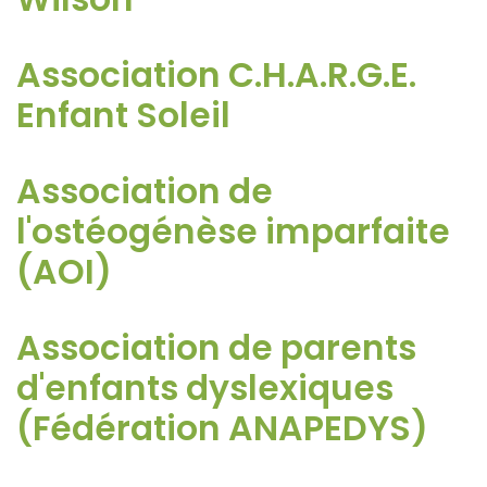
Association C.H.A.R.G.E.
Enfant Soleil
Association de
l'ostéogénèse imparfaite
(AOI)
Association de parents
d'enfants dyslexiques
(Fédération ANAPEDYS)