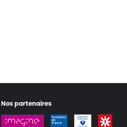
Nos partenaires