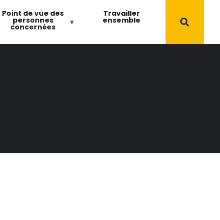
Point de vue des
Travailler
personnes
ensemble
concernées