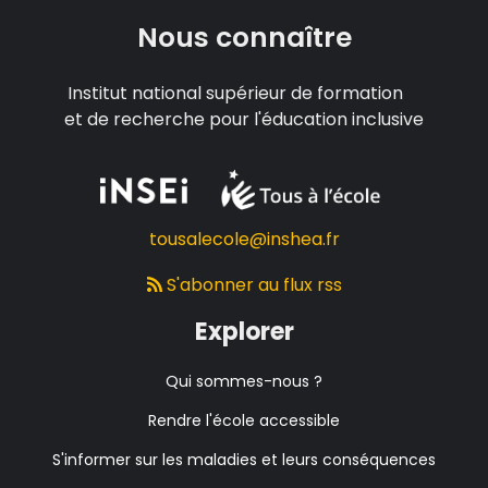
Nous connaître
Institut national supérieur de formation
et de recherche pour l'éducation inclusive
tousalecole@inshea.fr
S'abonner au flux rss
Explorer
Qui sommes-nous ?
Rendre l'école accessible
S'informer sur les maladies et leurs conséquences