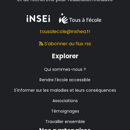
tousalecole@inshea.fr
S'abonner au flux rss
Explorer
Qui sommes-nous ?
Rendre l'école accessible
S'informer sur les maladies et leurs conséquences
Associations
Témoignages
Travailler ensemble