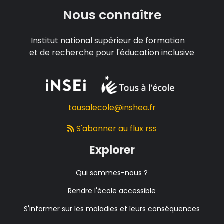
Nous connaître
Institut national supérieur de formation
et de recherche pour l'éducation inclusive
tousalecole@inshea.fr
S'abonner au flux rss
Explorer
Qui sommes-nous ?
Rendre l'école accessible
S'informer sur les maladies et leurs conséquences