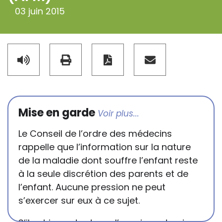
03 juin 2015
Mise en garde
Le Conseil de l’ordre des médecins
rappelle que l’information sur la nature
de la maladie dont souffre l’enfant reste
à la seule discrétion des parents et de
l’enfant. Aucune pression ne peut
s’exercer sur eux à ce sujet.