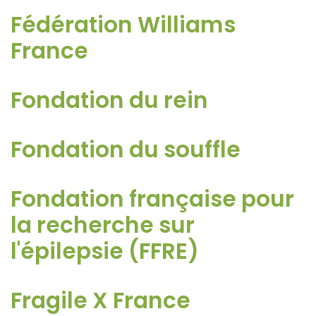
Fédération Williams
France
Fondation du rein
Fondation du souffle
Fondation française pour
la recherche sur
l'épilepsie (FFRE)
Fragile X France