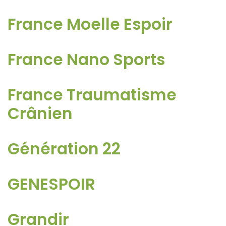
France Moelle Espoir
France Nano Sports
France Traumatisme
Crânien
Génération 22
GENESPOIR
Grandir