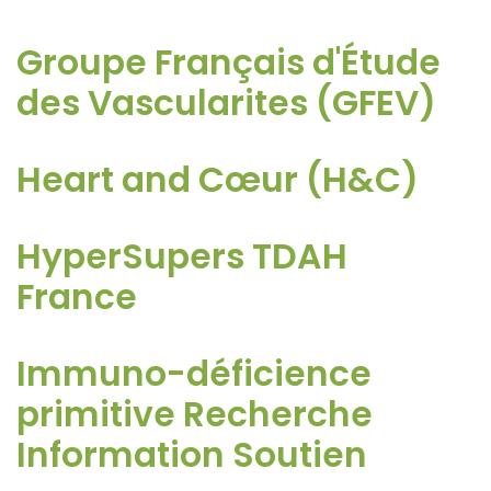
Groupe Français d'Étude
des Vascularites (GFEV)
Heart and Cœur (H&C)
HyperSupers TDAH
France
Immuno-déficience
primitive Recherche
Information Soutien