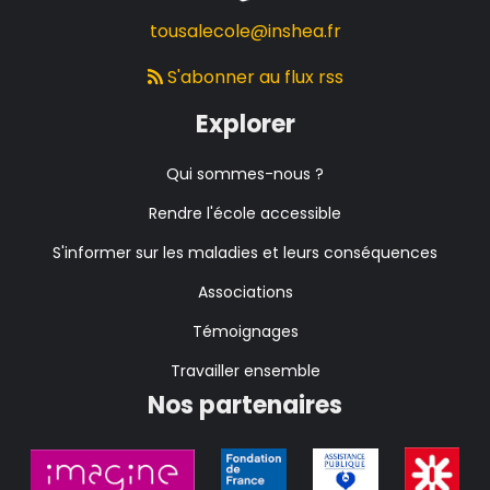
tousalecole@inshea.fr
S'abonner au flux rss
Explorer
Qui sommes-nous ?
Rendre l'école accessible
S'informer sur les maladies et leurs conséquences
Associations
Témoignages
Travailler ensemble
Nos partenaires