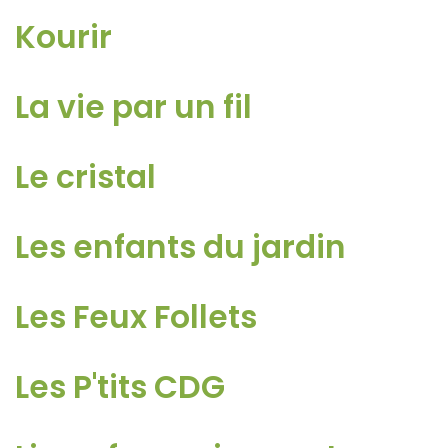
Kourir
La vie par un fil
Le cristal
Les enfants du jardin
Les Feux Follets
Les P'tits CDG