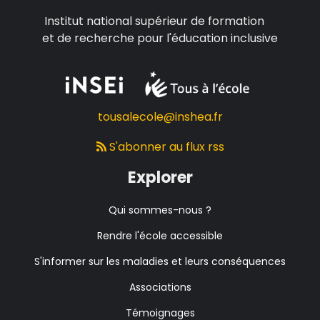
Institut national supérieur de formation
et de recherche pour l'éducation inclusive
tousalecole@inshea.fr
S'abonner au flux rss
Explorer
Qui sommes-nous ?
Rendre l'école accessible
S'informer sur les maladies et leurs conséquences
Associations
Témoignages