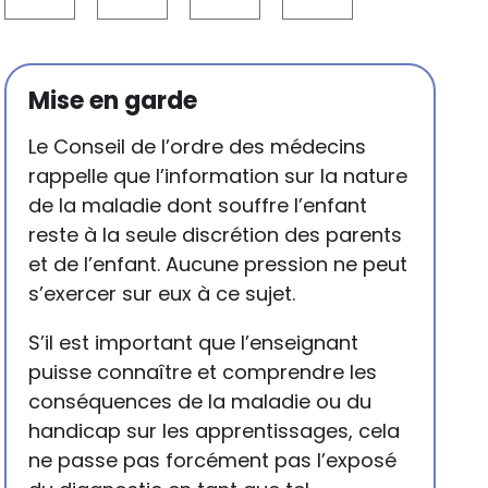
Mise en garde
Le Conseil de l’ordre des médecins
rappelle que l’information sur la nature
de la maladie dont souffre l’enfant
reste à la seule discrétion des parents
et de l’enfant. Aucune pression ne peut
s’exercer sur eux à ce sujet.
S’il est important que l’enseignant
puisse connaître et comprendre les
conséquences de la maladie ou du
handicap sur les apprentissages, cela
ne passe pas forcément pas l’exposé