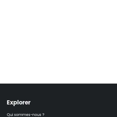
Explorer
Qui sommes-nous ?