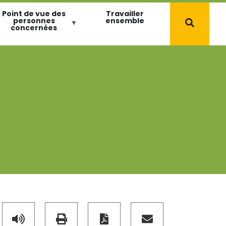
Point de vue des
Travailler
personnes
ensemble
concernées