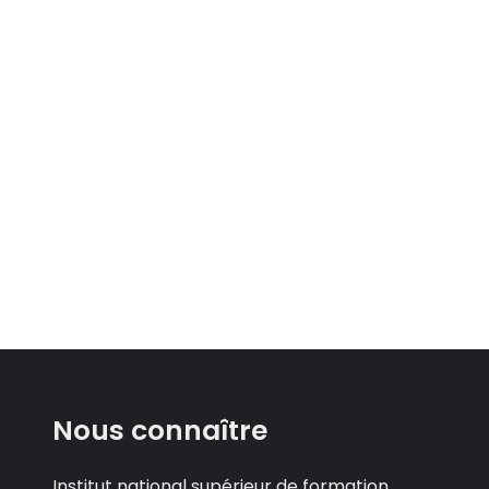
Nous connaître
Institut national supérieur de formation