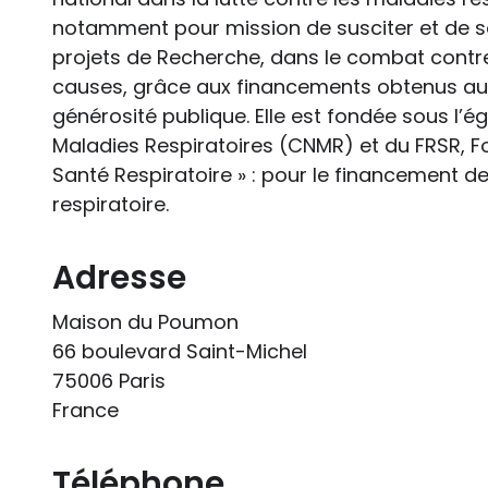
notamment pour mission de susciter et de s
projets de Recherche, dans le combat contre 
causes, grâce aux financements obtenus au
générosité publique. Elle est fondée sous l’é
Maladies Respiratoires (CNMR) et du FRSR, F
Santé Respiratoire » : pour le financement d
respiratoire.
Adresse
Maison du Poumon
66 boulevard Saint-Michel
75006 Paris
France
Téléphone