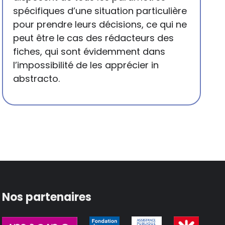
spécifiques d’une situation particulière
pour prendre leurs décisions, ce qui ne
peut être le cas des rédacteurs des
fiches, qui sont évidemment dans
l’impossibilité de les apprécier in
abstracto.
Nos partenaires