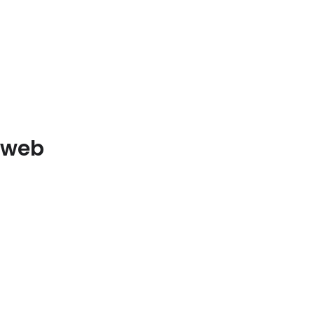
e web