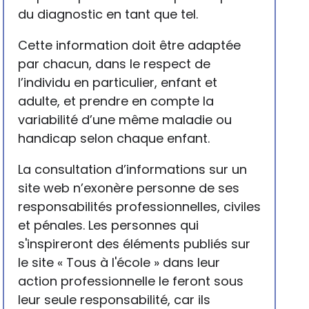
du diagnostic en tant que tel.
Cette information doit être adaptée
par chacun, dans le respect de
l’individu en particulier, enfant et
adulte, et prendre en compte la
variabilité d’une même maladie ou
handicap selon chaque enfant.
La consultation d’informations sur un
site web n’exonère personne de ses
responsabilités professionnelles, civiles
et pénales. Les personnes qui
s'inspireront des éléments publiés sur
le site « Tous à l'école » dans leur
action professionnelle le feront sous
leur seule responsabilité, car ils