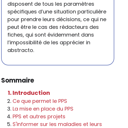
disposent de tous les paramètres
spécifiques d’une situation particulière
pour prendre leurs décisions, ce qui ne
peut être le cas des rédacteurs des
fiches, qui sont évidemment dans
l’impossibilité de les apprécier in
abstracto.
Sommaire
Introduction
Ce que permet le PPS
La mise en place du PPS
PPS et autres projets
S'informer sur les maladies et leurs