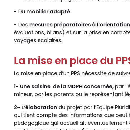
- Du
mobilier adapté
- Des
mesures préparatoires à l’orientation
évaluations, bilans) et sur la prise en compt
voyages scolaires.
La mise en place du PP
La mise en place d’un PPS nécessite de suivr
1- Une saisine de la MDPH concernée,
par l
mineur, par les parents ou le représentant lé
2- L’élaboration
du projet par l’Equipe Plurid
qui tient compte des informations que peut f
pédagogique qui accueillait éventuellement d