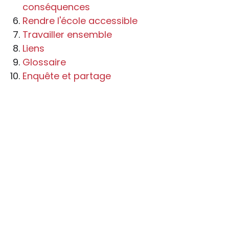
conséquences
Rendre l'école accessible
Travailler ensemble
Liens
Glossaire
Enquête et partage