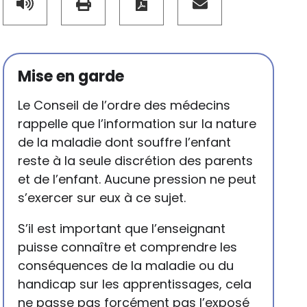
Mise en garde
Le Conseil de l’ordre des médecins
rappelle que l’information sur la nature
de la maladie dont souffre l’enfant
reste à la seule discrétion des parents
et de l’enfant. Aucune pression ne peut
s’exercer sur eux à ce sujet.
S’il est important que l’enseignant
puisse connaître et comprendre les
conséquences de la maladie ou du
handicap sur les apprentissages, cela
ne passe pas forcément pas l’exposé