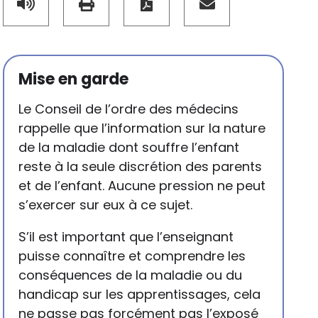
Mise en garde
Le Conseil de l’ordre des médecins
rappelle que l’information sur la nature
de la maladie dont souffre l’enfant
reste à la seule discrétion des parents
et de l’enfant. Aucune pression ne peut
s’exercer sur eux à ce sujet.
S’il est important que l’enseignant
puisse connaître et comprendre les
conséquences de la maladie ou du
handicap sur les apprentissages, cela
ne passe pas forcément pas l’exposé