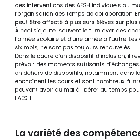
des interventions des AESH individuels ou mut
l’organisation des temps de collaboration.
peut être affecté à plusieurs élèves sur plus
À ceci s’ajoute souvent le turn over des ac
l’année scolaire et d’une année à l’autre. Le
six mois, ne sont pas toujours renouvelés.
Dans le cadre d’un dispositif d’inclusion, il 
prévoir des moments suffisants d’échange
en dehors de dispositifs, notamment dans l
enchaînent les cours et sont nombreux à inter
peuvent avoir du mal à libérer du temps po
l’AESH.
La variété des compétenc