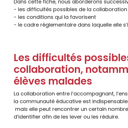
Dans cette fiche, nous aborderons successi
- les difficultés possibles de la collaborati
- les conditions qui la favorisent
- le cadre réglementaire dans laquelle elle s’i
Les difficultés possibl
collaboration, notamm
élèves malades
La collaboration entre l’accompagnant, l’en
la communauté éducative est indispensable à
mais elle peut rencontrer un certain nombre 
d’identifier afin de les lever ou les réduire.