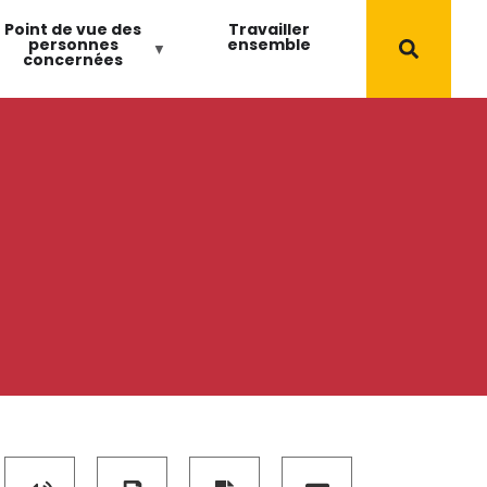
Point de vue des
Travailler
personnes
ensemble
concernées