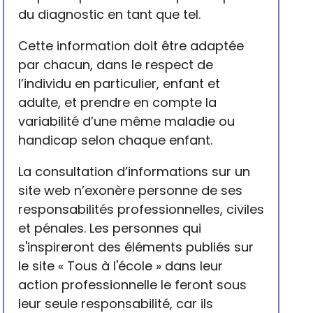
du diagnostic en tant que tel.
Cette information doit être adaptée
par chacun, dans le respect de
l’individu en particulier, enfant et
adulte, et prendre en compte la
variabilité d’une même maladie ou
handicap selon chaque enfant.
La consultation d’informations sur un
site web n’exonère personne de ses
responsabilités professionnelles, civiles
et pénales. Les personnes qui
s'inspireront des éléments publiés sur
le site « Tous à l'école » dans leur
action professionnelle le feront sous
leur seule responsabilité, car ils