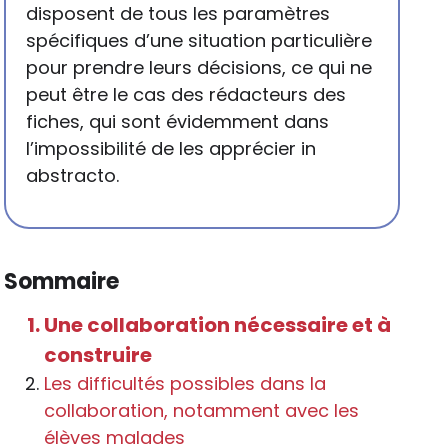
disposent de tous les paramètres
spécifiques d’une situation particulière
pour prendre leurs décisions, ce qui ne
peut être le cas des rédacteurs des
fiches, qui sont évidemment dans
l’impossibilité de les apprécier in
abstracto.
Sommaire
Une collaboration nécessaire et à
construire
Les difficultés possibles dans la
collaboration, notamment avec les
élèves malades