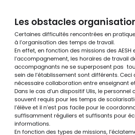
Les obstacles organisatio
Certaines difficultés rencontrées en pratiqu
à l’organisation des temps de travail.
En effet, en fonction des missions des AESH e
l’accompagnement, les horaires de travail d
accompagnants ne se superposent pas touj
sein de l’établissement sont différents. Ceci
nécessaire collaboration entre enseignant e
Dans le cas d’un dispositif Ulis, le personnel
souvent requis pour les temps de scolarisat
l’élève et il n’est pas facile pour le coordon
suffisamment réguliers et suffisants pour é
informations.
En fonction des types de missions, l’éclateme