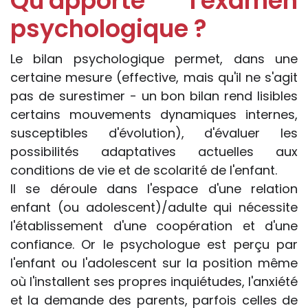
Qu'apporte l'examen
psychologique ?
Le bilan psychologique permet, dans une
certaine mesure (effective, mais qu'il ne s'agit
pas de surestimer - un bon bilan rend lisibles
certains mouvements dynamiques internes,
susceptibles d'évolution), d'évaluer les
possibilités adaptatives actuelles aux
conditions de vie et de scolarité de l'enfant.
Il se déroule dans l'espace d'une relation
enfant (ou adolescent)/adulte qui nécessite
l'établissement d'une coopération et d'une
confiance. Or le psychologue est perçu par
l'enfant ou l'adolescent sur la position même
où l'installent ses propres inquiétudes, l'anxiété
et la demande des parents, parfois celles de