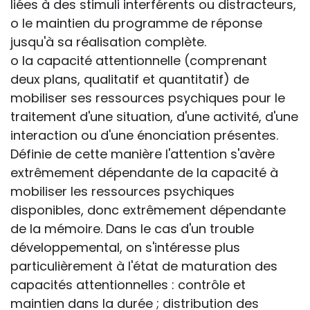
liées à des stimuli interférents ou distracteurs,
o le maintien du programme de réponse
jusqu'à sa réalisation complète.
o la capacité attentionnelle (comprenant
deux plans, qualitatif et quantitatif) de
mobiliser ses ressources psychiques pour le
traitement d'une situation, d'une activité, d'une
interaction ou d'une énonciation présentes.
Définie de cette manière l'attention s'avère
extrêmement dépendante de la capacité à
mobiliser les ressources psychiques
disponibles, donc extrêmement dépendante
de la mémoire. Dans le cas d'un trouble
développemental, on s'intéresse plus
particulièrement à l'état de maturation des
capacités attentionnelles : contrôle et
maintien dans la durée ; distribution des