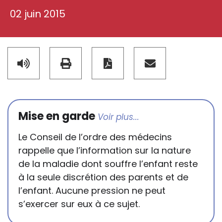
02 juin 2015
Mise en garde
Le Conseil de l’ordre des médecins
rappelle que l’information sur la nature
de la maladie dont souffre l’enfant reste
à la seule discrétion des parents et de
l’enfant. Aucune pression ne peut
s’exercer sur eux à ce sujet.