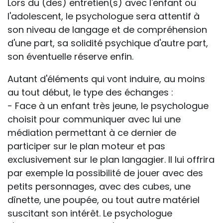
Lors du (des) entretien(s) avec l'enfant ou
l'adolescent, le psychologue sera attentif à
son niveau de langage et de compréhension
d'une part, sa solidité psychique d'autre part,
son éventuelle réserve enfin.
Autant d'éléments qui vont induire, au moins
au tout début, le type des échanges :
- Face à un enfant très jeune, le psychologue
choisit pour communiquer avec lui une
médiation permettant à ce dernier de
participer sur le plan moteur et pas
exclusivement sur le plan langagier. Il lui offrira
par exemple la possibilité de jouer avec des
petits personnages, avec des cubes, une
dînette, une poupée, ou tout autre matériel
suscitant son intérêt. Le psychologue