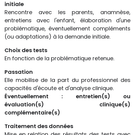
initiale
Rencontre avec les parents, anamnèse,
entretiens avec l'enfant, élaboration d'une
problématique, éventuellement compléments
(ou adaptations) à la demande initiale.
Choix des tests
En fonction de la problématique retenue.
Passation
Elle mobilise de la part du professionnel des
capacités d'écoute et d'analyse clinique.
Éventuellement : entretien(s) ou
évaluation(s) clinique(s)
complémentaire(s)
Traitement des données
Mise en relation des résultats des tests avec