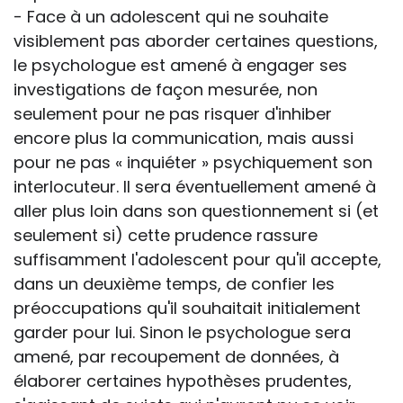
- Face à un adolescent qui ne souhaite
visiblement pas aborder certaines questions,
le psychologue est amené à engager ses
investigations de façon mesurée, non
seulement pour ne pas risquer d'inhiber
encore plus la communication, mais aussi
pour ne pas « inquiéter » psychiquement son
interlocuteur. Il sera éventuellement amené à
aller plus loin dans son questionnement si (et
seulement si) cette prudence rassure
suffisamment l'adolescent pour qu'il accepte,
dans un deuxième temps, de confier les
préoccupations qu'il souhaitait initialement
garder pour lui. Sinon le psychologue sera
amené, par recoupement de données, à
élaborer certaines hypothèses prudentes,