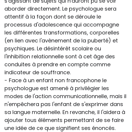
s'agissant de sujets qui n'auront pu se voir
aborder directement. Le psychologue sera
attentif à la façon dont se déroule le
processus d'adolescence qui accompagne
les différentes transformations, corporelles
(en lien avec l'avènement de la puberté) et
psychiques. Le désintérêt scolaire ou
l'inhibition relationnelle sont à cet âge des
conduites à prendre en compte comme
indicateur de souffrance.
- Face à un enfant non francophone le
psychologue est amené à privilégier les
modes de l'action communicationnelle, mais il
n'empêchera pas l'enfant de s'exprimer dans
sa langue maternelle. En revanche, il l'aidera à
ajouter tous éléments permettant de se faire
une idée de ce que signifient ses énoncés.