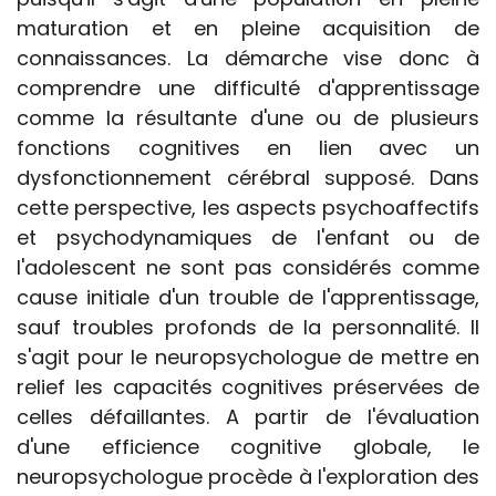
maturation et en pleine acquisition de
connaissances. La démarche vise donc à
comprendre une difficulté d'apprentissage
comme la résultante d'une ou de plusieurs
fonctions cognitives en lien avec un
dysfonctionnement cérébral supposé. Dans
cette perspective, les aspects psychoaffectifs
et psychodynamiques de l'enfant ou de
l'adolescent ne sont pas considérés comme
cause initiale d'un trouble de l'apprentissage,
sauf troubles profonds de la personnalité. Il
s'agit pour le neuropsychologue de mettre en
relief les capacités cognitives préservées de
celles défaillantes. A partir de l'évaluation
d'une efficience cognitive globale, le
neuropsychologue procède à l'exploration des