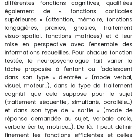
différentes fonctions cognitives, qualifiées
également de « fonctions corticales
supérieures » (attention, mémoire, fonctions
langagières, praxies, gnosies, traitement
visuo-spatial, fonctions motrices) et à leur
mise en perspective avec l'ensemble des
informations recueillies. Pour chaque fonction
testée, le neuropsychologue fait varier la
tâche proposée à l'enfant ou l'adolescent
dans son type « d'entrée » (mode verbal,
visuel, moteur...), dans le type de traitement
cognitif que cela suppose pour le sujet
(traitement séquentiel, simultané, parallèle...)
et dans son type de « sortie » (mode de
réponse demandée au sujet, verbale orale,
verbale écrite, motrice...). De là, il peut définir
finement les fonctions efficientes et celles