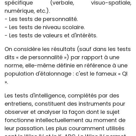
spécifique (verbale, visuo-spatiale,
numérique, etc.).
- Les tests de personnalité.
- Les tests de niveau scolaire.
- Les tests de valeurs et d'intérêts.
On considère les résultats (sauf dans les tests
dits « de personnalité ») par rapport à une
norme, elle-même définie en référence à une
population d'étalonnage : c'est le fameux « QI
».
Les tests d'intelligence, complétés par des
entretiens, constituent des instruments pour
observer et analyser la façon dont le sujet
fonctionne intellectuellement au moment de
leur passation. Les plus couramment utilisés