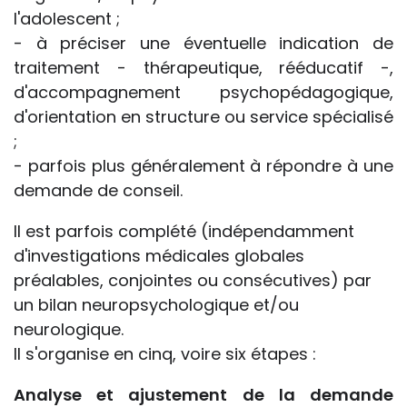
l'adolescent ;
- à préciser une éventuelle indication de
traitement - thérapeutique, rééducatif -,
d'accompagnement psychopédagogique,
d'orientation en structure ou service spécialisé
;
- parfois plus généralement à répondre à une
demande de conseil.
Il est parfois complété (indépendamment
d'investigations médicales globales
préalables, conjointes ou consécutives) par
un bilan neuropsychologique et/ou
neurologique.
Il s'organise en cinq, voire six étapes :
Analyse et ajustement de la demande