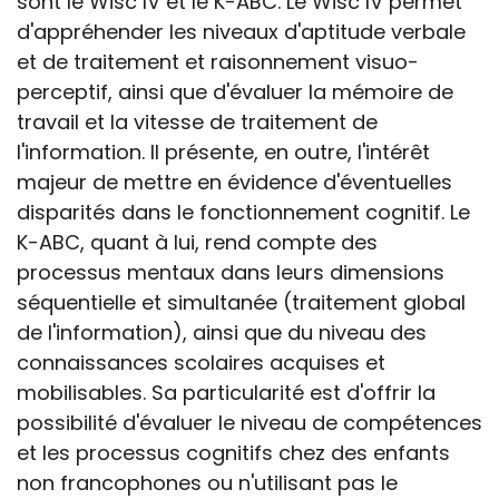
sont le Wisc IV et le K-ABC. Le Wisc IV permet
d'appréhender les niveaux d'aptitude verbale
et de traitement et raisonnement visuo-
perceptif, ainsi que d'évaluer la mémoire de
travail et la vitesse de traitement de
l'information. Il présente, en outre, l'intérêt
majeur de mettre en évidence d'éventuelles
disparités dans le fonctionnement cognitif. Le
K-ABC, quant à lui, rend compte des
processus mentaux dans leurs dimensions
séquentielle et simultanée (traitement global
de l'information), ainsi que du niveau des
connaissances scolaires acquises et
mobilisables. Sa particularité est d'offrir la
possibilité d'évaluer le niveau de compétences
et les processus cognitifs chez des enfants
non francophones ou n'utilisant pas le