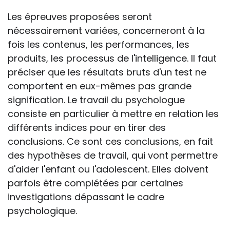
Les épreuves proposées seront
nécessairement variées, concerneront à la
fois les contenus, les performances, les
produits, les processus de l'intelligence. Il faut
préciser que les résultats bruts d'un test ne
comportent en eux-mêmes pas grande
signification. Le travail du psychologue
consiste en particulier à mettre en relation les
différents indices pour en tirer des
conclusions. Ce sont ces conclusions, en fait
des hypothèses de travail, qui vont permettre
d'aider l'enfant ou l'adolescent. Elles doivent
parfois être complétées par certaines
investigations dépassant le cadre
psychologique.