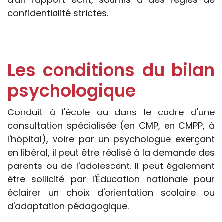
confidentialité strictes.
Les conditions du bilan
psychologique
Conduit à l'école ou dans le cadre d'une
consultation spécialisée (en CMP, en CMPP, à
l'hôpital), voire par un psychologue exerçant
en libéral, il peut être réalisé à la demande des
parents ou de l'adolescent. Il peut également
être sollicité par l'Éducation nationale pour
éclairer un choix d'orientation scolaire ou
d'adaptation pédagogique.