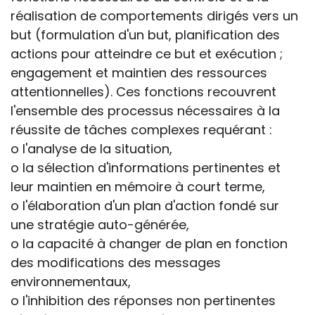
réalisation de comportements dirigés vers un
but (formulation d'un but, planification des
actions pour atteindre ce but et exécution ;
engagement et maintien des ressources
attentionnelles). Ces fonctions recouvrent
l'ensemble des processus nécessaires à la
réussite de tâches complexes requérant :
o l'analyse de la situation,
o la sélection d'informations pertinentes et
leur maintien en mémoire à court terme,
o l'élaboration d'un plan d'action fondé sur
une stratégie auto-générée,
o la capacité à changer de plan en fonction
des modifications des messages
environnementaux,
o l'inhibition des réponses non pertinentes