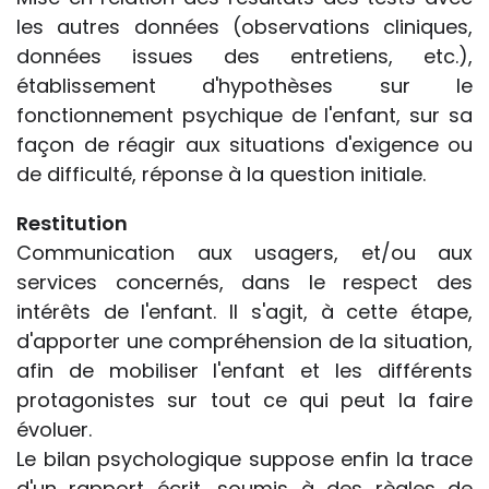
les autres données (observations cliniques,
données issues des entretiens, etc.),
établissement d'hypothèses sur le
fonctionnement psychique de l'enfant, sur sa
façon de réagir aux situations d'exigence ou
de difficulté, réponse à la question initiale.
Restitution
Communication aux usagers, et/ou aux
services concernés, dans le respect des
intérêts de l'enfant. Il s'agit, à cette étape,
d'apporter une compréhension de la situation,
afin de mobiliser l'enfant et les différents
protagonistes sur tout ce qui peut la faire
évoluer.
Le bilan psychologique suppose enfin la trace
d'un rapport écrit, soumis à des règles de