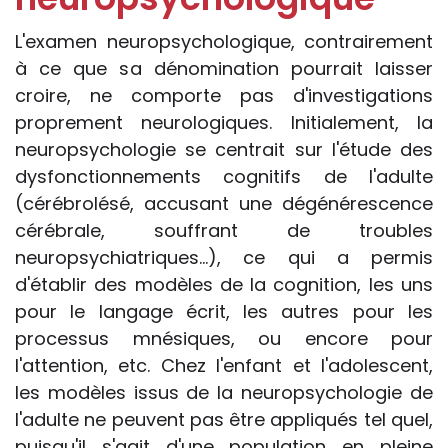
L'examen neuropsychologique, contrairement
à ce que sa dénomination pourrait laisser
croire, ne comporte pas d'investigations
proprement neurologiques. Initialement, la
neuropsychologie se centrait sur l'étude des
dysfonctionnements cognitifs de l'adulte
(cérébrolésé, accusant une dégénérescence
cérébrale, souffrant de troubles
neuropsychiatriques...), ce qui a permis
d'établir des modèles de la cognition, les uns
pour le langage écrit, les autres pour les
processus mnésiques, ou encore pour
l'attention, etc. Chez l'enfant et l'adolescent,
les modèles issus de la neuropsychologie de
l'adulte ne peuvent pas être appliqués tel quel,
puisqu'il s'agit d'une population en pleine