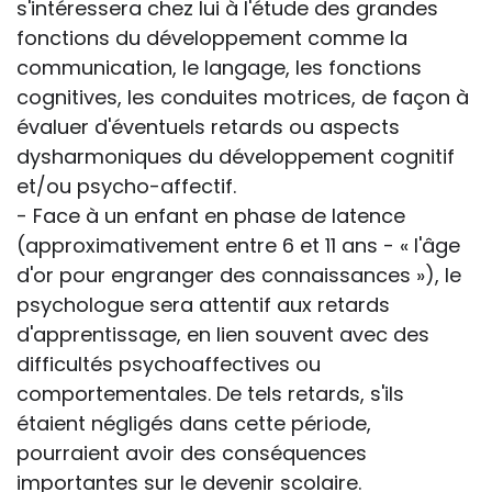
s'intéressera chez lui à l'étude des grandes
fonctions du développement comme la
communication, le langage, les fonctions
cognitives, les conduites motrices, de façon à
évaluer d'éventuels retards ou aspects
dysharmoniques du développement cognitif
et/ou psycho-affectif.
- Face à un enfant en phase de latence
(approximativement entre 6 et 11 ans - « l'âge
d'or pour engranger des connaissances »), le
psychologue sera attentif aux retards
d'apprentissage, en lien souvent avec des
difficultés psychoaffectives ou
comportementales. De tels retards, s'ils
étaient négligés dans cette période,
pourraient avoir des conséquences
importantes sur le devenir scolaire.