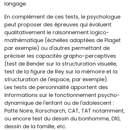
langage.
En complément de ces tests, le psychologue
peut proposer des épreuves qui évaluent
qualitativement le raisonnement logico-
mathématique (échelles adaptées de Piaget
par exemple) ou d'autres permettant de
préciser les capacités grapho-perceptives
(test de Bender sur la structuration visuelle,
test de la figure de Rey sur la mémoire et la
structuration de l'espace, par exemple).
Les tests de personnalité apportent des
informations sur le fonctionnement psycho-
dynamique de l'enfant ou de l'adolescent :
Patte Noire, Rorscharch, CAT, TAT notamment,
ou encore test du dessin du bonhomme, D10,
dessin de la famille, etc.