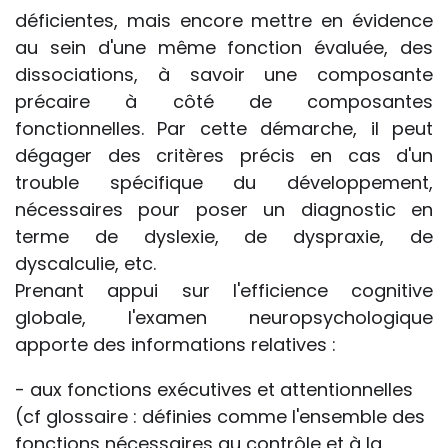
déficientes, mais encore mettre en évidence
au sein d'une même fonction évaluée, des
dissociations, à savoir une composante
précaire à côté de composantes
fonctionnelles. Par cette démarche, il peut
dégager des critères précis en cas d'un
trouble spécifique du développement,
nécessaires pour poser un diagnostic en
terme de dyslexie, de dyspraxie, de
dyscalculie, etc.
Prenant appui sur l'efficience cognitive
globale, l'examen neuropsychologique
apporte des informations relatives :
- aux fonctions exécutives et attentionnelles
(cf glossaire : définies comme l'ensemble des
fonctions nécessaires au contrôle et à la