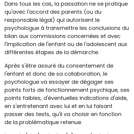
Dans tous les cas, la passation ne se pratique
qu'avec l'accord des parents (ou du
responsable légal) qui autorisent le
psychologue à transmettre les conclusions du
bilan aux commissions concernées et avec
l'implication de l'enfant ou de l'adolescent aux
différentes étapes de la démarche.
Après s'être assuré du consentement de
l'enfant et donc de sa collaboration, le
psychologue va essayer de dégager ses
points forts de fonctionnement psychique, ses
points faibles, d'éventuelles indications d'aide,
en s'entretenant avec lui et en lui faisant
passer des tests, qu'il va choisir en fonction
de la problématique retenue.