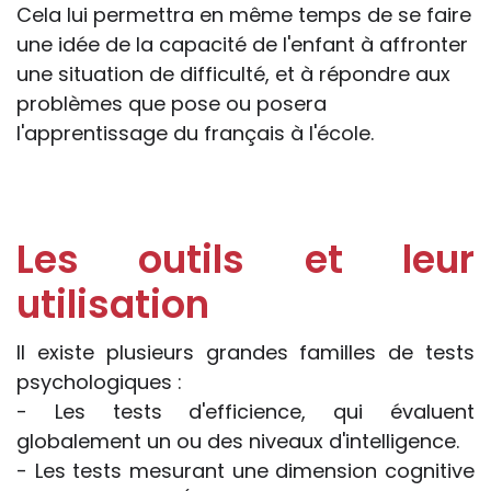
Cela lui permettra en même temps de se faire
une idée de la capacité de l'enfant à affronter
une situation de difficulté, et à répondre aux
problèmes que pose ou posera
l'apprentissage du français à l'école.
Les outils et leur
utilisation
Il existe plusieurs grandes familles de tests
psychologiques :
- Les tests d'efficience, qui évaluent
globalement un ou des niveaux d'intelligence.
- Les tests mesurant une dimension cognitive