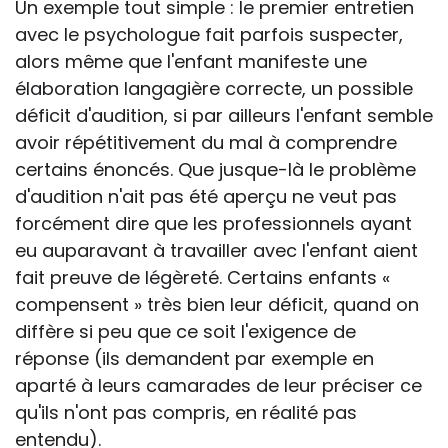
Un exemple tout simple : le premier entretien
avec le psychologue fait parfois suspecter,
alors même que l'enfant manifeste une
élaboration langagière correcte, un possible
déficit d'audition, si par ailleurs l'enfant semble
avoir répétitivement du mal à comprendre
certains énoncés. Que jusque-là le problème
d'audition n'ait pas été aperçu ne veut pas
forcément dire que les professionnels ayant
eu auparavant à travailler avec l'enfant aient
fait preuve de légèreté. Certains enfants «
compensent » très bien leur déficit, quand on
diffère si peu que ce soit l'exigence de
réponse (ils demandent par exemple en
aparté à leurs camarades de leur préciser ce
qu'ils n'ont pas compris, en réalité pas
entendu).