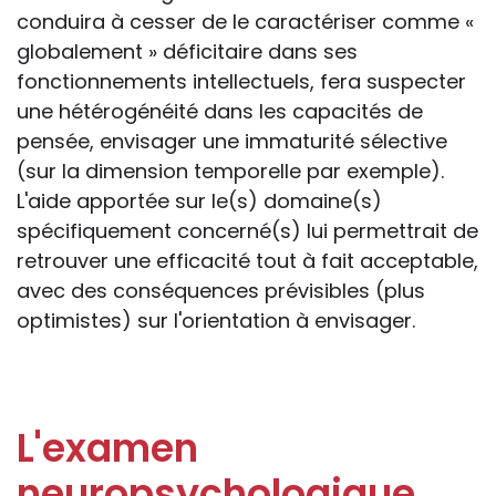
conduira à cesser de le caractériser comme «
globalement » déficitaire dans ses
fonctionnements intellectuels, fera suspecter
une hétérogénéité dans les capacités de
pensée, envisager une immaturité sélective
(sur la dimension temporelle par exemple).
L'aide apportée sur le(s) domaine(s)
spécifiquement concerné(s) lui permettrait de
retrouver une efficacité tout à fait acceptable,
avec des conséquences prévisibles (plus
optimistes) sur l'orientation à envisager.
L'examen
neuropsychologique