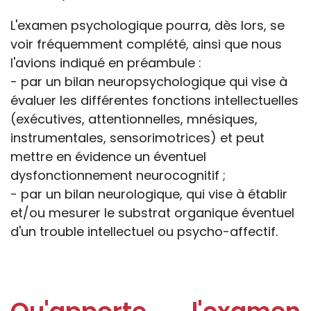
L'examen psychologique pourra, dès lors, se
voir fréquemment complété, ainsi que nous
l'avions indiqué en préambule :
- par un bilan neuropsychologique qui vise à
évaluer les différentes fonctions intellectuelles
(exécutives, attentionnelles, mnésiques,
instrumentales, sensorimotrices) et peut
mettre en évidence un éventuel
dysfonctionnement neurocognitif ;
- par un bilan neurologique, qui vise à établir
et/ou mesurer le substrat organique éventuel
d'un trouble intellectuel ou psycho-affectif.