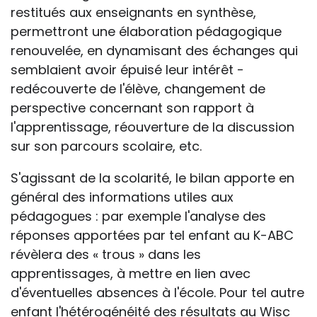
restitués aux enseignants en synthèse,
permettront une élaboration pédagogique
renouvelée, en dynamisant des échanges qui
semblaient avoir épuisé leur intérêt -
redécouverte de l'élève, changement de
perspective concernant son rapport à
l'apprentissage, réouverture de la discussion
sur son parcours scolaire, etc.
S'agissant de la scolarité, le bilan apporte en
général des informations utiles aux
pédagogues : par exemple l'analyse des
réponses apportées par tel enfant au K-ABC
révèlera des « trous » dans les
apprentissages, à mettre en lien avec
d'éventuelles absences à l'école. Pour tel autre
enfant l'hétérogénéité des résultats au Wisc