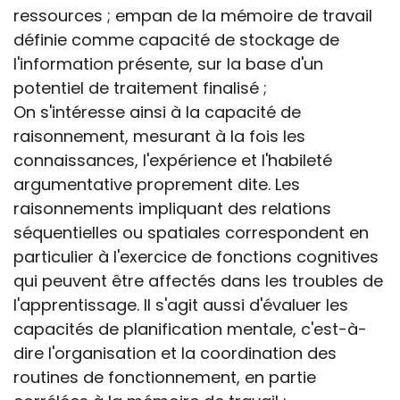
ressources ; empan de la mémoire de travail
définie comme capacité de stockage de
l'information présente, sur la base d'un
potentiel de traitement finalisé ;
On s'intéresse ainsi à la capacité de
raisonnement, mesurant à la fois les
connaissances, l'expérience et l'habileté
argumentative proprement dite. Les
raisonnements impliquant des relations
séquentielles ou spatiales correspondent en
particulier à l'exercice de fonctions cognitives
qui peuvent être affectés dans les troubles de
l'apprentissage. Il s'agit aussi d'évaluer les
capacités de planification mentale, c'est-à-
dire l'organisation et la coordination des
routines de fonctionnement, en partie