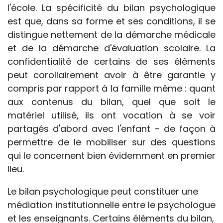
l'école. La spécificité du bilan psychologique
est que, dans sa forme et ses conditions, il se
distingue nettement de la démarche médicale
et de la démarche d'évaluation scolaire. La
confidentialité de certains de ses éléments
peut corollairement avoir à être garantie y
compris par rapport à la famille même : quant
aux contenus du bilan, quel que soit le
matériel utilisé, ils ont vocation à se voir
partagés d'abord avec l'enfant - de façon à
permettre de le mobiliser sur des questions
qui le concernent bien évidemment en premier
lieu.
Le bilan psychologique peut constituer une
médiation institutionnelle entre le psychologue
et les enseignants. Certains éléments du bilan,