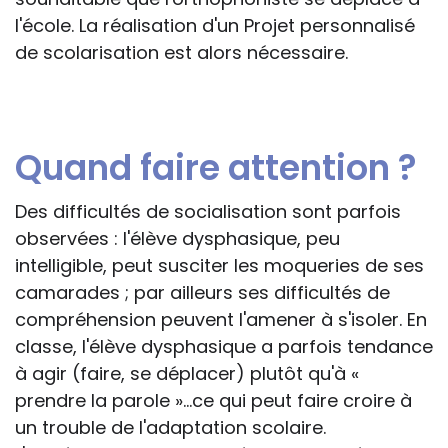
l'école. La réalisation d'un Projet personnalisé
de scolarisation est alors nécessaire.
Quand faire attention ?
Des difficultés de socialisation sont parfois
observées : l'élève dysphasique, peu
intelligible, peut susciter les moqueries de ses
camarades ; par ailleurs ses difficultés de
compréhension peuvent l'amener à s'isoler. En
classe, l'élève dysphasique a parfois tendance
à agir (faire, se déplacer) plutôt qu'à «
prendre la parole »...ce qui peut faire croire à
un trouble de l'adaptation scolaire.