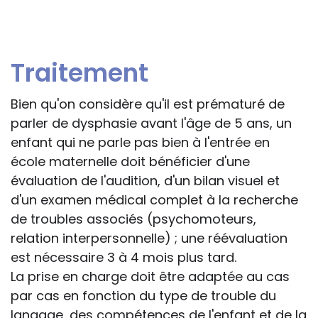
Traitement
Bien qu'on considère qu'il est prématuré de
parler de dysphasie avant l'âge de 5 ans, un
enfant qui ne parle pas bien à l'entrée en
école maternelle doit bénéficier d'une
évaluation de l'audition, d'un bilan visuel et
d'un examen médical complet à la recherche
de troubles associés (psychomoteurs,
relation interpersonnelle) ; une réévaluation
est nécessaire 3 à 4 mois plus tard.
La prise en charge doit être adaptée au cas
par cas en fonction du type de trouble du
langage, des compétences de l'enfant et de la