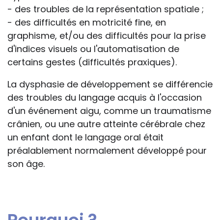
- des troubles de la représentation spatiale ;
- des difficultés en motricité fine, en
graphisme, et/ou des difficultés pour la prise
d'indices visuels ou l'automatisation de
certains gestes (difficultés praxiques).
La dysphasie de développement se différencie
des troubles du langage acquis à l'occasion
d'un événement aigu, comme un traumatisme
crânien, ou une autre atteinte cérébrale chez
un enfant dont le langage oral était
préalablement normalement développé pour
son âge.