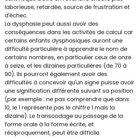
laborieuse, retardée, source de frustration et
d'échec.
La dysphasie peut aussi avoir des
conséquences dans les activités de calcul car
certains enfants dysphasiques auront une
difficulté particulière à apprendre le nom de
certains nombres, en particulier ceux de onze
à seize, et les dizaines particulières (de 70 à
90). Ils pourront également avoir des
difficultés à concevoir qu'un signe puisse avoir
une signification différente suivant sa position
(par exemple : ne pas comprendre que dans
10, le 1 représente pas le chiffre 1 mais la
dizaine). Le transcodage ou passage de la
forme orale à la forme écrite, et
réciproquement, peut être difficile.