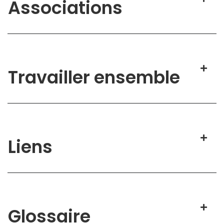
Associations
Travailler ensemble
Liens
Glossaire