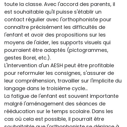
toute la classe. Avec l'accord des parents, il
est souhaitable qu'il puisse s'établir un
contact régulier avec l'orthophoniste pour
connaître précisément les difficultés de
l'enfant et avoir des propositions sur les
moyens de l'aider, les supports visuels qui
pourraient être adaptés (pictogrammes,
gestes Borel, etc.).
L'intervention d'un AESH peut être profitable
pour reformuler les consignes, s'assurer de
leur compréhension, travailler sur l'implicite du
langage dans le troisième cycle...
La fatigue de l'enfant est souvent importante
malgré l'aménagement des séances de
rééducation sur le temps scolaire. Dans les
cas où cela est possible, il pourrait être
souhaitable que l'orthophoniste se déplace à