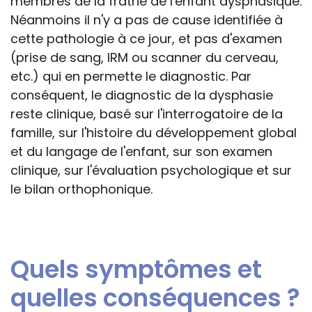
membres de la fratrie de l'enfant dysphasique.
Néanmoins il n'y a pas de cause identifiée à
cette pathologie à ce jour, et pas d'examen
(prise de sang, IRM ou scanner du cerveau,
etc.) qui en permette le diagnostic. Par
conséquent, le diagnostic de la dysphasie
reste clinique, basé sur l'interrogatoire de la
famille, sur l'histoire du développement global
et du langage de l'enfant, sur son examen
clinique, sur l'évaluation psychologique et sur
le bilan orthophonique.
Quels symptômes et
quelles conséquences ?