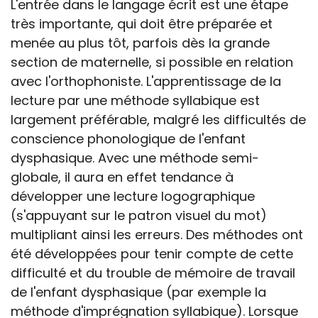
L'entrée dans le langage écrit est une étape
très importante, qui doit être préparée et
menée au plus tôt, parfois dès la grande
section de maternelle, si possible en relation
avec l'orthophoniste. L'apprentissage de la
lecture par une méthode syllabique est
largement préférable, malgré les difficultés de
conscience phonologique de l'enfant
dysphasique. Avec une méthode semi-
globale, il aura en effet tendance à
développer une lecture logographique
(s'appuyant sur le patron visuel du mot)
multipliant ainsi les erreurs. Des méthodes ont
été développées pour tenir compte de cette
difficulté et du trouble de mémoire de travail
de l'enfant dysphasique (par exemple la
méthode d'imprégnation syllabique). Lorsque