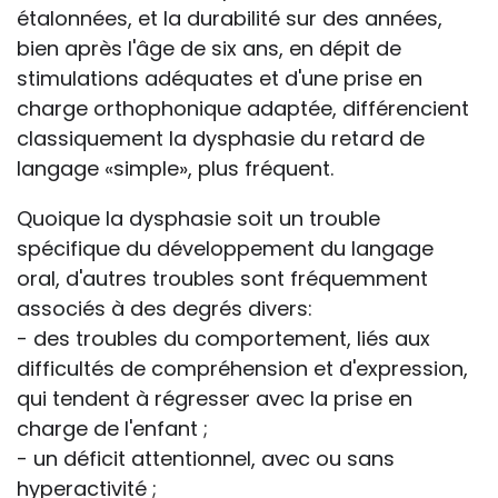
étalonnées, et la durabilité sur des années,
bien après l'âge de six ans, en dépit de
stimulations adéquates et d'une prise en
charge orthophonique adaptée, différencient
classiquement la dysphasie du retard de
langage «simple», plus fréquent.
Quoique la dysphasie soit un trouble
spécifique du développement du langage
oral, d'autres troubles sont fréquemment
associés à des degrés divers:
- des troubles du comportement, liés aux
difficultés de compréhension et d'expression,
qui tendent à régresser avec la prise en
charge de l'enfant ;
- un déficit attentionnel, avec ou sans
hyperactivité ;