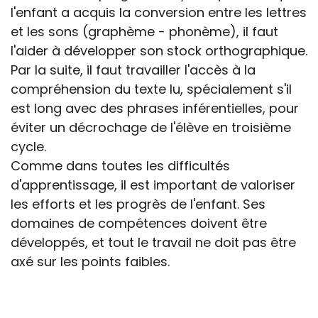
l'enfant a acquis la conversion entre les lettres
et les sons (graphème - phonème), il faut
l'aider à développer son stock orthographique.
Par la suite, il faut travailler l'accès à la
compréhension du texte lu, spécialement s'il
est long avec des phrases inférentielles, pour
éviter un décrochage de l'élève en troisième
cycle.
Comme dans toutes les difficultés
d'apprentissage, il est important de valoriser
les efforts et les progrès de l'enfant. Ses
domaines de compétences doivent être
développés, et tout le travail ne doit pas être
axé sur les points faibles.