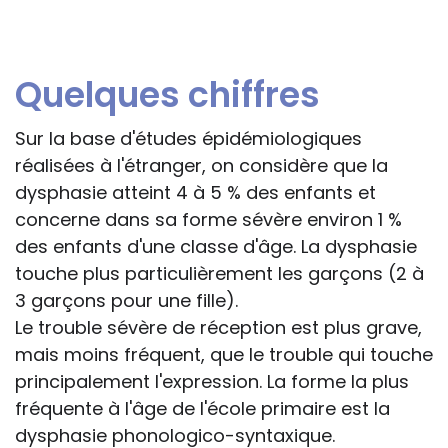
Quelques chiffres
Sur la base d'études épidémiologiques
réalisées à l'étranger, on considère que la
dysphasie atteint 4 à 5 % des enfants et
concerne dans sa forme sévère environ 1 %
des enfants d'une classe d'âge. La dysphasie
touche plus particulièrement les garçons (2 à
3 garçons pour une fille).
Le trouble sévère de réception est plus grave,
mais moins fréquent, que le trouble qui touche
principalement l'expression. La forme la plus
fréquente à l'âge de l'école primaire est la
dysphasie phonologico-syntaxique.