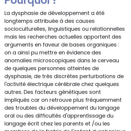
Pourquoi ?
La dysphasie de développement a été
longtemps attribuée à des causes
socioculturelles, linguistiques ou relationnelles
mais les recherches actuelles apportent des
arguments en faveur de bases organiques :
on a ainsi pu mettre en évidence des
anomalies microscopiques dans le cerveau
de quelques personnes atteintes de
dysphasie, de très discrètes perturbations de
l'activité électrique cérébrale chez quelques
autres. Des facteurs génétiques sont
impliqués car on retrouve plus fréquemment
des troubles du développement du langage
oral ou des difficultés d'apprentissage du
langage écrit chez les parents et /ou les