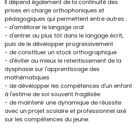
Il dépend également de la continuité des
prises en charge orthophoniques et
pédagogiques qui permettent entre autres :
- d'améliorer le langage oral
- d'entrer au plus tôt dans le langage écrit,
puis de le développer progressivement
- de constituer un stock orthographique
- d'éviter au mieux le retentissement de la
dysphasie sur l'apprentissage des
mathématiques
- de développer les compétences d'un enfant
à l'estime de soi souvent fragilisée
- de maintenir une dynamique de réussite
avec un projet scolaire et professionnel axé
sur les compétences du jeune.