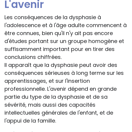
L'avenir
Les conséquences de la dysphasie à
l'adolescence et à l'âge adulte commencent à
être connues, bien qu'il n'y ait pas encore
d'études portant sur un groupe homogène et
suffisamment important pour en tirer des
conclusions chiffrées.
Il apparaît que la dysphasie peut avoir des
conséquences sérieuses à long terme sur les
apprentissages, et sur l'insertion
professionnelle. L'avenir dépend en grande
partie du type de la dysphasie et de sa
sévérité, mais aussi des capacités
intellectuelles générales de l'enfant, et de
l'appui de la famille.