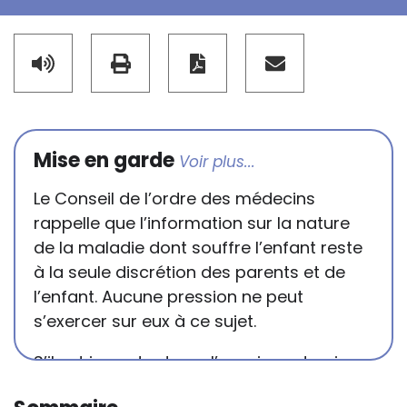
Mise en garde
Le Conseil de l’ordre des médecins
rappelle que l’information sur la nature
de la maladie dont souffre l’enfant reste
à la seule discrétion des parents et de
l’enfant. Aucune pression ne peut
s’exercer sur eux à ce sujet.
S’il est important que l’enseignant puisse
connaître et comprendre les