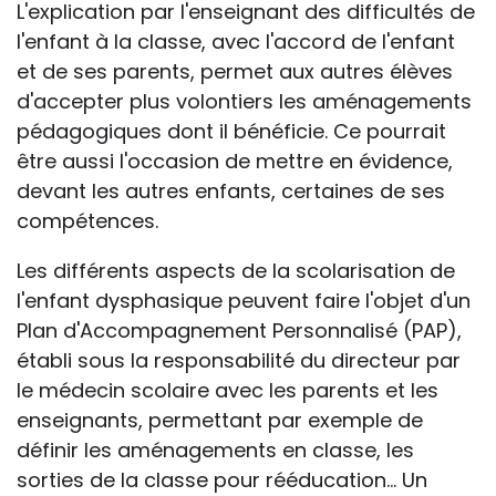
L'explication par l'enseignant des difficultés de
l'enfant à la classe, avec l'accord de l'enfant
et de ses parents, permet aux autres élèves
d'accepter plus volontiers les aménagements
pédagogiques dont il bénéficie. Ce pourrait
être aussi l'occasion de mettre en évidence,
devant les autres enfants, certaines de ses
compétences.
Les différents aspects de la scolarisation de
l'enfant dysphasique peuvent faire l'objet d'un
Plan d'Accompagnement Personnalisé (PAP),
établi sous la responsabilité du directeur par
le médecin scolaire avec les parents et les
enseignants, permettant par exemple de
définir les aménagements en classe, les
sorties de la classe pour rééducation... Un