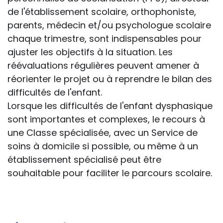
de l'établissement scolaire, orthophoniste,
parents, médecin et/ou psychologue scolaire
chaque trimestre, sont indispensables pour
ajuster les objectifs à la situation. Les
réévaluations régulières peuvent amener à
réorienter le projet ou à reprendre le bilan des
difficultés de l'enfant.
Lorsque les difficultés de l'enfant dysphasique
sont importantes et complexes, le recours à
une Classe spécialisée, avec un Service de
soins à domicile si possible, ou même à un
établissement spécialisé peut être
souhaitable pour faciliter le parcours scolaire.