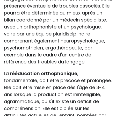
présence éventuelle de troubles associés. Elle
pourra être déterminée au mieux après un
bilan coordonné par un médecin spécialiste,
avec un orthophoniste et un psychologue,
voire par une équipe pluridisciplinaire
comprenant également neuropsychologue,
psychomotricien, ergothérapeute, par
exemple dans le cadre d'un centre de
référence des troubles du langage.
La
rééducation orthophonique
,
fondamentale, doit être précoce et prolongée.
Elle doit être mise en place dès l'âge de 3-4
ans lorsque la production est inintelligible,
agrammatique, ou s'il existe un déficit de
compréhension. Elle est ciblée sur les
difficultés actuelles de l'enfant, pointées par