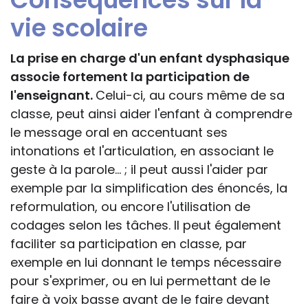
vie scolaire
La prise en charge d'un enfant dysphasique
associe fortement la participation de
l'enseignant.
Celui-ci, au cours même de sa
classe, peut ainsi aider l'enfant à comprendre
le message oral en accentuant ses
intonations et l'articulation, en associant le
geste à la parole... ; il peut aussi l'aider par
exemple par la simplification des énoncés, la
reformulation, ou encore l'utilisation de
codages selon les tâches. Il peut également
faciliter sa participation en classe, par
exemple en lui donnant le temps nécessaire
pour s'exprimer, ou en lui permettant de le
faire à voix basse avant de le faire devant