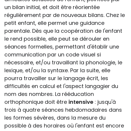
un bilan initial, et doit être réorientée
régulièrement par de nouveaux bilans. Chez le
petit enfant, elle permet une guidance
parentale. Dès que la coopération de l'enfant
le rend possible, elle peut se dérouler en
séances formelles, permettant d'établir une
communication par un code visuel si
nécessaire, et/ou travaillant la phonologie, le
lexique, et/ou la syntaxe. Par la suite, elle
pourra travailler sur le langage écrit, les
difficultés en calcul et l'aspect langagier du
nom des nombres. La rééducation
orthophonique doit être
intensive
: jusqu'à
trois à quatre séances hebdomadaires dans
les formes sévères, dans la mesure du
possible à des horaires où l'enfant est encore