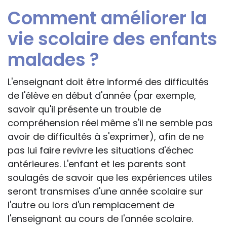
Comment améliorer la
vie scolaire des enfants
malades ?
L'enseignant doit être informé des difficultés
de l'élève en début d'année (par exemple,
savoir qu'il présente un trouble de
compréhension réel même s'il ne semble pas
avoir de difficultés à s'exprimer), afin de ne
pas lui faire revivre les situations d'échec
antérieures. L'enfant et les parents sont
soulagés de savoir que les expériences utiles
seront transmises d'une année scolaire sur
l'autre ou lors d'un remplacement de
l'enseignant au cours de l'année scolaire.