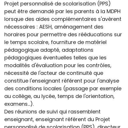
Projet personnalisé de scolarisation (PPS)
peut être demandé par les parents à la MDPH
lorsque des aides complémentaires s'avèrent
nécessaires : AESH, aménagement des
horaires pour permettre des rééducations sur
le temps scolaire, fourniture de matériel
pédagogique adapté, adaptations
pédagogiques éventuelles telles que les
modalités d'évaluation pour les contrôles,
nécessité de l'acteur de continuité que
constitue l'enseignant référent pour l'analyse
des conditions locales (passage par exemple
au collège, au lycée, temps de l'orientation,
examens...).
Des réunions de suivi qui rassemblent
enseignant, enseignant référent du Projet
personnalisé de scolarisation (PPS), directeur