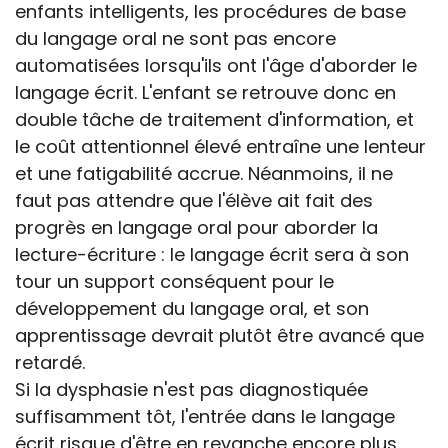
enfants intelligents, les procédures de base
du langage oral ne sont pas encore
automatisées lorsqu'ils ont l'âge d'aborder le
langage écrit. L'enfant se retrouve donc en
double tâche de traitement d'information, et
le coût attentionnel élevé entraîne une lenteur
et une fatigabilité accrue. Néanmoins, il ne
faut pas attendre que l'élève ait fait des
progrès en langage oral pour aborder la
lecture-écriture : le langage écrit sera à son
tour un support conséquent pour le
développement du langage oral, et son
apprentissage devrait plutôt être avancé que
retardé.
Si la dysphasie n'est pas diagnostiquée
suffisamment tôt, l'entrée dans le langage
écrit risque d'être en revanche encore plus