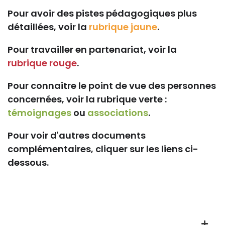
Pour avoir des pistes pédagogiques plus
détaillées, voir la
rubrique jaune
.
Pour travailler en partenariat, voir la
rubrique rouge
.
Pour connaître le point de vue des personnes
concernées, voir la rubrique verte :
témoignages
ou
associations
.
Pour voir d'autres documents
complémentaires, cliquer sur les liens ci-
dessous.