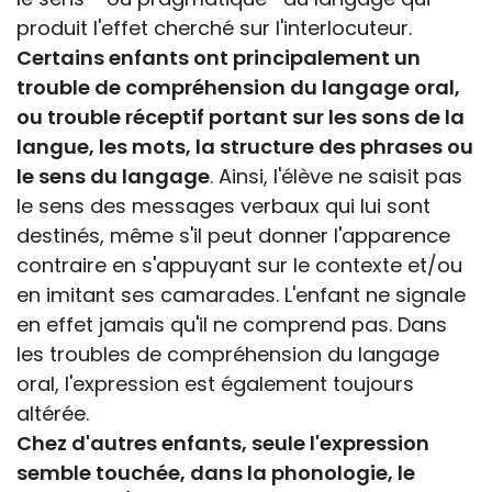
produit l'effet cherché sur l'interlocuteur.
Certains enfants ont principalement un
trouble de compréhension du langage oral,
ou trouble réceptif portant sur les sons de la
langue, les mots, la structure des phrases ou
le sens du langage
. Ainsi, l'élève ne saisit pas
le sens des messages verbaux qui lui sont
destinés, même s'il peut donner l'apparence
contraire en s'appuyant sur le contexte et/ou
en imitant ses camarades. L'enfant ne signale
en effet jamais qu'il ne comprend pas. Dans
les troubles de compréhension du langage
oral, l'expression est également toujours
altérée.
Chez d'autres enfants, seule l'expression
semble touchée, dans la phonologie, le