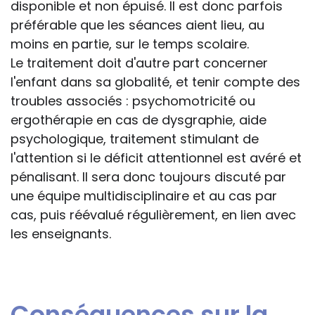
disponible et non épuisé. Il est donc parfois
préférable que les séances aient lieu, au
moins en partie, sur le temps scolaire.
Le traitement doit d'autre part concerner
l'enfant dans sa globalité, et tenir compte des
troubles associés : psychomotricité ou
ergothérapie en cas de dysgraphie, aide
psychologique, traitement stimulant de
l'attention si le déficit attentionnel est avéré et
pénalisant. Il sera donc toujours discuté par
une équipe multidisciplinaire et au cas par
cas, puis réévalué régulièrement, en lien avec
les enseignants.
Conséquences sur la