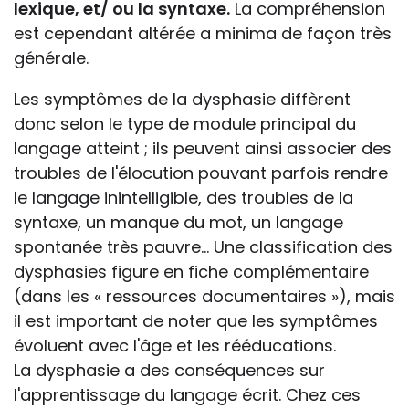
lexique, et/ ou la syntaxe.
La compréhension
est cependant altérée a minima de façon très
générale.
Les symptômes de la dysphasie diffèrent
donc selon le type de module principal du
langage atteint ; ils peuvent ainsi associer des
troubles de l'élocution pouvant parfois rendre
le langage inintelligible, des troubles de la
syntaxe, un manque du mot, un langage
spontanée très pauvre... Une classification des
dysphasies figure en fiche complémentaire
(dans les « ressources documentaires »), mais
il est important de noter que les symptômes
évoluent avec l'âge et les rééducations.
La dysphasie a des conséquences sur
l'apprentissage du langage écrit. Chez ces