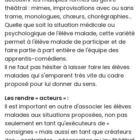
théâtral : mimes, improvisations avec ou sans
trame, monologues, chœurs, chorégraphies...
Quelle que soit la situation médicale ou
psychologique de l'élève malade, cette variété
permet à l'élève malade de participer et de
faire partie à part entière de l'équipe des
apprentis-comédiens.
Il ne faut pas hésiter à laisser faire les élèves
malades qui s'emparent très vite du cadre
proposé pour lui donner du sens.
Les rendre « acteurs » :
Il est important en outre d'associer les élèves
malades aux situations proposées, non pas
seulement en tant qu'exécuteurs de «
consignes » mais aussi en tant que créateurs