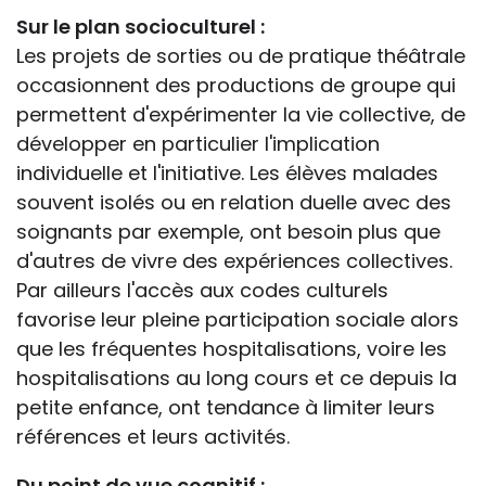
Sur le plan socioculturel :
Les projets de sorties ou de pratique théâtrale
occasionnent des productions de groupe qui
permettent d'expérimenter la vie collective, de
développer en particulier l'implication
individuelle et l'initiative. Les élèves malades
souvent isolés ou en relation duelle avec des
soignants par exemple, ont besoin plus que
d'autres de vivre des expériences collectives.
Par ailleurs l'accès aux codes culturels
favorise leur pleine participation sociale alors
que les fréquentes hospitalisations, voire les
hospitalisations au long cours et ce depuis la
petite enfance, ont tendance à limiter leurs
références et leurs activités.
Du point de vue cognitif :