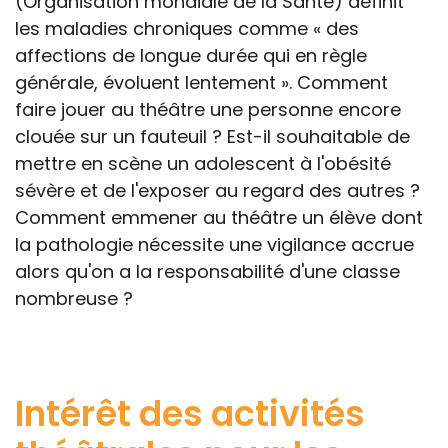
(Organisation mondiale de la Santé) définit
les maladies chroniques comme « des
affections de longue durée qui en règle
générale, évoluent lentement ». Comment
faire jouer au théâtre une personne encore
clouée sur un fauteuil ? Est-il souhaitable de
mettre en scène un adolescent à l'obésité
sévère et de l'exposer au regard des autres ?
Comment emmener au théâtre un élève dont
la pathologie nécessite une vigilance accrue
alors qu'on a la responsabilité d'une classe
nombreuse ?
Intérêt des activités