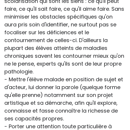
scolarisation qui sont les siens : ce qu'il peut
faire, ce qu'il sait faire, ce qu'il aime faire. Sans
minimiser les obstacles spécifiques qu'on
aura pris soin d'identifier, ne surtout pas se
focaliser sur les déficiences et le
contournement de celles-ci. D'ailleurs la
plupart des élèves atteints de maladies
chroniques savent les contourner mieux qu'on
ne le pense, experts qu'ils sont de leur propre
pathologie.
- Mettre l'élève malade en position de sujet et
d'acteur, lui donner la parole (quelque forme
qu'elle prenne) notamment sur son projet
artistique et sa démarche, afin qu'il explore,
connaisse et fasse connaître la richesse de
ses capacités propres.
- Porter une attention toute particulière à