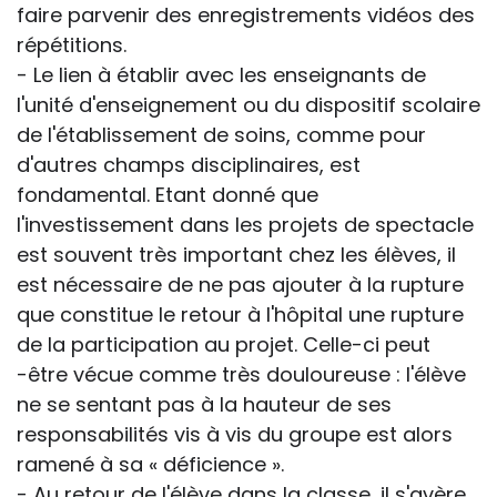
faire parvenir des enregistrements vidéos des
répétitions.
- Le lien à établir avec les enseignants de
l'unité d'enseignement ou du dispositif scolaire
de l'établissement de soins, comme pour
d'autres champs disciplinaires, est
fondamental. Etant donné que
l'investissement dans les projets de spectacle
est souvent très important chez les élèves, il
est nécessaire de ne pas ajouter à la rupture
que constitue le retour à l'hôpital une rupture
de la participation au projet. Celle-ci peut
-être vécue comme très douloureuse : l'élève
ne se sentant pas à la hauteur de ses
responsabilités vis à vis du groupe est alors
ramené à sa « déficience ».
- Au retour de l'élève dans la classe, il s'avère