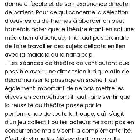
donne à l'école et de son expérience directe
de patient. Pour ce qui concerne la sélection
d’œuvres ou de thèmes à aborder on peut
toutefois noter que le théâtre étant en soi une
médiation didactique, il ne faut pas craindre
de faire travailler des sujets délicats en lien
avec la maladie ou le handicap.
- Les séances de théâtre doivent autant que
possible avoir une dimension ludique afin de
dédramatiser le passage en scène. Il est
également important de ne pas mettre les
élèves en compétition : il faut faire sentir que
la réussite au théâtre passe par la
performance de toute la troupe, qu'il s'agit
d'un jeu collectif où les acteurs ne sont pas en
concurrence mais visent la complémentarité.
C'est ainsi que les élèves dont la maladie