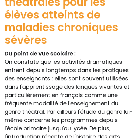
théâtrales pour les
élèves atteints de
maladies chroniques
sévères
Du point de vue scolaire :
On constate que les activités dramatiques
entrent depuis longtemps dans les pratiques
des enseignants : elles sont souvent utilisées
dans l'apprentissage des langues vivantes et
particulièrement en français comme une
fréquente modalité de l'enseignement du
genre théâtral. Par ailleurs l'étude du genre lui-
même concerne les programmes depuis
l'école primaire jusqu'au lycée. De plus,
l'introduction récente de l'histoire des arts