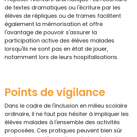
de textes dramatiques ou l'écriture par les
élèves de répliques ou de trames facilitent
également la mémorisation et offre
l'avantage de pouvoir s'assurer la
participation active des élèves malades
lorsqu'ils ne sont pas en état de jouer,
notamment lors de leurs hospitalisations.
Points de vigilance
Dans le cadre de l'inclusion en milieu scolaire
ordinaire, il ne faut pas hésiter à impliquer les
élèves malades à l'ensemble des activités
proposées. Ces pratiques peuvent bien sûr