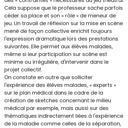
des « contraintes » nécessaires au jeu théâtral.
Cela suppose que le professeur sache parfois
céder sa place et son « rôle » de meneur de
jeu. Un travail de réflexion sur la mise en scène
mené de façon collective enrichit toujours
l'expression dramatique lors des prestations
suivantes. Elle permet aux élèves malades,
même si leur participation sur scène est
minime ou irrégulière, d'intervenir dans le
projet collectif.
On constate en outre que solliciter
l'expérience des élèves malades, « experts »
sur le plan médical dans le cadre de la
création de sketches concernant le milieu
médical par exemple, mais aussi sur des
thématiques indirectement liées à l'expérience
de la maladie comme celles de la séparation,