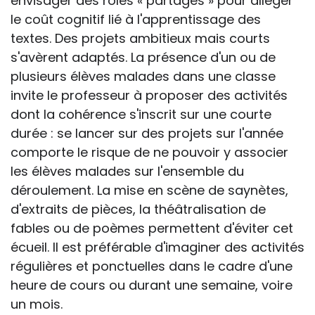
envisager des rôles « partagés » pour alléger
le coût cognitif lié à l'apprentissage des
textes. Des projets ambitieux mais courts
s'avèrent adaptés. La présence d'un ou de
plusieurs élèves malades dans une classe
invite le professeur à proposer des activités
dont la cohérence s'inscrit sur une courte
durée : se lancer sur des projets sur l'année
comporte le risque de ne pouvoir y associer
les élèves malades sur l'ensemble du
déroulement. La mise en scène de saynètes,
d'extraits de pièces, la théâtralisation de
fables ou de poèmes permettent d'éviter cet
écueil. Il est préférable d'imaginer des activités
régulières et ponctuelles dans le cadre d'une
heure de cours ou durant une semaine, voire
un mois.