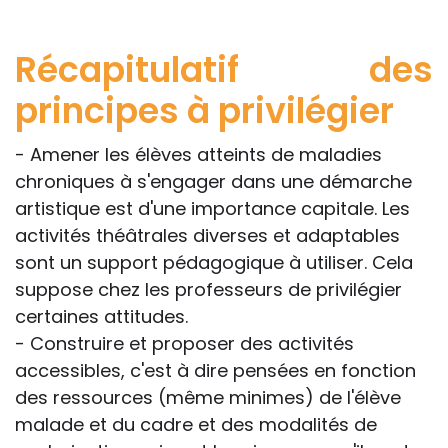
Récapitulatif des
principes à privilégier
- Amener les élèves atteints de maladies
chroniques à s'engager dans une démarche
artistique est d'une importance capitale. Les
activités théâtrales diverses et adaptables
sont un support pédagogique à utiliser. Cela
suppose chez les professeurs de privilégier
certaines attitudes.
- Construire et proposer des activités
accessibles, c'est à dire pensées en fonction
des ressources (même minimes) de l'élève
malade et du cadre et des modalités de