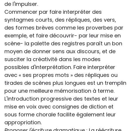
de l'impulser.
Commencer par faire interpréter des
syntagmes courts, des répliques, des vers,
des formes brèves comme les proverbes par
exemple, et faire découvrir- par leur mise en
scène- la palette des registres paraît un bon
moyen de donner sens aux discours, et de
susciter la créativité dans les modes
possibles d'interprétation. Faire interpréter
avec « ses propres mots » des répliques ou
tirades de scènes plus longues est un tremplin
pour une meilleure mémorisation à terme.
L'introduction progressive des textes et leur
mise en voix avec consignes de diction et
sous forme chorale facilite également leur
appropriation.
Proposer l'écriture dramatique
: La réécriture