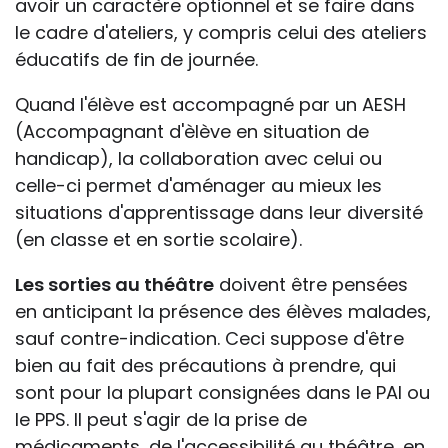
avoir un caractère optionnel et se faire dans
le cadre d'ateliers, y compris celui des ateliers
éducatifs de fin de journée.
Quand l'élève est accompagné par un AESH
(Accompagnant d'èlève en situation de
handicap), la collaboration avec celui ou
celle-ci permet d'aménager au mieux les
situations d'apprentissage dans leur diversité
(en classe et en sortie scolaire).
Les sorties au théâtre
doivent être pensées
en anticipant la présence des élèves malades,
sauf contre-indication. Ceci suppose d'être
bien au fait des précautions à prendre, qui
sont pour la plupart consignées dans le PAI ou
le PPS. Il peut s'agir de la prise de
médicaments, de l'accessibilité au théâtre, en