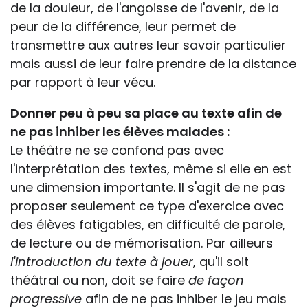
de la douleur, de l'angoisse de l'avenir, de la
peur de la différence, leur permet de
transmettre aux autres leur savoir particulier
mais aussi de leur faire prendre de la distance
par rapport à leur vécu.
Donner peu à peu sa place au texte afin de
ne pas inhiber les élèves malades :
Le théâtre ne se confond pas avec
l'interprétation des textes, même si elle en est
une dimension importante. Il s'agit de ne pas
proposer seulement ce type d'exercice avec
des élèves fatigables, en difficulté de parole,
de lecture ou de mémorisation. Par ailleurs
l'introduction du texte à jouer
, qu'il soit
théâtral ou non, doit se faire
de façon
progressive
afin de ne pas inhiber le jeu mais