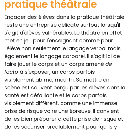
pratique théâtrale
Engager des élèves dans la pratique théâtrale
reste une entreprise délicate surtout lorsqu'il
s'agit d'élèves vulnérables. Le théâtre en effet
met en jeu pour l'enseignant comme pour
l'élève non seulement le langage verbal mais
également le langage corporel. Il s'agit ici de
faire jouer le corps et un corps amené
de
facto
à s'exposer, un corps parfois
visiblement abîmé, meurtri. Se mettre en
scène est souvent perçu par les élèves dont la
santé est défaillante et le corps parfois
visiblement différent, comme une immense
prise de risque voire une épreuve. Il convient
de les bien préparer à cette prise de risque et
de les sécuriser préalablement pour qu'ils y