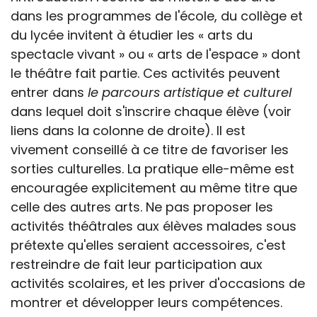
dans les programmes de l'école, du collège et
du lycée invitent à étudier les « arts du
spectacle vivant » ou « arts de l'espace » dont
le théâtre fait partie. Ces activités peuvent
entrer dans
le parcours artistique et culturel
dans lequel doit s'inscrire chaque élève (voir
liens dans la colonne de droite). Il est
vivement conseillé à ce titre de favoriser les
sorties culturelles. La pratique elle-même est
encouragée explicitement au même titre que
celle des autres arts. Ne pas proposer les
activités théâtrales aux élèves malades sous
prétexte qu'elles seraient accessoires, c'est
restreindre de fait leur participation aux
activités scolaires, et les priver d'occasions de
montrer et développer leurs compétences.