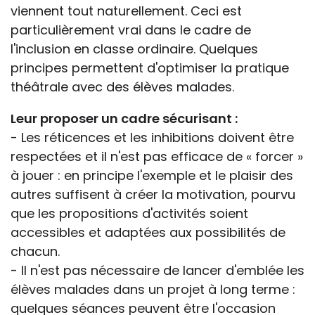
viennent tout naturellement. Ceci est
particulièrement vrai dans le cadre de
l'inclusion en classe ordinaire. Quelques
principes permettent d'optimiser la pratique
théâtrale avec des élèves malades.
Leur proposer un cadre sécurisant :
- Les réticences et les inhibitions doivent être
respectées et il n'est pas efficace de « forcer »
à jouer : en principe l'exemple et le plaisir des
autres suffisent à créer la motivation, pourvu
que les propositions d'activités soient
accessibles et adaptées aux possibilités de
chacun.
- Il n'est pas nécessaire de lancer d'emblée les
élèves malades dans un projet à long terme :
quelques séances peuvent être l'occasion