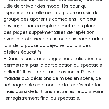
utile de prévoir des modalités pour qu'il
reprenne naturellement sa place au sein du
groupe des apprentis comédiens : on peut
envisager par exemple de mettre en place
des plages supplémentaires de répétition
avec le professeur ou un ou deux camarades
lors de la pause du déjeuner ou lors des
ateliers éducatifs.
- Dans le cas d'une longue hospitalisation ne
permettant pas la participation au spectacle
collectif, il est important d'associer l'élève
malade aux décisions de mises en scène, de
scénographie en amont de la représentation
mais aussi de lui transmettre les retours voire
l'enregistrement final du spectacle.