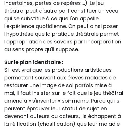
incertaines, pertes de repères ...). Le jeu
théâtral peut d'autre part constituer un vécu
qui se substitue à ce que l'on appelle
l'expérience quotidienne. On peut ainsi poser
l'hypothèse que la pratique théâtrale permet
l'appropriation des savoirs par l'incorporation
au sens propre qu'il suppose.
Sur le plan identitaire :
S'il est vrai que les productions artistiques
permettent souvent aux élèves malades de
restaurer une image de soi parfois mise à
mal, il faut insister sur le fait que le jeu théâtral
amène à « s'inventer » soi-même. Parce qu'ils
peuvent éprouver leur statut de sujet en
devenant auteurs ou acteurs, ils échappent à
la réification (chosification) que leur maladie