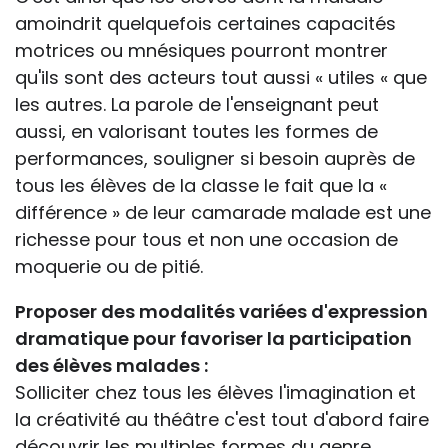
amoindrit quelquefois certaines capacités
motrices ou mnésiques pourront montrer
qu'ils sont des acteurs tout aussi « utiles « que
les autres. La parole de l'enseignant peut
aussi, en valorisant toutes les formes de
performances, souligner si besoin auprès de
tous les élèves de la classe le fait que la «
différence » de leur camarade malade est une
richesse pour tous et non une occasion de
moquerie ou de pitié.
Proposer des modalités variées d'expression
dramatique pour favoriser la participation
des élèves malades :
Solliciter chez tous les élèves l'imagination et
la créativité au théâtre c'est tout d'abord faire
découvrir les multiples formes du genre