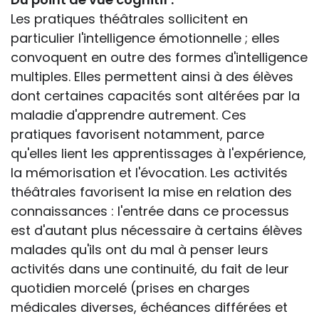
Les pratiques théâtrales sollicitent en
particulier l'intelligence émotionnelle ; elles
convoquent en outre des formes d'intelligence
multiples. Elles permettent ainsi à des élèves
dont certaines capacités sont altérées par la
maladie d'apprendre autrement. Ces
pratiques favorisent notamment, parce
qu'elles lient les apprentissages à l'expérience,
la mémorisation et l'évocation. Les activités
théâtrales favorisent la mise en relation des
connaissances : l'entrée dans ce processus
est d'autant plus nécessaire à certains élèves
malades qu'ils ont du mal à penser leurs
activités dans une continuité, du fait de leur
quotidien morcelé (prises en charges
médicales diverses, échéances différées et