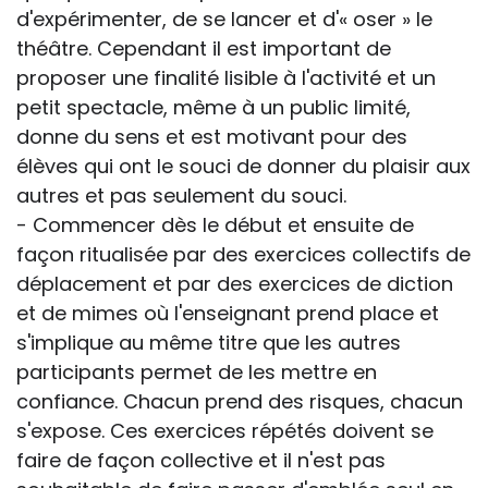
d'expérimenter, de se lancer et d'« oser » le
théâtre. Cependant il est important de
proposer une finalité lisible à l'activité et un
petit spectacle, même à un public limité,
donne du sens et est motivant pour des
élèves qui ont le souci de donner du plaisir aux
autres et pas seulement du souci.
- Commencer dès le début et ensuite de
façon ritualisée par des exercices collectifs de
déplacement et par des exercices de diction
et de mimes où l'enseignant prend place et
s'implique au même titre que les autres
participants permet de les mettre en
confiance. Chacun prend des risques, chacun
s'expose. Ces exercices répétés doivent se
faire de façon collective et il n'est pas