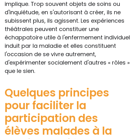
implique. Trop souvent objets de soins ou
d'inquiétude, en s'autorisant à créer, ils ne
subissent plus, ils agissent. Les expériences
théâtrales peuvent constituer une
échappatoire utile à l'enfermement individuel
induit par la maladie et elles constituent
l'occasion de se vivre autrement,
d'expérimenter socialement d'autres « rôles »
que le sien.
Quelques principes
pour faciliter la
participation des
élèves malades à la