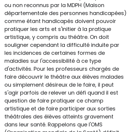
ou non reconnus par la MDPH (Maison
départementale des personnes handicapées)
comme étant handicapés doivent pouvoir
pratiquer les arts et s'initier à la pratique
artistique, y compris au théâtre. On doit
souligner cependant la difficulté induite par
les incidences de certaines formes de
maladies sur l'accessibilité à ce type
d'activités. Pour les professeurs chargés de
faire découvrir le théâtre aux élèves malades
ou simplement désireux de le faire, il peut
s'agir parfois de relever un défi quand il est
question de faire pratiquer ce champ
artistique et de faire participer aux sorties
théâtrales des élèves atteints gravement
dans leur santé. Rappelons que l'OMS