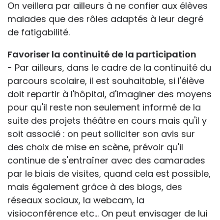
On veillera par ailleurs à ne confier aux élèves
malades que des rôles adaptés à leur degré
de fatigabilité.
Favoriser la continuité de la participation
- Par ailleurs, dans le cadre de la continuité du
parcours scolaire, il est souhaitable, si l'élève
doit repartir à l'hôpital, d'imaginer des moyens
pour qu'il reste non seulement informé de la
suite des projets théâtre en cours mais qu'il y
soit associé : on peut solliciter son avis sur
des choix de mise en scène, prévoir qu'il
continue de s'entraîner avec des camarades
par le biais de visites, quand cela est possible,
mais également grâce à des blogs, des
réseaux sociaux, la webcam, la
visioconférence etc... On peut envisager de lui