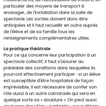
particulier des moyens de transport à
envisager, de l'installation dans la salle de
spectacle. Les sorties doivent donc être
anticipées et il faut recueillir en outre auprès
de l'élève et de sa famille tous les
renseignements complémentaires utiles.
La pratique théâtrale
Pour ce qui concerne leur participation à un
spectacle collectif, il faut s'assurer au
préalable des conditions dans lesquelles ils
pourront effectivement participer : si un élève
est susceptible d'être hospitalisé de façon
imprévisible, il est nécessaire de confier son
rôle aussi à un autre camarade qui sera en
quelque sorte sa « doublure ». On peut aussi