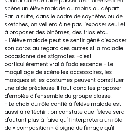
souhaitable de faire passer d'emblée seul en
scène un élève malade au moins au départ.
Par la suite, dans le cadre de saynètes ou de
sketches, on veillera à ne pas l'exposer seul et
à proposer des binômes, des trios etc...
- L'élève malade peut se sentir gêné d'exposer
son corps au regard des autres si la maladie
occasionne des stigmates -c'est
particulièrement vrai à l'adolescence - Le
maquillage de scène les accessoires, les
masques et les costumes peuvent constituer
une aide précieuse. Il faut donc les proposer
d'emblée à l'ensemble du groupe classe.
- Le choix du rôle confié à l'élève malade est
aussi à réfléchir : on constate que l'élève sera
d'autant plus à l'aise qu'il interprétera un rôle
de « composition » éloigné de l'image qu'il