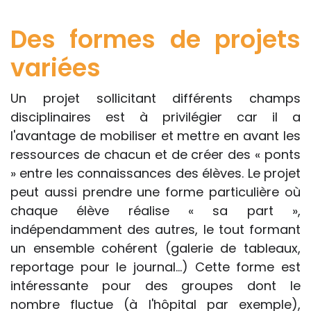
Des formes de projets
variées
Un projet sollicitant différents champs
disciplinaires est à privilégier car il a
l'avantage de mobiliser et mettre en avant les
ressources de chacun et de créer des « ponts
» entre les connaissances des élèves. Le projet
peut aussi prendre une forme particulière où
chaque élève réalise « sa part »,
indépendamment des autres, le tout formant
un ensemble cohérent (galerie de tableaux,
reportage pour le journal...) Cette forme est
intéressante pour des groupes dont le
nombre fluctue (à l'hôpital par exemple),