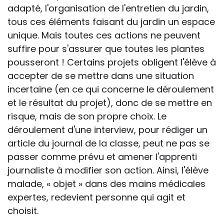
adapté, l'organisation de l'entretien du jardin,
tous ces éléments faisant du jardin un espace
unique. Mais toutes ces actions ne peuvent
suffire pour s'assurer que toutes les plantes
pousseront ! Certains projets obligent l'élève à
accepter de se mettre dans une situation
incertaine (en ce qui concerne le déroulement
et le résultat du projet), donc de se mettre en
risque, mais de son propre choix. Le
déroulement d'une interview, pour rédiger un
article du journal de la classe, peut ne pas se
passer comme prévu et amener l'apprenti
journaliste à modifier son action. Ainsi, l'élève
malade, « objet » dans des mains médicales
expertes, redevient personne qui agit et
choisit.