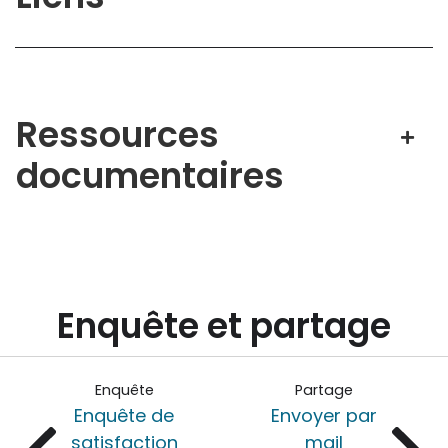
Ressources
documentaires
Enquête et partage
Enquête
Partage
Enquête de
Envoyer par
satisfaction
mail