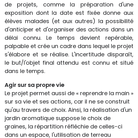
de projets, comme la préparation d'une
exposition dont la date est fixée donne aux
élèves malades (et aux autres) la possibilité
d'anticiper et d'organiser des actions dans un
délai connu. Le temps devient repérable,
palpable et crée un cadre dans lequel le projet
s'élabore et se réalise. L'incertitude disparaît,
le but/l'objet final attendu est connu et situé
dans le temps.
Agir sur sa propre vie
Le projet permet aussi de « reprendre la main »
sur sa vie et ses actions, car il ne se construit
qu'au travers de choix. Ainsi, la réalisation d'un
jardin aromatique suppose le choix de
graines, la répartition réfléchie de celles-ci
dans un espace, l'utilisation de terreau