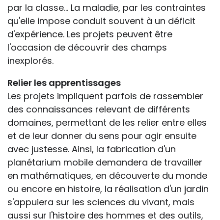
par la classe... La maladie, par les contraintes
qu'elle impose conduit souvent à un déficit
d'expérience. Les projets peuvent être
l'occasion de découvrir des champs
inexplorés.
Relier les apprentissages
Les projets impliquent parfois de rassembler
des connaissances relevant de différents
domaines, permettant de les relier entre elles
et de leur donner du sens pour agir ensuite
avec justesse. Ainsi, la fabrication d'un
planétarium mobile demandera de travailler
en mathématiques, en découverte du monde
ou encore en histoire, la réalisation d'un jardin
s'appuiera sur les sciences du vivant, mais
aussi sur l'histoire des hommes et des outils,