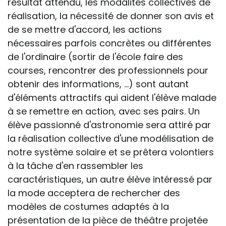
résultat attendu, les modalités collectives de
réalisation, la nécessité de donner son avis et
de se mettre d'accord, les actions
nécessaires parfois concrètes ou différentes
de l'ordinaire (sortir de l'école faire des
courses, rencontrer des professionnels pour
obtenir des informations, ...) sont autant
d'éléments attractifs qui aident l'élève malade
à se remettre en action, avec ses pairs. Un
élève passionné d'astronomie sera attiré par
la réalisation collective d'une modélisation de
notre système solaire et se prêtera volontiers
à la tâche d'en rassembler les
caractéristiques, un autre élève intéressé par
la mode acceptera de rechercher des
modèles de costumes adaptés à la
présentation de la pièce de théâtre projetée