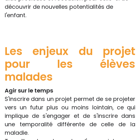
découvrir de nouvelles potentialités de
l'enfant.
Les enjeux du projet
pour les élèves
malades
Agir sur le temps
S'inscrire dans un projet permet de se projeter
vers un futur plus ou moins lointain, ce qui
implique de s'engager et de s'inscrire dans
une temporalité différente de celle de la
maladie.