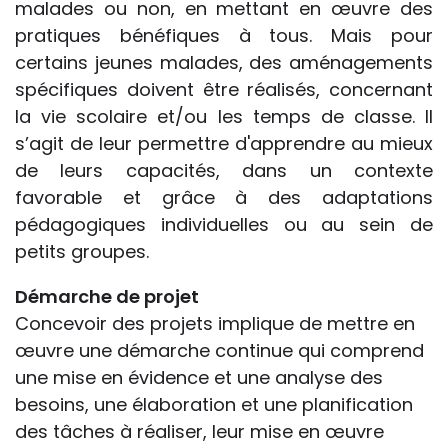
malades ou non, en mettant en œuvre des
pratiques bénéfiques à tous. Mais pour
certains jeunes malades, des aménagements
spécifiques doivent être réalisés, concernant
la vie scolaire et/ou les temps de classe. Il
s’agit de leur permettre d'apprendre au mieux
de leurs capacités, dans un contexte
favorable et grâce à des adaptations
pédagogiques individuelles ou au sein de
petits groupes.
Démarche de projet
Concevoir des projets implique de mettre en
œuvre une démarche continue qui comprend
une mise en évidence et une analyse des
besoins, une élaboration et une planification
des tâches à réaliser, leur mise en œuvre