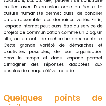
(picturale, sculpturale) peuvent se construire
en lien avec l'expression orale ou écrite. La
culture humaniste permet aussi de concilier
ou de rassembler des domaines variés. Enfin,
l'espace Internet peut aussi être au service de
projets de communication comme un blog, un
site, ou un outil de recherche documentaire.
Cette grande variété de démarches et
d'activités possibles, de leur organisation
dans le temps et dans l'espace permet
d'imaginer des réponses adaptées aux
besoins de chaque élève malade.
Quelques points de