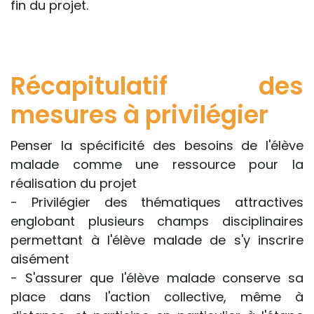
fin du projet.
Récapitulatif des
mesures à privilégier
Penser la spécificité des besoins de l'élève
malade comme une ressource pour la
réalisation du projet
- Privilégier des thématiques attractives
englobant plusieurs champs disciplinaires
permettant à l'élève malade de s'y inscrire
aisément
- S'assurer que l'élève malade conserve sa
place dans l'action collective, même à