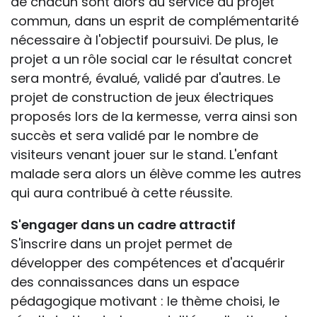
de chacun sont alors au service du projet
commun, dans un esprit de complémentarité
nécessaire à l'objectif poursuivi. De plus, le
projet a un rôle social car le résultat concret
sera montré, évalué, validé par d'autres. Le
projet de construction de jeux électriques
proposés lors de la kermesse, verra ainsi son
succès et sera validé par le nombre de
visiteurs venant jouer sur le stand. L'enfant
malade sera alors un élève comme les autres
qui aura contribué à cette réussite.
S'engager dans un cadre attractif
S'inscrire dans un projet permet de
développer des compétences et d'acquérir
des connaissances dans un espace
pédagogique motivant : le thème choisi, le