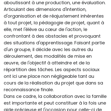
aboutissant à une production, une évaluation.
Articulant des dimensions d'intention,
d'organisation et de réajustement inhérentes
à tout projet, la pédagogie de projet, quant à
elle, met l'élève au cœur de l'action, le
confrontant à des obstacles et provoquant
des situations d'apprentissage. Faisant partie
d'un groupe, il décide avec les autres du
déroulement, des modalités de mise en
œuvre, de l'objectif à atteindre et de la
répartition des tâches. Les aspects sociaux
ont ici une place non négligeable tant au
cours de la réalisation du projet que dans sa
reconnaissance finale.
Dans ce cadre, la collaboration avec la famille
est importante et peut constituer à la fois une
aide précieuse et l'occasion pour celle-ci de