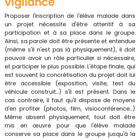
vigilance
Proposer l'inscription de l'élève malade dans
un projet nécessite d'être attentif à sa
participation et à sa place dans le groupe.
Ainsi, sa parole doit être présente et entendue
(même s'il n'est pas là physiquement), il doit
pouvoir avoir un rôle particulier si nécessaire,
et participer le plus possible. L'étape finale, qui
est souvent la concrétisation du projet doit lui
être accessible (exposition, visite, test du
véhicule construit...) s'il est présent. Dans le
cas contraire, il faut qu'il dispose de moyens
d'en profiter (photos, film, visioconférence...)
Même absent physiquement, tout doit être
mis en œuvre pour que l'élève malade
conserve sa place dans le groupe jusqu'à la