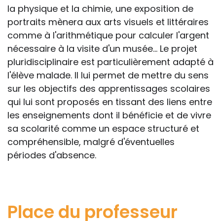
la physique et la chimie, une exposition de
portraits mènera aux arts visuels et littéraires
comme à l'arithmétique pour calculer l'argent
nécessaire à la visite d'un musée... Le projet
pluridisciplinaire est particulièrement adapté à
l'élève malade. Il lui permet de mettre du sens
sur les objectifs des apprentissages scolaires
qui lui sont proposés en tissant des liens entre
les enseignements dont il bénéficie et de vivre
sa scolarité comme un espace structuré et
compréhensible, malgré d'éventuelles
périodes d'absence.
Place du professeur