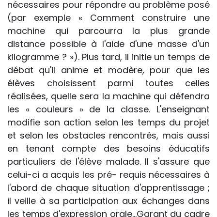
nécessaires pour répondre au problème posé
(par exemple « Comment construire une
machine qui parcourra la plus grande
distance possible à l'aide d'une masse d'un
kilogramme ? »). Plus tard, il initie un temps de
débat qu'il anime et modère, pour que les
élèves choisissent parmi toutes celles
réalisées, quelle sera la machine qui défendra
les « couleurs » de la classe. L'enseignant
modifie son action selon les temps du projet
et selon les obstacles rencontrés, mais aussi
en tenant compte des besoins éducatifs
particuliers de l'élève malade. Il s'assure que
celui-ci a acquis les pré- requis nécessaires à
l'abord de chaque situation d'apprentissage ;
il veille à sa participation aux échanges dans
les temps d'expression orale...Garant du cadre