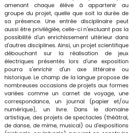
amenant chaque élève à appartenir au
groupe du projet, quelle que soit la durée de
sa présence. Une entrée disciplinaire peut
aussi être privilégiée, celle-ci n'excluant pas la
possibilité d'un enrichissement ultérieur dans
d'autres disciplines. Ainsi, un projet scientifique
débouchant sur la réalisation de jeux
électriques présentés lors d'une exposition
pourra s'enrichir d'un axe littéraire ou
historique. Le champ de la langue propose de
nombreuses occasions de projets aux formes
variées comme un carnet de voyage, une
correspondance, un journal (papier et/ou
numérique), un livre. Dans le domaine
artistique, des projets de spectacles (théâtral,
de danse, de mime, musical) ou d'expositions