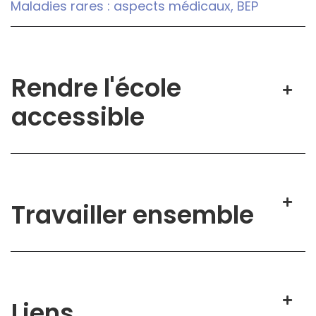
Maladies rares : aspects médicaux, BEP
Rendre l'école
accessible
Travailler ensemble
Liens