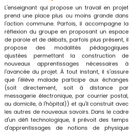
L'enseignant qui propose un travail en projet
prend une place plus ou moins grande dans
l'action commune. Parfois, il accompagne la
réflexion du groupe en proposant un espace
de parole et de débats, parfois plus présent, il
propose des modalités pédagogiques
ajustées permettant la construction de
nouveaux apprentissages nécessaires à
l'avancée du projet. À tout instant, il s'assure
que l'élève malade participe aux échanges
(soit directement, soit à distance par
messagerie électronique, par courrier postal,
au domicile, à l'hôpital)) et qu'il construit avec
les autres de nouveaux savoirs. Dans le cadre
d'un défi technologique, il prévoit des temps
d'apprentissages de notions de physique