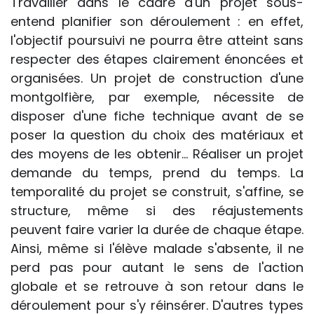
Travailler dans le cadre d'un projet sous-
entend planifier son déroulement : en effet,
l'objectif poursuivi ne pourra être atteint sans
respecter des étapes clairement énoncées et
organisées. Un projet de construction d'une
montgolfière, par exemple, nécessite de
disposer d'une fiche technique avant de se
poser la question du choix des matériaux et
des moyens de les obtenir... Réaliser un projet
demande du temps, prend du temps. La
temporalité du projet se construit, s'affine, se
structure, même si des réajustements
peuvent faire varier la durée de chaque étape.
Ainsi, même si l'élève malade s'absente, il ne
perd pas pour autant le sens de l'action
globale et se retrouve à son retour dans le
déroulement pour s'y réinsérer. D'autres types