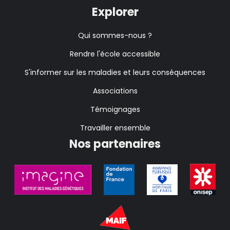
Explorer
Qui sommes-nous ?
Rendre l'école accessible
S'informer sur les maladies et leurs conséquences
Associations
Témoignages
Travailler ensemble
Nos partenaires