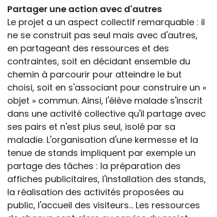
Partager une action avec d'autres
Le projet a un aspect collectif remarquable : il
ne se construit pas seul mais avec d'autres,
en partageant des ressources et des
contraintes, soit en décidant ensemble du
chemin à parcourir pour atteindre le but
choisi, soit en s'associant pour construire un «
objet » commun. Ainsi, l'élève malade s'inscrit
dans une activité collective qu'il partage avec
ses pairs et n'est plus seul, isolé par sa
maladie. L'organisation d'une kermesse et la
tenue de stands impliquent par exemple un
partage des tâches : la préparation des
affiches publicitaires, l'installation des stands,
la réalisation des activités proposées au
public, l'accueil des visiteurs... Les ressources