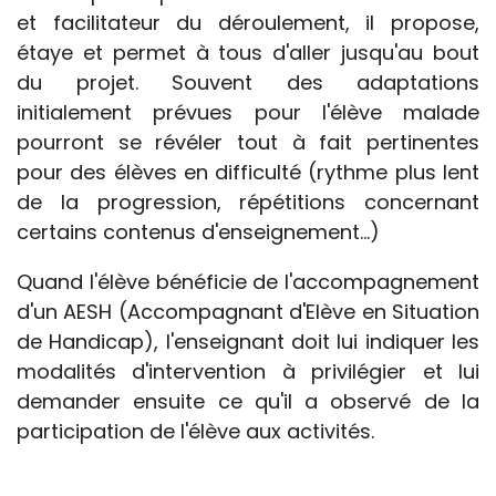
et facilitateur du déroulement, il propose,
étaye et permet à tous d'aller jusqu'au bout
du projet. Souvent des adaptations
initialement prévues pour l'élève malade
pourront se révéler tout à fait pertinentes
pour des élèves en difficulté (rythme plus lent
de la progression, répétitions concernant
certains contenus d'enseignement...)
Quand l'élève bénéficie de l'accompagnement
d'un AESH (Accompagnant d'Elève en Situation
de Handicap), l'enseignant doit lui indiquer les
modalités d'intervention à privilégier et lui
demander ensuite ce qu'il a observé de la
participation de l'élève aux activités.