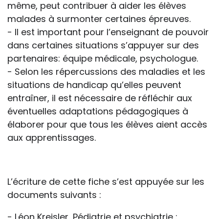
même, peut contribuer à aider les élèves
malades à surmonter certaines épreuves.
- Il est important pour l’enseignant de pouvoir
dans certaines situations s’appuyer sur des
partenaires: équipe médicale, psychologue.
- Selon les répercussions des maladies et les
situations de handicap qu’elles peuvent
entraîner, il est nécessaire de réfléchir aux
éventuelles adaptations pédagogiques à
élaborer pour que tous les élèves aient accès
aux apprentissages.
L’écriture de cette fiche s’est appuyée sur les
documents suivants :
- Léon Kreisler, Pédiatrie et psychiatrie :