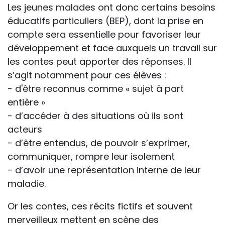
Les jeunes malades ont donc certains besoins
éducatifs particuliers (BEP), dont la prise en
compte sera essentielle pour favoriser leur
développement et face auxquels un travail sur
les contes peut apporter des réponses. Il
s’agit notamment pour ces élèves :
- d'être reconnus comme « sujet à part
entière »
- d’accéder à des situations où ils sont
acteurs
- d’être entendus, de pouvoir s’exprimer,
communiquer, rompre leur isolement
- d’avoir une représentation interne de leur
maladie.
Or les contes, ces récits fictifs et souvent
merveilleux mettent en scène des