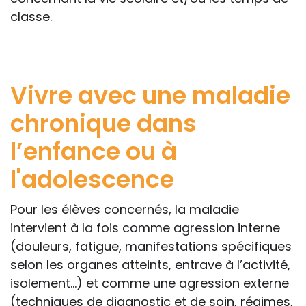
classe.
Vivre avec une maladie
chronique dans
l’enfance ou à
l'adolescence
Pour les élèves concernés, la maladie
intervient à la fois comme agression interne
(douleurs, fatigue, manifestations spécifiques
selon les organes atteints, entrave à l’activité,
isolement…) et comme une agression externe
(techniques de diagnostic et de soin, régimes,