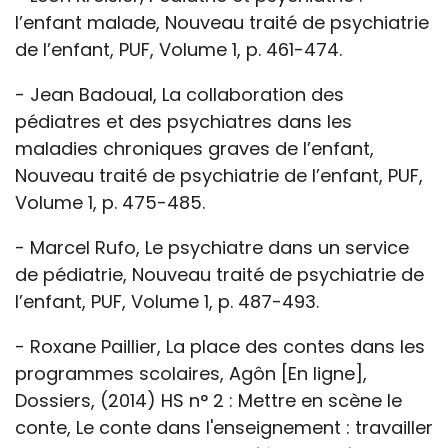
l’enfant malade, Nouveau traité de psychiatrie
de l’enfant, PUF, Volume 1, p. 461-474.
- Jean Badoual, La collaboration des
pédiatres et des psychiatres dans les
maladies chroniques graves de l’enfant,
Nouveau traité de psychiatrie de l’enfant, PUF,
Volume 1, p. 475-485.
- Marcel Rufo, Le psychiatre dans un service
de pédiatrie, Nouveau traité de psychiatrie de
l’enfant, PUF, Volume 1, p. 487-493.
- Roxane Paillier, La place des contes dans les
programmes scolaires, Agôn [En ligne],
Dossiers, (2014) HS n° 2 : Mettre en scène le
conte, Le conte dans l'enseignement : travailler