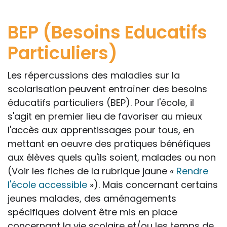
BEP (Besoins Educatifs
Particuliers)
Les répercussions des maladies sur la
scolarisation peuvent entraîner des besoins
éducatifs particuliers (BEP). Pour l'école, il
s'agit en premier lieu de favoriser au mieux
l'accès aux apprentissages pour tous, en
mettant en oeuvre des pratiques bénéfiques
aux élèves quels qu'ils soient, malades ou non
(Voir les fiches de la rubrique jaune «
Rendre
l'école accessible
»). Mais concernant certains
jeunes malades, des aménagements
spécifiques doivent être mis en place
concernant la vie scolaire et/ou les temps de