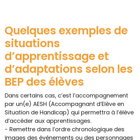
Quelques exemples de
situations
d’apprentissage et
d’adaptations selon les
BEP des élèves
Dans certains cas, c’est l’accompagnement
par un(e) AESH (Accompagnant d’Elève en
Situation de Handicap) qui permettra à l’élève
d’accéder aux apprentissages.
- Remettre dans l’ordre chronologique des
images des événements ou des personnages