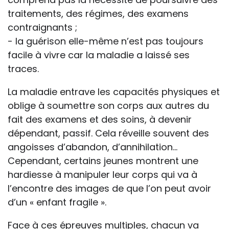
traitements, des régimes, des examens
contraignants ;
- la guérison elle-même n’est pas toujours
facile à vivre car la maladie a laissé ses
traces.
La maladie entrave les capacités physiques et
oblige à soumettre son corps aux autres du
fait des examens et des soins, à devenir
dépendant, passif. Cela réveille souvent des
angoisses d’abandon, d’annihilation...
Cependant, certains jeunes montrent une
hardiesse à manipuler leur corps qui va à
l’encontre des images de que l’on peut avoir
d’un « enfant fragile ».
Face à ces épreuves multiples, chacun va