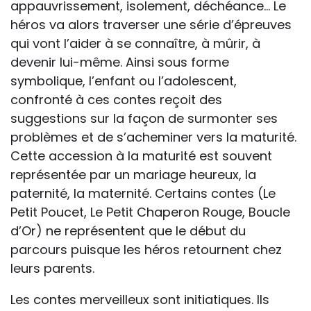
appauvrissement, isolement, déchéance… Le
héros va alors traverser une série d’épreuves
qui vont l’aider à se connaître, à mûrir, à
devenir lui-même. Ainsi sous forme
symbolique, l’enfant ou l’adolescent,
confronté à ces contes reçoit des
suggestions sur la façon de surmonter ses
problèmes et de s’acheminer vers la maturité.
Cette accession à la maturité est souvent
représentée par un mariage heureux, la
paternité, la maternité. Certains contes (Le
Petit Poucet, Le Petit Chaperon Rouge, Boucle
d’Or) ne représentent que le début du
parcours puisque les héros retournent chez
leurs parents.
Les contes merveilleux sont initiatiques. Ils