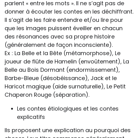
parlent « entre les mots ». Il ne s’agit pas de
donner à écouter les contes en les déchiffrant.
Il s’agit de les faire entendre et/ou lire pour
que les images puissent éveiller en chacun
des résonances avec sa propre histoire
(généralement de façon inconsciente).
Ex : La Belle et la Bête (métamorphose), Le
joueur de flûte de Hamelin (envoûtement), La
Belle au Bois Dormant (endormissement),
Barbe-Bleue (désobéissance), Jack et le
Haricot magique (aide surnaturelle), Le Petit
Chaperon Rouge (séparation).
Les contes étiologiques et les contes
explicatifs
Ils proposent une explication au pourquoi des