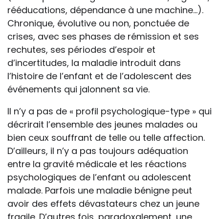
rééducations, dépendance à une machine…).
Chronique, évolutive ou non, ponctuée de
crises, avec ses phases de rémission et ses
rechutes, ses périodes d’espoir et
d’incertitudes, la maladie introduit dans
l’histoire de l’enfant et de l’adolescent des
événements qui jalonnent sa vie.
Il n’y a pas de « profil psychologique-type » qui
décrirait l’ensemble des jeunes malades ou
bien ceux souffrant de telle ou telle affection.
D’ailleurs, il n’y a pas toujours adéquation
entre la gravité médicale et les réactions
psychologiques de l’enfant ou adolescent
malade. Parfois une maladie bénigne peut
avoir des effets dévastateurs chez un jeune
fragile. D’autres fois, paradoxalement, une