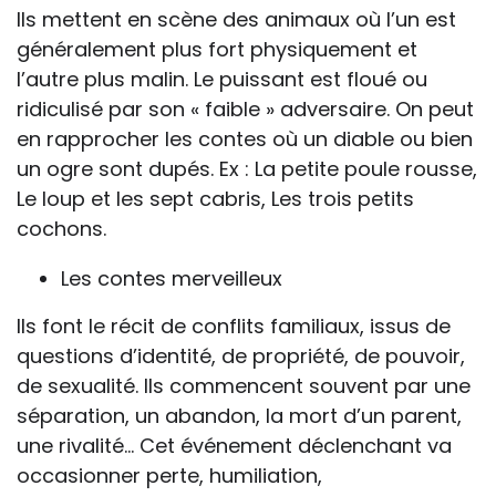
Ils mettent en scène des animaux où l’un est
généralement plus fort physiquement et
l’autre plus malin. Le puissant est floué ou
ridiculisé par son « faible » adversaire. On peut
en rapprocher les contes où un diable ou bien
un ogre sont dupés. Ex : La petite poule rousse,
Le loup et les sept cabris, Les trois petits
cochons.
Les contes merveilleux
Ils font le récit de conflits familiaux, issus de
questions d’identité, de propriété, de pouvoir,
de sexualité. Ils commencent souvent par une
séparation, un abandon, la mort d’un parent,
une rivalité… Cet événement déclenchant va
occasionner perte, humiliation,