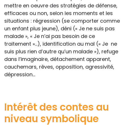
mettre en oeuvre des stratégies de défense,
efficaces ou non, selon les moments et les
situations : régression (se comporter comme
un enfant plus jeune), déni (« Je ne suis pas
malade », « Je n’ai pas besoin de ce
traitement »...), identification au mal (« Je ne
suis plus rien d’autre qu’un malade »), refuge
dans l’imaginaire, détachement apparent,
cauchemars, rêves, opposition, agressivité,
dépression…
Intérêt des contes au
niveau symbolique