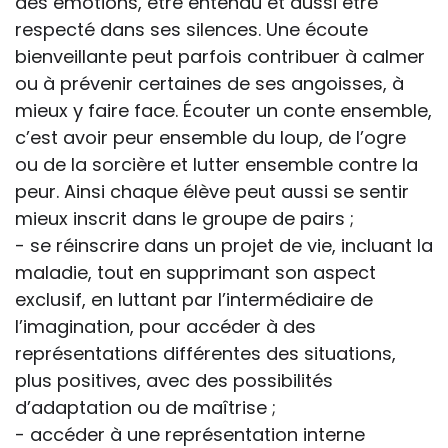
des émotions, être entendu et aussi être
respecté dans ses silences. Une écoute
bienveillante peut parfois contribuer à calmer
ou à prévenir certaines de ses angoisses, à
mieux y faire face. Écouter un conte ensemble,
c’est avoir peur ensemble du loup, de l’ogre
ou de la sorcière et lutter ensemble contre la
peur. Ainsi chaque élève peut aussi se sentir
mieux inscrit dans le groupe de pairs ;
- se réinscrire dans un projet de vie, incluant la
maladie, tout en supprimant son aspect
exclusif, en luttant par l’intermédiaire de
l’imagination, pour accéder à des
représentations différentes des situations,
plus positives, avec des possibilités
d’adaptation ou de maîtrise ;
- accéder à une représentation interne