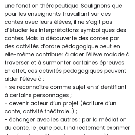
une fonction thérapeutique. Soulignons que
pour les enseignants travaillant sur des
contes avec leurs élèves, il ne s’agit pas
d’étudier les interprétations symboliques des
contes. Mais la découverte des contes par
des activités d’ordre pédagogique peut en
elle-même contribuer à aider l’élève malade à
traverser et à surmonter certaines épreuves.
En effet, ces activités pédagogiques peuvent
aider l’élève à :
- se reconnaître comme sujet en s’identifiant
à certains personnages ;
- devenir acteur d’un projet (écriture d’un
conte, activité théâtrale…) ;
- échanger avec les autres : par la médiation
du conte, le jeune peut indirectement exprimer