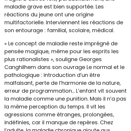
maladie grave est bien supportée. Les
réactions du jeune ont une origine
multifactorielle. Interviennent les réactions de
son entourage : familial, scolaire, médical.
« Le concept de maladie reste imprégné de
pensée magique, même pour les esprits les
plus rationalistes », souligne Georges
Canghilhem dans son ouvrage Le normal et le
pathologique : introduction d’un être
malfaisant, perte de l’harmonie de la nature,
erreur de programmation… L’enfant vit souvent
la maladie comme une punition. Mais il n’a pas
la même perception du temps. Il vit les
agressions comme étranges, prolongées,
indéfinies, car il manque de repères. Chez
l’adulte, la maladie chronique ajoute aux