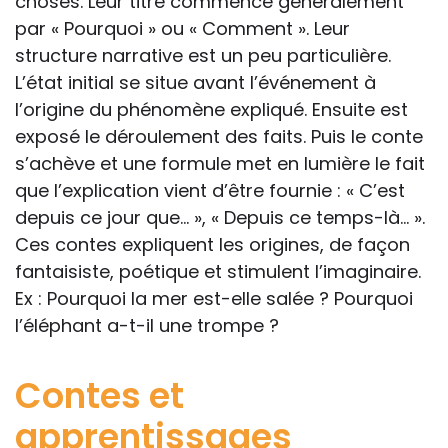
choses. Leur titre commence généralement
par « Pourquoi » ou « Comment ». Leur
structure narrative est un peu particulière.
L’état initial se situe avant l’événement à
l’origine du phénomène expliqué. Ensuite est
exposé le déroulement des faits. Puis le conte
s’achève et une formule met en lumière le fait
que l’explication vient d’être fournie : « C’est
depuis ce jour que… », « Depuis ce temps-là… ».
Ces contes expliquent les origines, de façon
fantaisiste, poétique et stimulent l’imaginaire.
Ex : Pourquoi la mer est-elle salée ? Pourquoi
l’éléphant a-t-il une trompe ?
Contes et
apprentissages