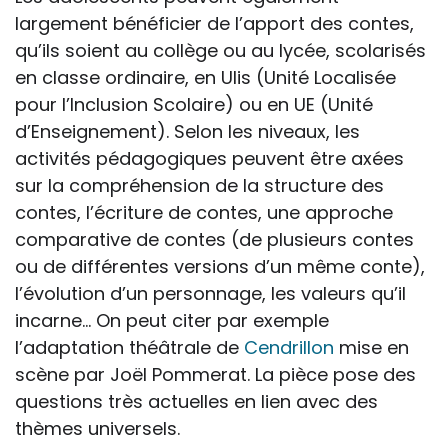
largement bénéficier de l’apport des contes,
qu’ils soient au collège ou au lycée, scolarisés
en classe ordinaire, en Ulis (Unité Localisée
pour l’Inclusion Scolaire) ou en UE (Unité
d’Enseignement). Selon les niveaux, les
activités pédagogiques peuvent être axées
sur la compréhension de la structure des
contes, l’écriture de contes, une approche
comparative de contes (de plusieurs contes
ou de différentes versions d’un même conte),
l’évolution d’un personnage, les valeurs qu’il
incarne… On peut citer par exemple
l’adaptation théâtrale de
Cendrillon
mise en
scène par Joël Pommerat. La pièce pose des
questions très actuelles en lien avec des
thèmes universels.