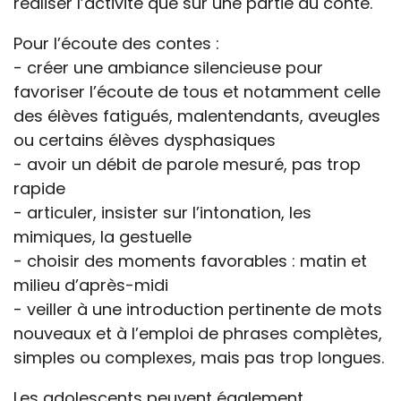
réaliser l’activité que sur une partie du conte.
Pour l’écoute des contes :
- créer une ambiance silencieuse pour
favoriser l’écoute de tous et notamment celle
des élèves fatigués, malentendants, aveugles
ou certains élèves dysphasiques
- avoir un débit de parole mesuré, pas trop
rapide
- articuler, insister sur l’intonation, les
mimiques, la gestuelle
- choisir des moments favorables : matin et
milieu d’après-midi
- veiller à une introduction pertinente de mots
nouveaux et à l’emploi de phrases complètes,
simples ou complexes, mais pas trop longues.
Les adolescents peuvent également