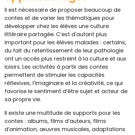
Il est nécessaire de proposer beaucoup de
contes et de varier les thématiques pour
développer chez les élèves une culture
littéraire partagée. C’est d’autant plus
important pour les élèves malades : certains,
du fait du retentissement de leur pathologie
ont un accès plus restreint à la culture et aux
loisirs. Les activités à partir des contes
permettent de stimuler les capacités
réflexives, l’imaginaire et la créativité, ce qui
favorise le sentiment d’être sujet et acteur de
sa propre vie.
Il existe une multitude de supports pour les
contes : albums, films d’auteurs, films
d’animation, œuvres musicales, adaptations