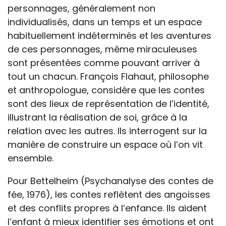
personnages, généralement non
individualisés, dans un temps et un espace
habituellement indéterminés et les aventures
de ces personnages, même miraculeuses
sont présentées comme pouvant arriver à
tout un chacun. François Flahaut, philosophe
et anthropologue, considère que les contes
sont des lieux de représentation de l’identité,
illustrant la réalisation de soi, grâce à la
relation avec les autres. Ils interrogent sur la
manière de construire un espace où l’on vit
ensemble.
Pour Bettelheim (Psychanalyse des contes de
fée, 1976), les contes reflètent des angoisses
et des conflits propres à l’enfance. Ils aident
l’enfant à mieux identifier ses émotions et ont