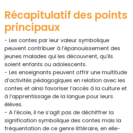
Récapitulatif des points
principaux
- Les contes par leur valeur symbolique
peuvent contribuer à l’épanouissement des
jeunes malades qui les découvrent, qu’ils
soient enfants ou adolescents.
- Les enseignants peuvent offrir une multitude
d’activités pédagogiques en relation avec les
contes et ainsi favoriser l’accès à la culture et
à l’apprentissage de la langue pour leurs
élèves.
- A l’école, il ne s’agit pas de déchiffrer la
signification symbolique des contes mais la
fréquentation de ce genre littéraire, en elle-