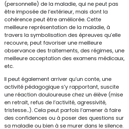
(personnelle) de la maladie, qui ne peut pas
être imposée de l’extérieur, mais dont la
cohérence peut être améliorée. Cette
meilleure représentation de la maladie, à
travers la symbolisation des épreuves qu’elle
recouvre, peut favoriser une meilleure
observance des traitements, des régimes, une
meilleure acceptation des examens médicaux,
etc.
Il peut également arriver qu’un conte, une
activité pédagogique s’y rapportant, suscite
une réaction douloureuse chez un élève (mise
en retrait, refus de l’activité, agressivité,
tristesse…). Cela peut parfois l’amener à faire
des confidences ou à poser des questions sur
sa maladie ou bien à se murer dans le silence.