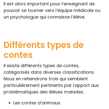
Il est alors important pour l’enseignant de
pouvoir se tourner vers l’équipe médicale ou
un psychologue qui connaisse l’élève.
Différents types de
contes
Il existe différents types de contes,
catégorisés dans diverses classifications.
Nous en retiendrons trois qui semblent
particulièrement pertinents par rapport aux
problématiques des élèves malades.
Les contes d’animaux