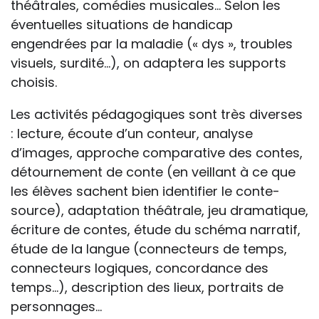
théâtrales, comédies musicales… Selon les
éventuelles situations de handicap
engendrées par la maladie (« dys », troubles
visuels, surdité…), on adaptera les supports
choisis.
Les activités pédagogiques sont très diverses
: lecture, écoute d’un conteur, analyse
d’images, approche comparative des contes,
détournement de conte (en veillant à ce que
les élèves sachent bien identifier le conte-
source), adaptation théâtrale, jeu dramatique,
écriture de contes, étude du schéma narratif,
étude de la langue (connecteurs de temps,
connecteurs logiques, concordance des
temps...), description des lieux, portraits de
personnages…