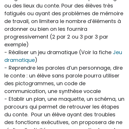
ou des lieux du conte. Pour des élèves très
fatigués ou ayant des problèmes de mémoire
de travail, on limitera le nombre d’éléments à
ordonner ou bien on les fournira
progressivement (2 par 2 ou 3 par 3 par
exemple)
- Réaliser un jeu dramatique (Voir la fiche
Jeu
dramatique
)
- Reprendre les paroles d’un personnage, dire
le conte : un élève sans parole pourra utiliser
des pictogrammes, un code de
communication, une synthèse vocale
- Etablir un plan, une maquette, un schéma, un
parcours qui permet de retrouver les étapes
du conte. Pour un élève ayant des troubles
des fonctions exécutives, on proposera de ne