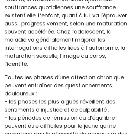
souffrances quotidiennes une souffrance
existentielle. L’enfant, quant à lui, va l’éprouver
aussi, progressivement, selon une maturation
souvent accélérée. Chez l’adolescent, la
maladie va généralement majorer les
interrogations difficiles liées à l’autonomie, la
maturation sexuelle, l’image du corps,
l’identité.
Toutes les phases d’une affection chronique
peuvent entraîner des questionnements
douloureux :
- les phases les plus aiguës réveillent des
sentiments d’injustice et de culpabilité ;
- les périodes de rémission ou d’équilibre
peuvent être difficiles pour le jeune qui ne
comprend pas la nécessité de poursuivre des