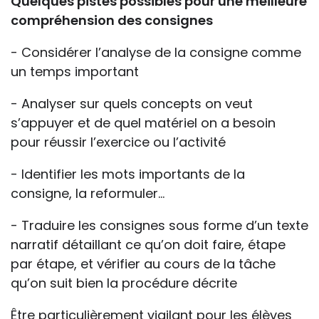
Quelques pistes possibles pour une meilleure
compréhension des consignes
- Considérer l’analyse de la consigne comme
un temps important
- Analyser sur quels concepts on veut
s’appuyer et de quel matériel on a besoin
pour réussir l’exercice ou l’activité
- Identifier les mots importants de la
consigne, la reformuler…
- Traduire les consignes sous forme d’un texte
narratif détaillant ce qu’on doit faire, étape
par étape, et vérifier au cours de la tâche
qu’on suit bien la procédure décrite
Être particulièrement vigilant pour les élèves