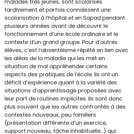
malades très jeunes, sont scolarisés
tardivement et parfois connaissent une
scolarisation à l’hôpital et en Sapad pendant
plusieurs années avant de découvrir le
fonctionnement d’une école ordinaire et le
contexte d’un grand groupe. Pour d’autres
élèves, c’est l’absentéisme répété en lien avec
les aléas de la maladie qui les met en
situation de mal appréhender certains
aspects des pratiques de l’école. Ils ont un
déficit d’expérience quant à la variété des
situations d’apprentissage proposées avec
leur part de routines implicites. Ils sont donc
plus souvent que les autres confrontés à des
contextes nouveaux, peu familiers
(présentation différente d’un exercice,
support nouveau, tâche inhabituelle…) qui