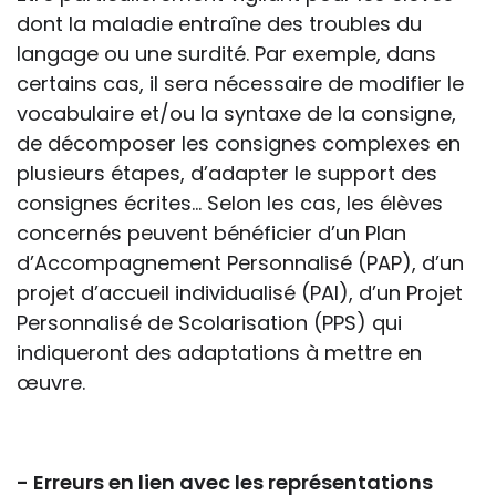
dont la maladie entraîne des troubles du
langage ou une surdité. Par exemple, dans
certains cas, il sera nécessaire de modifier le
vocabulaire et/ou la syntaxe de la consigne,
de décomposer les consignes complexes en
plusieurs étapes, d’adapter le support des
consignes écrites… Selon les cas, les élèves
concernés peuvent bénéficier d’un Plan
d’Accompagnement Personnalisé (PAP), d’un
projet d’accueil individualisé (PAI), d’un Projet
Personnalisé de Scolarisation (PPS) qui
indiqueront des adaptations à mettre en
œuvre.
- Erreurs en lien avec les représentations