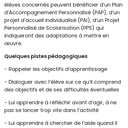
élèves concernés peuvent bénéficier d’un Plan
d’Accompagnement Personnalisé (PAP), d’un
projet d’accueil individualisé (PAI), d’un Projet
Personnalisé de Scolarisation (PPS) qui
indiqueront des adaptations à mettre en
œuvre.
Quelques pistes pédagogiques
- Rappeler les objectifs d’apprentissage
- Dialoguer avec l’élève sur ce qu’il comprend
des objectifs et de ses difficultés éventuelles
- Lui apprendre à réfléchir avant d’agir, à ne
pas se lancer trop vite dans l’activité
- Lui apprendre à chercher de l’aide quand il