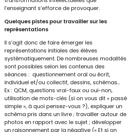
transformations intellectuelles que
l’enseignant s’efforce de provoquer.
Quelques pistes pour travailler sur les
représentations
Il s’agit donc de faire émerger les
représentations initiales des élèves
systématiquement. De nombreuses modalités
sont possibles selon les contenus des
séances : questionnement oral ou écrit,
individuel et/ou collectif, dessins, schémas...
Ex : QCM, questions vrai-faux ou oui-non,
utilisation de mots-clés (si on vous dit « passé
simple », à quoi pensez-vous ?), expliquer un
schéma pris dans un livre ; travailler autour de
photos en rapport avec le sujet ; développer
un raisonnement par la négative (« Et si on