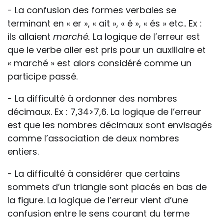
- La confusion des formes verbales se
terminant en « er », « ait », « é », « és » etc.. Ex :
ils allaient
marché.
La logique de l’erreur est
que le verbe aller est pris pour un auxiliaire et
« marché » est alors considéré comme un
participe passé.
- La difficulté à ordonner des nombres
décimaux. Ex : 7,34>7,6. La logique de l’erreur
est que les nombres décimaux sont envisagés
comme l’association de deux nombres
entiers.
- La difficulté à considérer que certains
sommets d’un triangle sont placés en bas de
la figure. La logique de l’erreur vient d’une
confusion entre le sens courant du terme