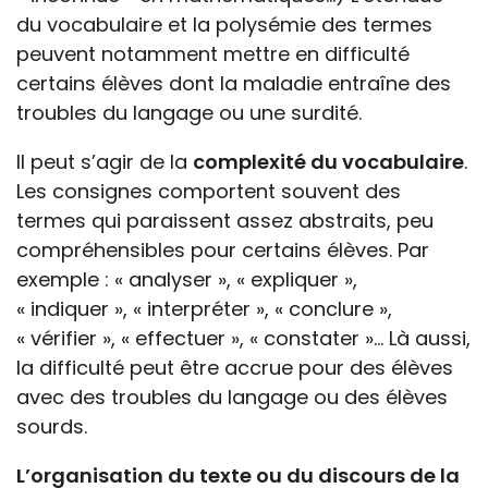
du vocabulaire et la polysémie des termes
peuvent notamment mettre en difficulté
certains élèves dont la maladie entraîne des
troubles du langage ou une surdité.
Il peut s’agir de la
complexité du vocabulaire
.
Les consignes comportent souvent des
termes qui paraissent assez abstraits, peu
compréhensibles pour certains élèves. Par
exemple : « analyser », « expliquer »,
« indiquer », « interpréter », « conclure »,
« vérifier », « effectuer », « constater »… Là aussi,
la difficulté peut être accrue pour des élèves
avec des troubles du langage ou des élèves
sourds.
L’organisation du texte ou du discours de la