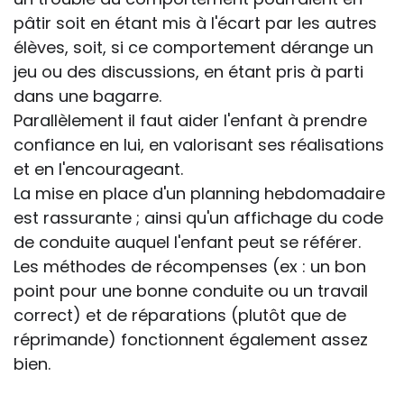
pâtir soit en étant mis à l'écart par les autres
élèves, soit, si ce comportement dérange un
jeu ou des discussions, en étant pris à parti
dans une bagarre.
Parallèlement il faut aider l'enfant à prendre
confiance en lui, en valorisant ses réalisations
et en l'encourageant.
La mise en place d'un planning hebdomadaire
est rassurante ; ainsi qu'un affichage du code
de conduite auquel l'enfant peut se référer.
Les méthodes de récompenses (ex : un bon
point pour une bonne conduite ou un travail
correct) et de réparations (plutôt que de
réprimande) fonctionnent également assez
bien.