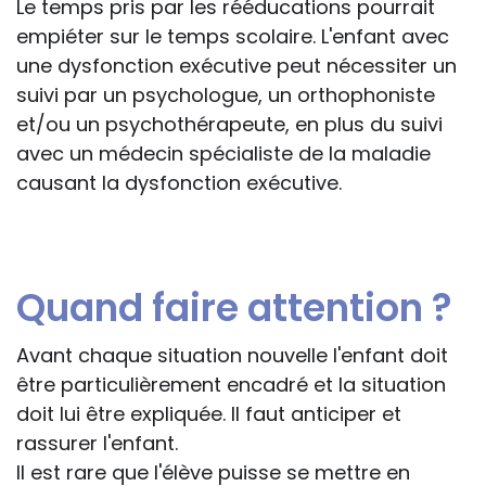
Le temps pris par les rééducations pourrait
empiéter sur le temps scolaire. L'enfant avec
une dysfonction exécutive peut nécessiter un
suivi par un psychologue, un orthophoniste
et/ou un psychothérapeute, en plus du suivi
avec un médecin spécialiste de la maladie
causant la dysfonction exécutive.
Quand faire attention ?
Avant chaque situation nouvelle l'enfant doit
être particulièrement encadré et la situation
doit lui être expliquée. Il faut anticiper et
rassurer l'enfant.
Il est rare que l'élève puisse se mettre en