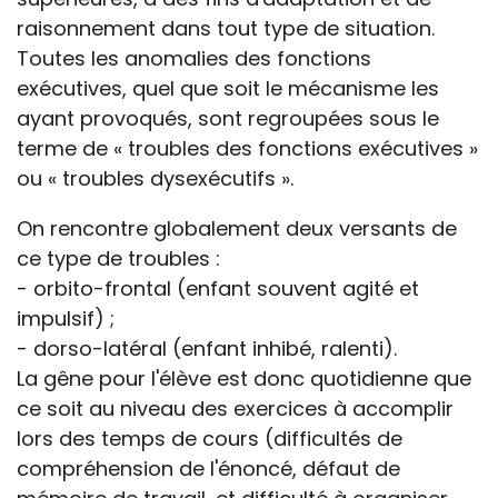
raisonnement dans tout type de situation.
Toutes les anomalies des fonctions
exécutives, quel que soit le mécanisme les
ayant provoqués, sont regroupées sous le
terme de « troubles des fonctions exécutives »
ou « troubles dysexécutifs ».
On rencontre globalement deux versants de
ce type de troubles :
- orbito-frontal (enfant souvent agité et
impulsif) ;
- dorso-latéral (enfant inhibé, ralenti).
La gêne pour l'élève est donc quotidienne que
ce soit au niveau des exercices à accomplir
lors des temps de cours (difficultés de
compréhension de l'énoncé, défaut de