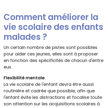
Comment améliorer la
vie scolaire des enfants
malades ?
Un certain nombre de pistes sont possibles
pour aider ces jeunes, elles sont à proposer
en fonction des spécificités de chacun d'entre
eux.
Flexibilité mentale
La vie scolaire de l'enfant devra être aussi
routinière et cadrée que possible, afin que
l'enfant évite les distractions et focalise toute
son attention sur les acquisitions scolaires à