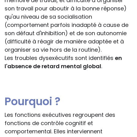
mémoire de travail, et difficulté à organiser
son travail pour aboutir à la bonne réponse)
qu'au niveau de sa socialisation
(comportement parfois inadapté à cause de
son défaut d'inhibition) et de son autonomie
(difficulté à réagir de manière adaptée et à
organiser sa vie hors de la routine).
Les troubles dysexécutifs sont identifiés
en
l'absence de retard mental global
.
Pourquoi ?
Les fonctions exécutives regroupent des
fonctions de contrôle cognitif et
comportemental. Elles interviennent