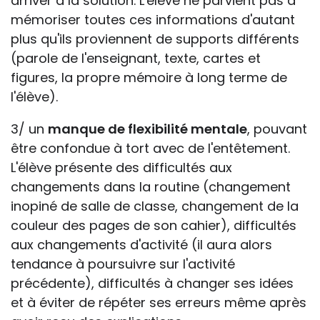
arriver à la solution. L'élève ne parvient pas à
mémoriser toutes ces informations d'autant
plus qu'ils proviennent de supports différents
(parole de l'enseignant, texte, cartes et
figures, la propre mémoire à long terme de
l'élève).
3/ un
manque de flexibilité mentale
, pouvant
être confondue à tort avec de l'entêtement.
L'élève présente des difficultés aux
changements dans la routine (changement
inopiné de salle de classe, changement de la
couleur des pages de son cahier), difficultés
aux changements d'activité (il aura alors
tendance à poursuivre sur l'activité
précédente), difficultés à changer ses idées
et à éviter de répéter ses erreurs même après