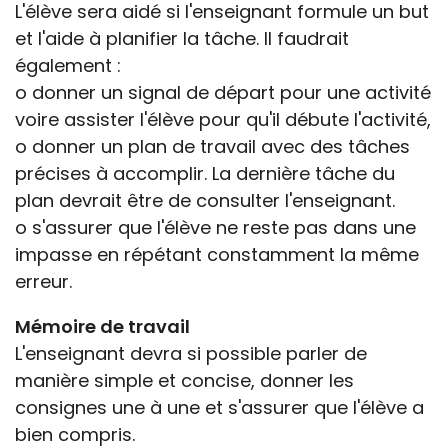
L'élève sera aidé si l'enseignant formule un but
et l'aide à planifier la tâche. Il faudrait
également :
o donner un signal de départ pour une activité
voire assister l'élève pour qu'il débute l'activité,
o donner un plan de travail avec des tâches
précises à accomplir. La dernière tâche du
plan devrait être de consulter l'enseignant.
o s'assurer que l'élève ne reste pas dans une
impasse en répétant constamment la même
erreur.
Mémoire de travail
L'enseignant devra si possible parler de
manière simple et concise, donner les
consignes une à une et s'assurer que l'élève a
bien compris.