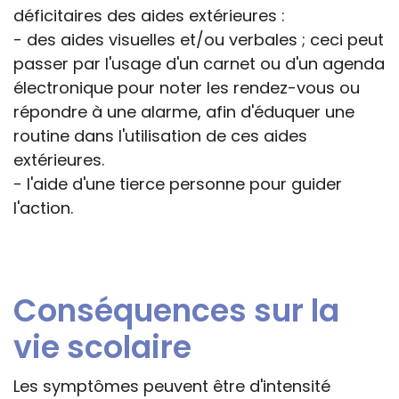
déficitaires des aides extérieures :
- des aides visuelles et/ou verbales ; ceci peut
passer par l'usage d'un carnet ou d'un agenda
électronique pour noter les rendez-vous ou
répondre à une alarme, afin d'éduquer une
routine dans l'utilisation de ces aides
extérieures.
- l'aide d'une tierce personne pour guider
l'action.
Conséquences sur la
vie scolaire
Les symptômes peuvent être d'intensité