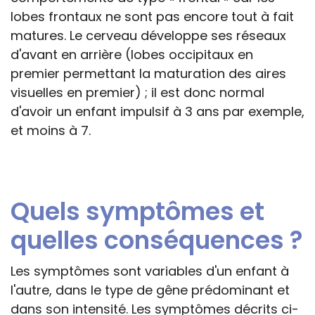
lobes frontaux ne sont pas encore tout à fait
matures. Le cerveau développe ses réseaux
d'avant en arrière (lobes occipitaux en
premier permettant la maturation des aires
visuelles en premier) ; il est donc normal
d'avoir un enfant impulsif à 3 ans par exemple,
et moins à 7.
Quels symptômes et
quelles conséquences ?
Les symptômes sont variables d'un enfant à
l'autre, dans le type de gêne prédominant et
dans son intensité. Les symptômes décrits ci-