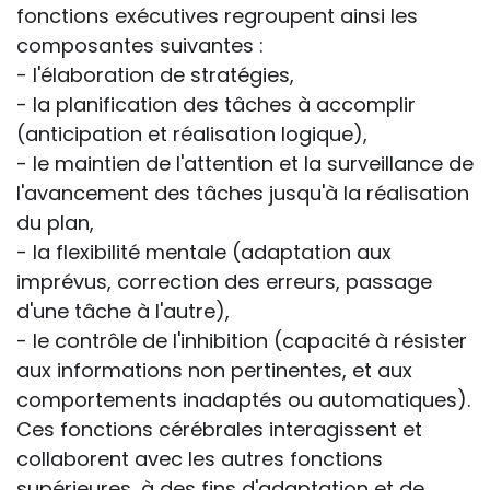
fonctions exécutives regroupent ainsi les
composantes suivantes :
- l'élaboration de stratégies,
- la planification des tâches à accomplir
(anticipation et réalisation logique),
- le maintien de l'attention et la surveillance de
l'avancement des tâches jusqu'à la réalisation
du plan,
- la flexibilité mentale (adaptation aux
imprévus, correction des erreurs, passage
d'une tâche à l'autre),
- le contrôle de l'inhibition (capacité à résister
aux informations non pertinentes, et aux
comportements inadaptés ou automatiques).
Ces fonctions cérébrales interagissent et
collaborent avec les autres fonctions
supérieures, à des fins d'adaptation et de