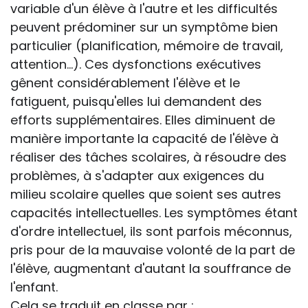
variable d'un élève à l'autre et les difficultés
peuvent prédominer sur un symptôme bien
particulier (planification, mémoire de travail,
attention...). Ces dysfonctions exécutives
gênent considérablement l'élève et le
fatiguent, puisqu'elles lui demandent des
efforts supplémentaires. Elles diminuent de
manière importante la capacité de l'élève à
réaliser des tâches scolaires, à résoudre des
problèmes, à s'adapter aux exigences du
milieu scolaire quelles que soient ses autres
capacités intellectuelles. Les symptômes étant
d'ordre intellectuel, ils sont parfois méconnus,
pris pour de la mauvaise volonté de la part de
l'élève, augmentant d'autant la souffrance de
l'enfant.
Cela se traduit en classe par :