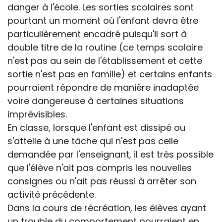
danger à l'école. Les sorties scolaires sont
pourtant un moment où l'enfant devra être
particulièrement encadré puisqu'il sort à
double titre de la routine (ce temps scolaire
n'est pas au sein de l'établissement et cette
sortie n'est pas en famille) et certains enfants
pourraient répondre de manière inadaptée
voire dangereuse à certaines situations
imprévisibles.
En classe, lorsque l'enfant est dissipé ou
s'attelle à une tâche qui n'est pas celle
demandée par l'enseignant, il est très possible
que l'élève n'ait pas compris les nouvelles
consignes ou n'ait pas réussi à arrêter son
activité précédente.
Dans la cours de récréation, les élèves ayant
un trouble du comportement pourraient en