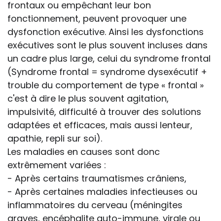
frontaux ou empêchant leur bon
fonctionnement, peuvent provoquer une
dysfonction exécutive. Ainsi les dysfonctions
exécutives sont le plus souvent incluses dans
un cadre plus large, celui du syndrome frontal
(Syndrome frontal = syndrome dysexécutif +
trouble du comportement de type « frontal »
c'est à dire le plus souvent agitation,
impulsivité, difficulté à trouver des solutions
adaptées et efficaces, mais aussi lenteur,
apathie, repli sur soi).
Les maladies en causes sont donc
extrêmement variées :
- Après certains traumatismes crâniens,
- Après certaines maladies infectieuses ou
inflammatoires du cerveau (méningites
graves, encéphalite auto-immune, virale ou