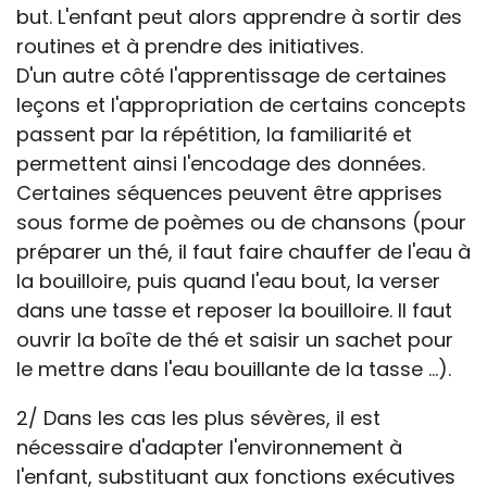
but. L'enfant peut alors apprendre à sortir des
routines et à prendre des initiatives.
D'un autre côté l'apprentissage de certaines
leçons et l'appropriation de certains concepts
passent par la répétition, la familiarité et
permettent ainsi l'encodage des données.
Certaines séquences peuvent être apprises
sous forme de poèmes ou de chansons (pour
préparer un thé, il faut faire chauffer de l'eau à
la bouilloire, puis quand l'eau bout, la verser
dans une tasse et reposer la bouilloire. Il faut
ouvrir la boîte de thé et saisir un sachet pour
le mettre dans l'eau bouillante de la tasse ...).
2/ Dans les cas les plus sévères, il est
nécessaire d'adapter l'environnement à
l'enfant, substituant aux fonctions exécutives