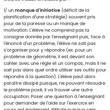
1/ un
manque d'initiative
(déficit de la
planification d'une stratégie) souvent pris
pour de la paresse ou un manque de
motivation. L'élève ne comprend pas la
consigne donnée par l'enseignant puis, face à
l'énoncé d'un problème, l'élève ne sait pas
s'organiser pour y répondre (ex. pour un
problème de géométrie, il est devant son
cahier avec une règle et un compas, mais il ne
sait pas dans quel ordre utiliser ses outils pour
répondre à la question). L'élève peut alors
paraître dissipé puisque, ne pouvant résoudre
le problème posé, il va trouver une autre
occupation. Poser une question à l'enseignant
pour demander de l'aide sur l'exercice en
cours est également difficile puisque cela