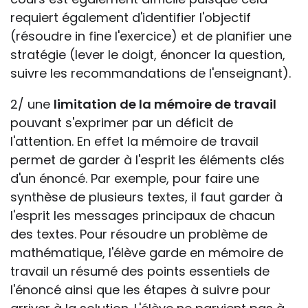
requiert également d'identifier l'objectif
(résoudre in fine l'exercice) et de planifier une
stratégie (lever le doigt, énoncer la question,
suivre les recommandations de l'enseignant).
2/ une
limitation de la mémoire de travail
pouvant s'exprimer par un déficit de
l'attention. En effet la mémoire de travail
permet de garder à l'esprit les éléments clés
d'un énoncé. Par exemple, pour faire une
synthèse de plusieurs textes, il faut garder à
l'esprit les messages principaux de chacun
des textes. Pour résoudre un problème de
mathématique, l'élève garde en mémoire de
travail un résumé des points essentiels de
l'énoncé ainsi que les étapes à suivre pour