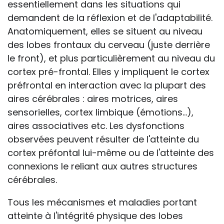
essentiellement dans les situations qui
demandent de la réflexion et de l'adaptabilité.
Anatomiquement, elles se situent au niveau
des lobes frontaux du cerveau (juste derrière
le front), et plus particulièrement au niveau du
cortex pré-frontal. Elles y impliquent le cortex
préfrontal en interaction avec la plupart des
aires cérébrales : aires motrices, aires
sensorielles, cortex limbique (émotions...),
aires associatives etc. Les dysfonctions
observées peuvent résulter de l'atteinte du
cortex préfontal lui-même ou de l'atteinte des
connexions le reliant aux autres structures
cérébrales.
Tous les mécanismes et maladies portant
atteinte à l'intégrité physique des lobes