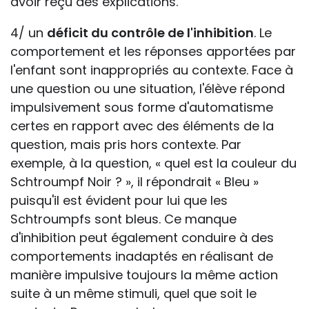
avoir reçu des explications.
4/ un
déficit du contrôle de l'inhibition
. Le
comportement et les réponses apportées par
l'enfant sont inappropriés au contexte. Face à
une question ou une situation, l'élève répond
impulsivement sous forme d'automatisme
certes en rapport avec des éléments de la
question, mais pris hors contexte. Par
exemple, à la question, « quel est la couleur du
Schtroumpf Noir ? », il répondrait « Bleu »
puisqu'il est évident pour lui que les
Schtroumpfs sont bleus. Ce manque
d'inhibition peut également conduire à des
comportements inadaptés en réalisant de
manière impulsive toujours la même action
suite à un même stimuli, quel que soit le