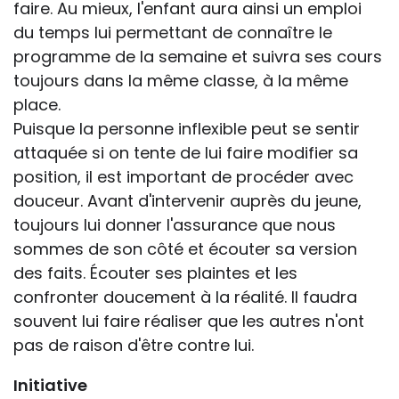
faire. Au mieux, l'enfant aura ainsi un emploi
du temps lui permettant de connaître le
programme de la semaine et suivra ses cours
toujours dans la même classe, à la même
place.
Puisque la personne inflexible peut se sentir
attaquée si on tente de lui faire modifier sa
position, il est important de procéder avec
douceur. Avant d'intervenir auprès du jeune,
toujours lui donner l'assurance que nous
sommes de son côté et écouter sa version
des faits. Écouter ses plaintes et les
confronter doucement à la réalité. Il faudra
souvent lui faire réaliser que les autres n'ont
pas de raison d'être contre lui.
Initiative