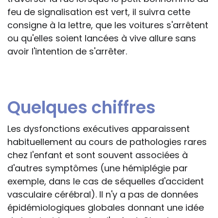
feu de signalisation est vert, il suivra cette
consigne à la lettre, que les voitures s'arrêtent
ou qu'elles soient lancées à vive allure sans
avoir l'intention de s'arrêter.
Quelques chiffres
Les dysfonctions exécutives apparaissent
habituellement au cours de pathologies rares
chez l'enfant et sont souvent associées à
d'autres symptômes (une hémiplégie par
exemple, dans le cas de séquelles d'accident
vasculaire cérébral). Il n'y a pas de données
épidémiologiques globales donnant une idée