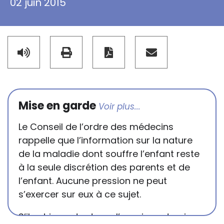
02 juin 2015
Mise en garde
Le Conseil de l’ordre des médecins
rappelle que l’information sur la nature
de la maladie dont souffre l’enfant reste
à la seule discrétion des parents et de
l’enfant. Aucune pression ne peut
s’exercer sur eux à ce sujet.
S’il est important que l’enseignant puisse