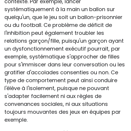
contexte. Par exemple, lancer
systématiquement à la main un ballon sur
quelqu'un, que le jeu soit un ballon-prisonnier
ou du football. Ce problème de déficit de
l'inhibition peut également troubler les
relations garçon/fille, puisqu'un garçon ayant
un dysfonctionnement exécutif pourrait, par
exemple, systématique s'approcher de filles
pour s'immiscer dans leur conversation ou les
gratifier d'accolades consenties ou non. Ce
type de comportement peut ainsi conduire
l'élève à l'isolement, puisque ne pouvant
s'adapter facilement ni aux règles de
convenances sociales, ni aux situations
toujours mouvantes des jeux en équipes par
exemple.