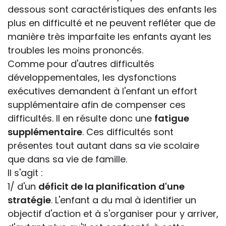
dessous sont caractéristiques des enfants les
plus en difficulté et ne peuvent refléter que de
manière très imparfaite les enfants ayant les
troubles les moins prononcés.
Comme pour d'autres difficultés
développementales, les dysfonctions
exécutives demandent à l'enfant un effort
supplémentaire afin de compenser ces
difficultés. Il en résulte donc une
fatigue
supplémentaire
. Ces difficultés sont
présentes tout autant dans sa vie scolaire
que dans sa vie de famille.
Il s'agit :
1/ d'un
déficit de la planification d'une
stratégie
. L'enfant a du mal à identifier un
objectif d'action et à s'organiser pour y arriver,