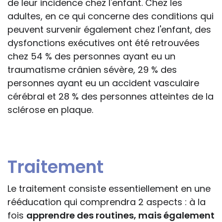
de leur incidence chez l'enfant. Chez les
adultes, en ce qui concerne des conditions qui
peuvent survenir également chez l'enfant, des
dysfonctions exécutives ont été retrouvées
chez 54 % des personnes ayant eu un
traumatisme crânien sévère, 29 % des
personnes ayant eu un accident vasculaire
cérébral et 28 % des personnes atteintes de la
sclérose en plaque.
Traitement
Le traitement consiste essentiellement en une
rééducation qui comprendra 2 aspects : à la
fois
apprendre des routines, mais également