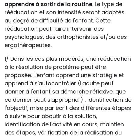
apprendre à sortir de la routine
. Le type de
rééducation et son intensité seront adaptés
au degré de difficulté de l'enfant. Cette
rééducation peut faire intervenir des
psychologues, des orthophonistes et/ou des
ergothérapeutes.
1/ Dans les cas plus modérés, une rééducation
à la résolution de problème peut être
proposée. L'enfant apprend une stratégie et
apprend à s'autocontrôler (l'adulte peut
donner à l'enfant sa démarche réflexive, que
ce dernier peut s'approprier) : identification de
l'objectif, mise par écrit des différentes étapes
à suivre pour aboutir à la solution,
identification de l'activité en cours, maintien
des étapes, vérification de la réalisation du