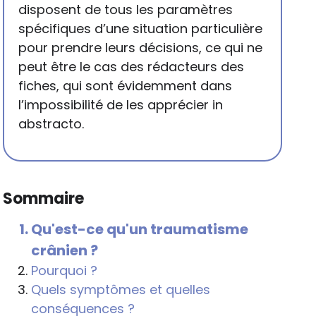
disposent de tous les paramètres
spécifiques d’une situation particulière
pour prendre leurs décisions, ce qui ne
peut être le cas des rédacteurs des
fiches, qui sont évidemment dans
l’impossibilité de les apprécier in
abstracto.
Sommaire
Qu'est-ce qu'un traumatisme
crânien ?
Pourquoi ?
Quels symptômes et quelles
conséquences ?