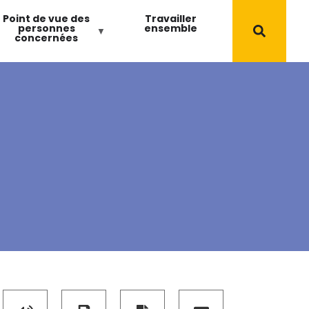
Point de vue des
Travailler
personnes
ensemble
concernées