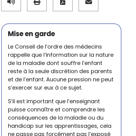
Mise en garde
Le Conseil de l’ordre des médecins
rappelle que l’information sur la nature
de la maladie dont souffre l’enfant
reste à la seule discrétion des parents
et de l’enfant. Aucune pression ne peut
s’exercer sur eux à ce sujet.
S’il est important que l’enseignant
puisse connaître et comprendre les
conséquences de la maladie ou du
handicap sur les apprentissages, cela
ne passe pas forcément pas l’exposé