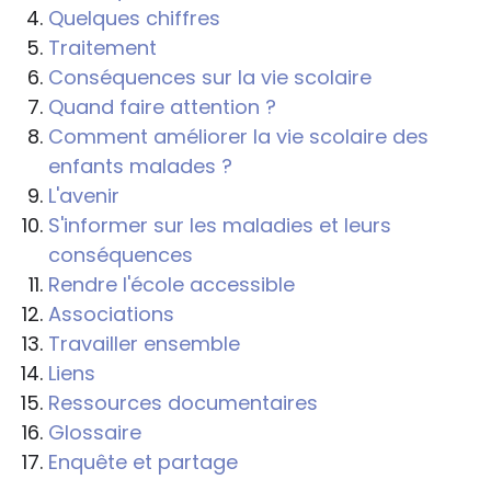
Quelques chiffres
Traitement
Conséquences sur la vie scolaire
Quand faire attention ?
Comment améliorer la vie scolaire des
enfants malades ?
L'avenir
S'informer sur les maladies et leurs
conséquences
Rendre l'école accessible
Associations
Travailler ensemble
Liens
Ressources documentaires
Glossaire
Enquête et partage