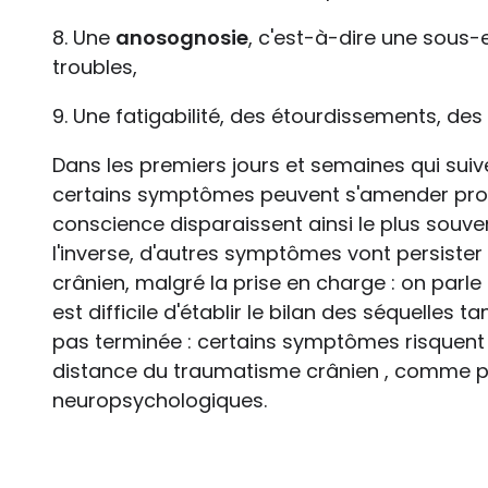
8. Une
anosognosie
, c'est-à-dire une sous-
troubles,
9. Une fatigabilité, des étourdissements, des 
Dans les premiers jours et semaines qui suiv
certains symptômes peuvent s'amender prog
conscience disparaissent ainsi le plus souven
l'inverse, d'autres symptômes vont persiste
crânien, malgré la prise en charge : on parle
est difficile d'établir le bilan des séquelles 
pas terminée : certains symptômes risquent e
distance du traumatisme crânien , comme p
neuropsychologiques.