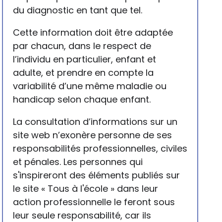
du diagnostic en tant que tel.
Cette information doit être adaptée
par chacun, dans le respect de
l’individu en particulier, enfant et
adulte, et prendre en compte la
variabilité d’une même maladie ou
handicap selon chaque enfant.
La consultation d’informations sur un
site web n’exonère personne de ses
responsabilités professionnelles, civiles
et pénales. Les personnes qui
s'inspireront des éléments publiés sur
le site « Tous à l'école » dans leur
action professionnelle le feront sous
leur seule responsabilité, car ils