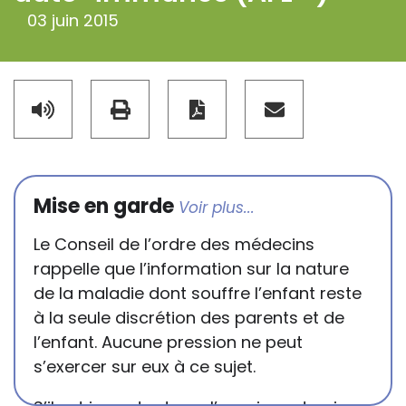
03 juin 2015
Mise en garde
Le Conseil de l’ordre des médecins
rappelle que l’information sur la nature
de la maladie dont souffre l’enfant reste
à la seule discrétion des parents et de
l’enfant. Aucune pression ne peut
s’exercer sur eux à ce sujet.