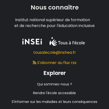
Nous connaître
Institut national supérieur de formation
et de recherche pour l'éducation inclusive
tousalecole@inshea.fr
S'abonner au flux rss
Explorer
Qui sommes-nous ?
Rendre l'école accessible
S'informer sur les maladies et leurs conséquences