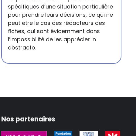
spécifiques d’une situation particulière
pour prendre leurs décisions, ce qui ne
peut être le cas des rédacteurs des
fiches, qui sont évidemment dans
l’impossibilité de les apprécier in
abstracto.
Nos partenaires