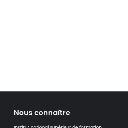
Nous connaître
Institut national supérieur de formation