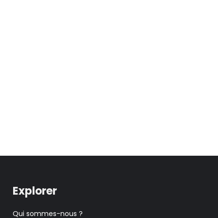
Explorer
Qui sommes-nous ?