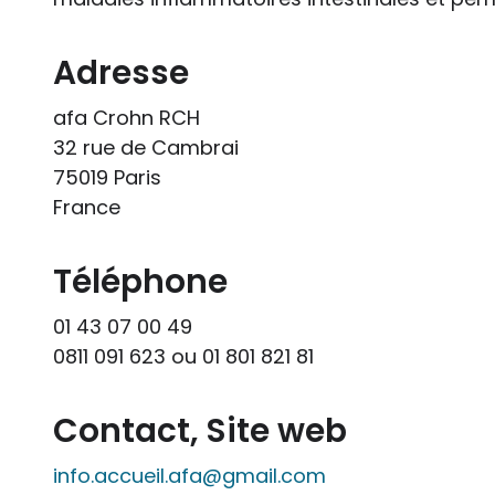
Adresse
afa Crohn RCH
32 rue de Cambrai
75019 Paris
France
Téléphone
01 43 07 00 49
0811 091 623 ou 01 801 821 81
Contact, Site web
info.accueil.afa@gmail.com