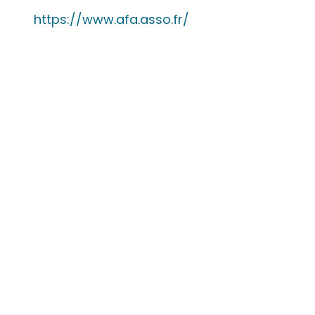
https://www.afa.asso.fr/