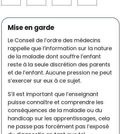
Mise en garde
Le Conseil de l’ordre des médecins
rappelle que l’information sur la nature
de la maladie dont souffre l’enfant
reste à la seule discrétion des parents
et de l’enfant. Aucune pression ne peut
s’exercer sur eux à ce sujet.
S’il est important que l’enseignant
puisse connaître et comprendre les
conséquences de la maladie ou du
handicap sur les apprentissages, cela
ne passe pas forcément pas l’exposé