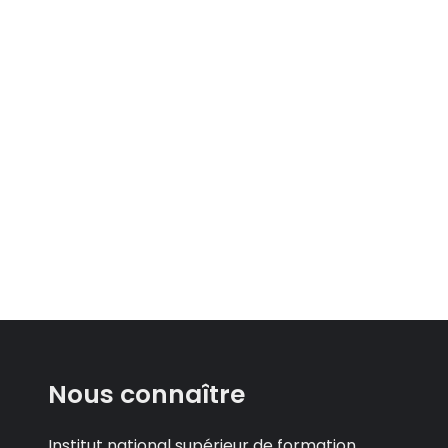
Nous connaître
Institut national supérieur de formation