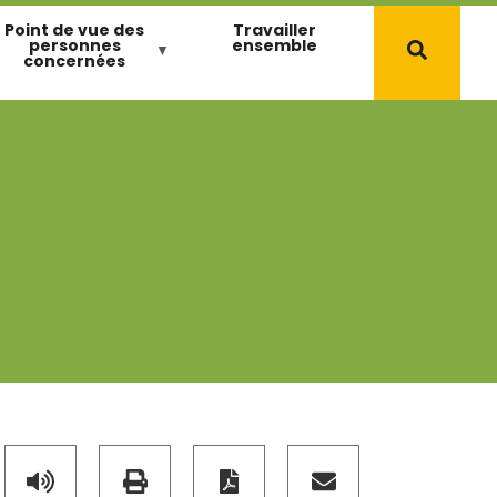
Point de vue des
Travailler
personnes
ensemble
concernées