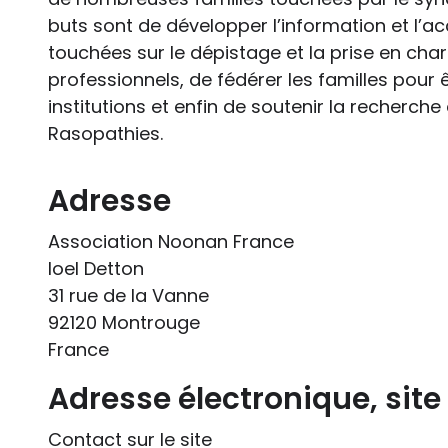
buts sont de développer l’information et l
touchées sur le dépistage et la prise en charge
professionnels, de fédérer les familles pour 
institutions et enfin de soutenir la recherche 
Rasopathies.
Adresse
Association Noonan France
Ioel Detton
31 rue de la Vanne
92120 Montrouge
France
Adresse électronique, sit
Contact sur le site