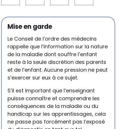
Mise en garde
Le Conseil de l’ordre des médecins
rappelle que l’information sur la nature
de la maladie dont souffre l’enfant
reste à la seule discrétion des parents
et de l’enfant. Aucune pression ne peut
s’exercer sur eux à ce sujet.
S’il est important que l’enseignant
puisse connaître et comprendre les
conséquences de la maladie ou du
handicap sur les apprentissages, cela
ne passe pas forcément pas l’exposé