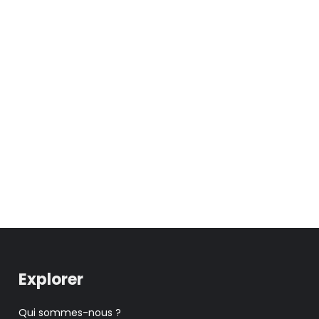
Explorer
Qui sommes-nous ?