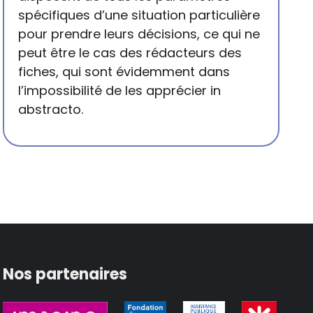
spécifiques d’une situation particulière
pour prendre leurs décisions, ce qui ne
peut être le cas des rédacteurs des
fiches, qui sont évidemment dans
l’impossibilité de les apprécier in
abstracto.
Nos partenaires