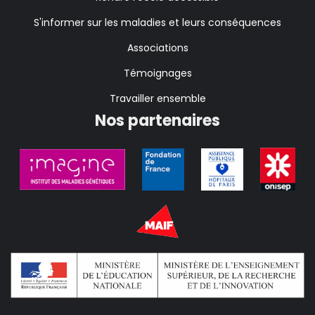
S'informer sur les maladies et leurs conséquences
Associations
Témoignages
Travailler ensemble
Nos partenaires