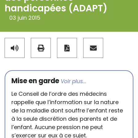
handicapées (ADAPT)
03 juin 2015
Mise en garde
Le Conseil de l’ordre des médecins
rappelle que l’information sur la nature
de la maladie dont souffre l’enfant reste
à la seule discrétion des parents et de
l’enfant. Aucune pression ne peut
s’exercer sur eux à ce sujet.