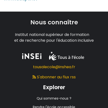
Nous connaître
Institut national supérieur de formation
et de recherche pour l'éducation inclusive
tousalecole@inshea.fr
S'abonner au flux rss
Explorer
Qui sommes-nous ?
Rendre l'école accessible