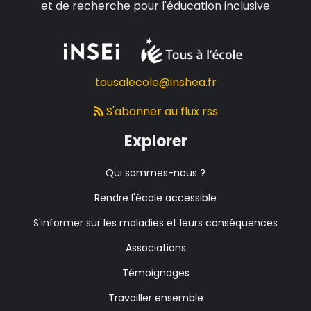
et de recherche pour l'éducation inclusive
tousalecole@inshea.fr
S'abonner au flux rss
Explorer
Qui sommes-nous ?
Rendre l'école accessible
S'informer sur les maladies et leurs conséquences
Associations
Témoignages
Travailler ensemble