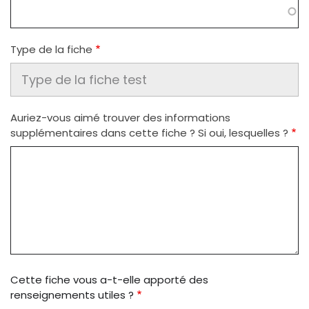
Type de la fiche
Auriez-vous aimé trouver des informations
supplémentaires dans cette fiche ? Si oui, lesquelles ?
Cette fiche vous a-t-elle apporté des
renseignements utiles ?