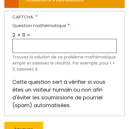
CAPTCHA
Question mathématique
2 + 11 =
Trouvez la solution de ce problème mathématique
simple et saisissez le résultat. Par exemple, pour 1 +
3, saisissez 4.
Cette question sert à vérifier si vous
êtes un visiteur humain ou non afin
d'éviter les soumissions de pourriel
(spam) automatisées.