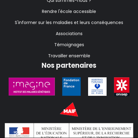
Qui sommes-nous ?
Rendre l'école accessible
S'informer sur les maladies et leurs conséquences
Associations
Témoignages
Travailler ensemble
Nos partenaires