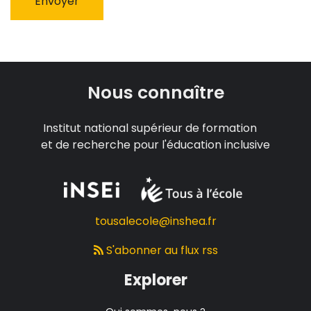
Nous connaître
Institut national supérieur de formation
et de recherche pour l'éducation inclusive
tousalecole@inshea.fr
S'abonner au flux rss
Explorer