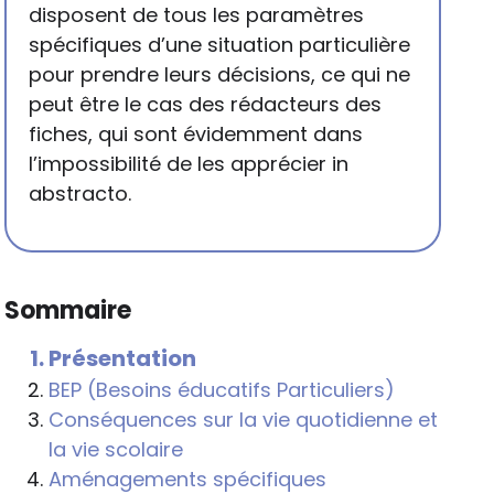
disposent de tous les paramètres
spécifiques d’une situation particulière
pour prendre leurs décisions, ce qui ne
peut être le cas des rédacteurs des
fiches, qui sont évidemment dans
l’impossibilité de les apprécier in
abstracto.
Sommaire
Présentation
BEP (Besoins éducatifs Particuliers)
Conséquences sur la vie quotidienne et
la vie scolaire
Aménagements spécifiques