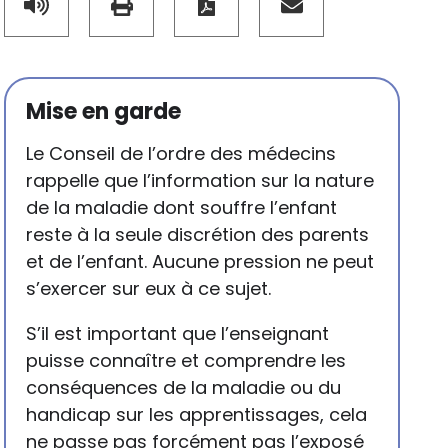
Mise en garde
Le Conseil de l’ordre des médecins
rappelle que l’information sur la nature
de la maladie dont souffre l’enfant
reste à la seule discrétion des parents
et de l’enfant. Aucune pression ne peut
s’exercer sur eux à ce sujet.
S’il est important que l’enseignant
puisse connaître et comprendre les
conséquences de la maladie ou du
handicap sur les apprentissages, cela
ne passe pas forcément pas l’exposé