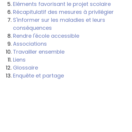
Eléments favorisant le projet scolaire
Récapitulatif des mesures à privilégier
S'informer sur les maladies et leurs
conséquences
Rendre l'école accessible
Associations
Travailler ensemble
Liens
Glossaire
Enquête et partage