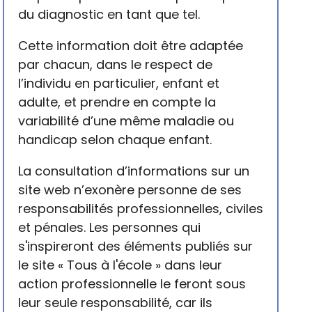
du diagnostic en tant que tel.
Cette information doit être adaptée
par chacun, dans le respect de
l’individu en particulier, enfant et
adulte, et prendre en compte la
variabilité d’une même maladie ou
handicap selon chaque enfant.
La consultation d’informations sur un
site web n’exonère personne de ses
responsabilités professionnelles, civiles
et pénales. Les personnes qui
s'inspireront des éléments publiés sur
le site « Tous à l'école » dans leur
action professionnelle le feront sous
leur seule responsabilité, car ils