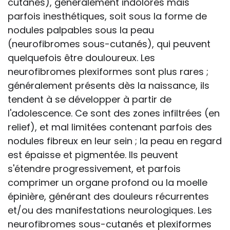
cutanés), généralement indolores mais
parfois inesthétiques, soit sous la forme de
nodules palpables sous la peau
(neurofibromes sous-cutanés), qui peuvent
quelquefois être douloureux. Les
neurofibromes plexiformes sont plus rares ;
généralement présents dès la naissance, ils
tendent à se développer à partir de
l'adolescence. Ce sont des zones infiltrées (en
relief), et mal limitées contenant parfois des
nodules fibreux en leur sein ; la peau en regard
est épaisse et pigmentée. Ils peuvent
s'étendre progressivement, et parfois
comprimer un organe profond ou la moelle
épinière, générant des douleurs récurrentes
et/ou des manifestations neurologiques. Les
neurofibromes sous-cutanés et plexiformes