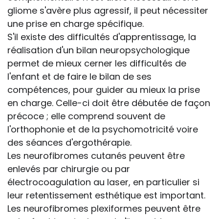
gliome s'avère plus agressif, il peut nécessiter
une prise en charge spécifique.
S'il existe des difficultés d'apprentissage, la
réalisation d'un bilan neuropsychologique
permet de mieux cerner les difficultés de
l'enfant et de faire le bilan de ses
compétences, pour guider au mieux la prise
en charge. Celle-ci doit être débutée de façon
précoce ; elle comprend souvent de
l'orthophonie et de la psychomotricité voire
des séances d'ergothérapie.
Les neurofibromes cutanés peuvent être
enlevés par chirurgie ou par
électrocoagulation au laser, en particulier si
leur retentissement esthétique est important.
Les neurofibromes plexiformes peuvent être