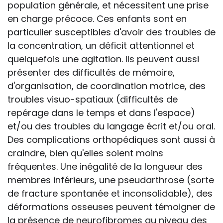
population générale, et nécessitent une prise
en charge précoce. Ces enfants sont en
particulier susceptibles d'avoir des troubles de
la concentration, un déficit attentionnel et
quelquefois une agitation. Ils peuvent aussi
présenter des difficultés de mémoire,
d'organisation, de coordination motrice, des
troubles visuo-spatiaux (difficultés de
repérage dans le temps et dans l'espace)
et/ou des troubles du langage écrit et/ou oral.
Des complications orthopédiques sont aussi à
craindre, bien qu'elles soient moins
fréquentes. Une inégalité de la longueur des
membres inférieurs, une pseudarthrose (sorte
de fracture spontanée et inconsolidable), des
déformations osseuses peuvent témoigner de
la présence de neurofibromes au niveau des