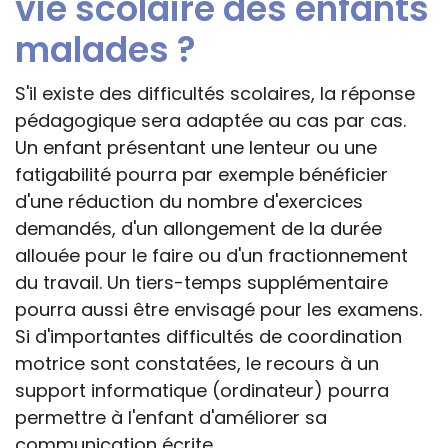
vie scolaire des enfants
malades ?
S'il existe des difficultés scolaires, la réponse
pédagogique sera adaptée au cas par cas.
Un enfant présentant une lenteur ou une
fatigabilité pourra par exemple bénéficier
d'une réduction du nombre d'exercices
demandés, d'un allongement de la durée
allouée pour le faire ou d'un fractionnement
du travail. Un tiers-temps supplémentaire
pourra aussi être envisagé pour les examens.
Si d'importantes difficultés de coordination
motrice sont constatées, le recours à un
support informatique (ordinateur) pourra
permettre à l'enfant d'améliorer sa
communication écrite.