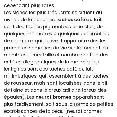
cependant plus rares.
Les signes les plus fréquents se situent au
niveau de la peau. Les
taches café au lait
sont des taches pigmentées brun clair, de
quelques millimètres à quelques centimètres
de diamètre, qui peuvent apparaitre dès les
premières semaines de vie sur le torse et les
membres ; leurs taille et nombre sont un des
critères diagnostiques de la maladie. Les
lentigines sont des taches café au lait
millimétriques, qui ressemblent à des taches
de rousseur, mais sont localisées dans le pli
de l'aine et dans le creux axillaire (creux des
épaules). Les
neurofibromes
apparaissent
plus tardivement, soit sous la forme de petites
excroissances de la peau (neurofibromes