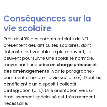
Conséquences sur la
vie scolaire
Près de 40% des enfants atteints de NF1
présentent des difficultés scolaires, dont
l'intensité est variable. Le plus souvent, ils
peuvent poursuivre une scolarité normale,
moyennant une
prise en charge précoce et
des aménagements
(voir le paragraphe «
comment améliorer la vie scolaire »). D'autres
bénéficient d'un dispositif collectif
d'intégration (Ulis). Une orientation vers un
établissement spécialisé est très rarement
nécessaire.