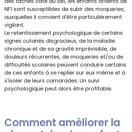
des taches café au lait, les enfants atteints de
NF1 sont susceptibles de subir des moqueries,
auxquelles il convient d'être particulièrement
vigilant.
Le retentissement psychologique de certains
signes cutanés disgracieux, de la maladie
chronique et de sa gravité imprévisible, de
douleurs récurrentes, de moqueries et/ou de
difficultés scolaires peuvent conduire certains
de ces enfants à se replier sur eux même et à
s'isoler de leurs camarades. Un suivi
psychologique peut alors être profitable.
Comment améliorer la