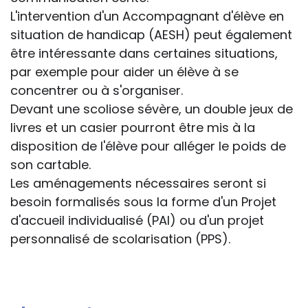
L'intervention d'un Accompagnant d'élève en
situation de handicap (AESH) peut également
être intéressante dans certaines situations,
par exemple pour aider un élève à se
concentrer ou à s'organiser.
Devant une scoliose sévère, un double jeux de
livres et un casier pourront être mis à la
disposition de l'élève pour alléger le poids de
son cartable.
Les aménagements nécessaires seront si
besoin formalisés sous la forme d'un Projet
d'accueil individualisé (PAI) ou d'un projet
personnalisé de scolarisation (PPS).