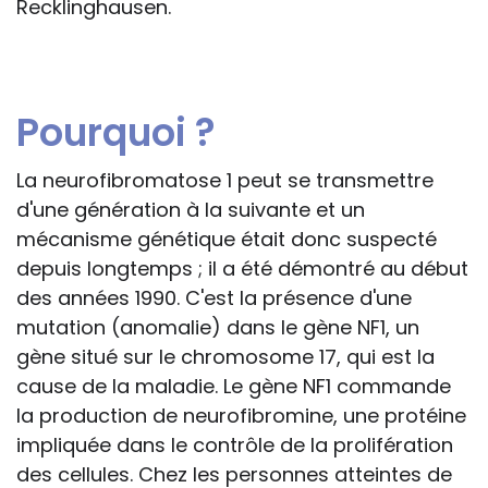
Recklinghausen.
Pourquoi ?
La neurofibromatose 1 peut se transmettre
d'une génération à la suivante et un
mécanisme génétique était donc suspecté
depuis longtemps ; il a été démontré au début
des années 1990. C'est la présence d'une
mutation (anomalie) dans le gène NF1, un
gène situé sur le chromosome 17, qui est la
cause de la maladie. Le gène NF1 commande
la production de neurofibromine, une protéine
impliquée dans le contrôle de la prolifération
des cellules. Chez les personnes atteintes de