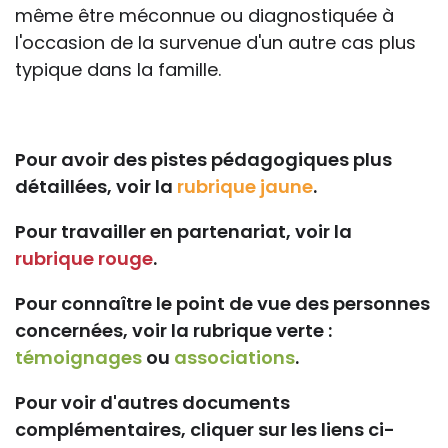
même être méconnue ou diagnostiquée à
l'occasion de la survenue d'un autre cas plus
typique dans la famille.
Pour avoir des pistes pédagogiques plus
détaillées, voir la
rubrique jaune
.
Pour travailler en partenariat, voir la
rubrique rouge
.
Pour connaître le point de vue des personnes
concernées, voir la rubrique verte :
témoignages
ou
associations
.
Pour voir d'autres documents
complémentaires, cliquer sur les liens ci-