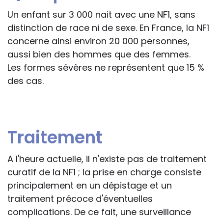
Un enfant sur 3 000 nait avec une NF1, sans
distinction de race ni de sexe. En France, la NF1
concerne ainsi environ 20 000 personnes,
aussi bien des hommes que des femmes.
Les formes sévères ne représentent que 15 %
des cas.
Traitement
A l'heure actuelle, il n'existe pas de traitement
curatif de la NF1 ; la prise en charge consiste
principalement en un dépistage et un
traitement précoce d'éventuelles
complications. De ce fait, une surveillance