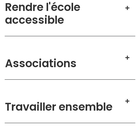
Rendre l'école
accessible
Associations
Travailler ensemble