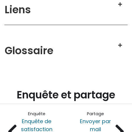
Liens
Glossaire
Enquête et partage
Enquête
Partage
Enquête de
Envoyer par
satisfaction
mail