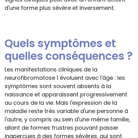
d'une forme plus sévère et inversement.
Quels symptômes et
quelles conséquences ?
Les manifestations cliniques de la
neurofibromatose 1 évoluent avec l'âge : les
symptômes sont souvent absents à la
naissance et apparaissent progressivement
au cours de la vie. Mais l'expression de la
maladie reste très variable d'une personne à
l'autre, y compris au sein d'une même famille,
allant de formes frustres pouvant passer
inaperçues à des formes sévères, qui sont