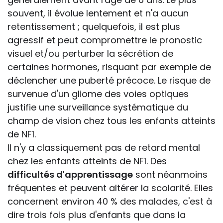
souvent, il évolue lentement et n'a aucun
retentissement ; quelquefois, il est plus
agressif et peut compromettre le pronostic
visuel et/ou perturber la sécrétion de
certaines hormones, risquant par exemple de
déclencher une puberté précoce. Le risque de
survenue d'un gliome des voies optiques
justifie une surveillance systématique du
champ de vision chez tous les enfants atteints
de NF1.
Il n'y a classiquement pas de retard mental
chez les enfants atteints de NF1. Des
difficultés d'apprentissage
sont néanmoins
fréquentes et peuvent altérer la scolarité. Elles
concernent environ 40 % des malades, c'est à
dire trois fois plus d'enfants que dans la