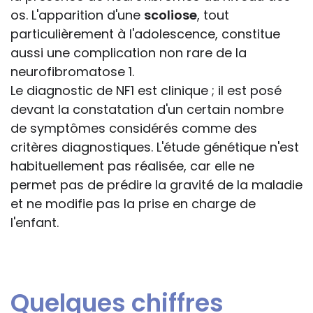
os. L'apparition d'une
scoliose
, tout
particulièrement à l'adolescence, constitue
aussi une complication non rare de la
neurofibromatose 1.
Le diagnostic de NF1 est clinique ; il est posé
devant la constatation d'un certain nombre
de symptômes considérés comme des
critères diagnostiques. L'étude génétique n'est
habituellement pas réalisée, car elle ne
permet pas de prédire la gravité de la maladie
et ne modifie pas la prise en charge de
l'enfant.
Quelques chiffres