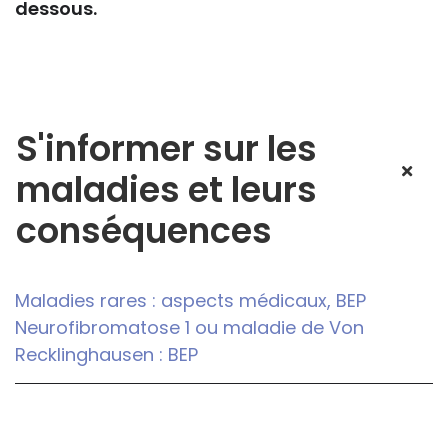
dessous.
S'informer sur les
maladies et leurs
conséquences
Maladies rares : aspects médicaux, BEP
Neurofibromatose 1 ou maladie de Von
Recklinghausen : BEP