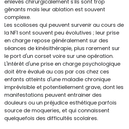
enlevés chirurgicalement s'ils sont trop
gênants mais leur ablation est souvent
complexe.
Les scolioses qui peuvent survenir au cours de
la NF1 sont souvent peu évolutives ; leur prise
en charge repose généralement sur des
séances de kinésithérapie, plus rarement sur
le port d'un corset voire sur une opération.
L'intérêt d'une prise en charge psychologique
doit être évalué au cas par cas chez ces
enfants atteints d'une maladie chronique
imprévisible et potentiellement grave, dont les
manifestations peuvent entrainer des
douleurs ou un préjudice esthétique parfois
source de moqueries, et qui connaissent
quelquefois des difficultés scolaires.