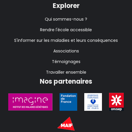
Explorer
Qui sommes-nous ?
Rendre l'école accessible
S'informer sur les maladies et leurs conséquences
Associations
Témoignages
Travailler ensemble
Nos partenaires