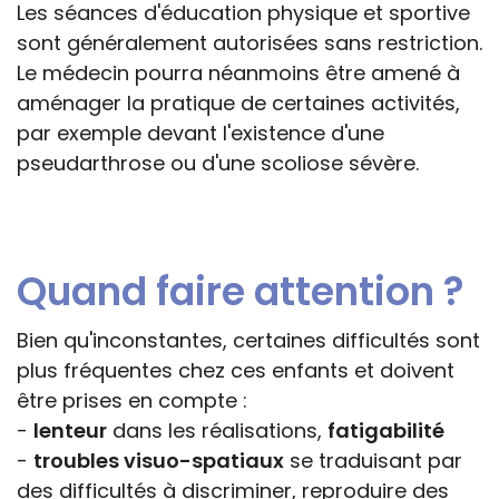
Les séances d'éducation physique et sportive
sont généralement autorisées sans restriction.
Le médecin pourra néanmoins être amené à
aménager la pratique de certaines activités,
par exemple devant l'existence d'une
pseudarthrose ou d'une scoliose sévère.
Quand faire attention ?
Bien qu'inconstantes, certaines difficultés sont
plus fréquentes chez ces enfants et doivent
être prises en compte :
-
lenteur
dans les réalisations,
fatigabilité
-
troubles visuo-spatiaux
se traduisant par
des difficultés à discriminer, reproduire des