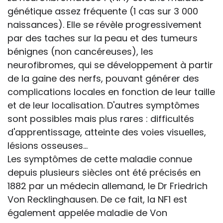
génétique assez fréquente (1 cas sur 3 000
naissances). Elle se révèle progressivement
par des taches sur la peau et des tumeurs
bénignes (non cancéreuses), les
neurofibromes, qui se développement à partir
de la gaine des nerfs, pouvant générer des
complications locales en fonction de leur taille
et de leur localisation. D'autres symptômes
sont possibles mais plus rares : difficultés
d'apprentissage, atteinte des voies visuelles,
lésions osseuses...
Les symptômes de cette maladie connue
depuis plusieurs siècles ont été précisés en
1882 par un médecin allemand, le Dr Friedrich
Von Recklinghausen. De ce fait, la NF1 est
également appelée maladie de Von