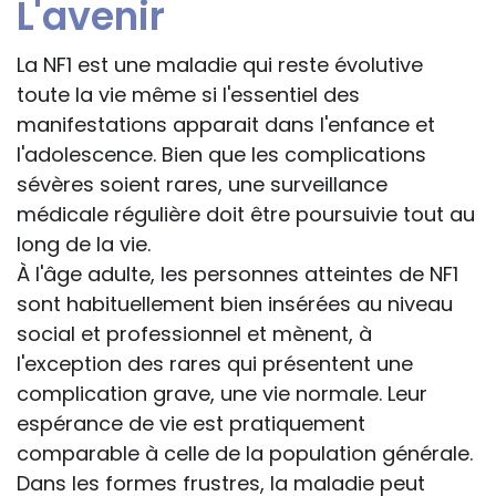
L'avenir
La NF1 est une maladie qui reste évolutive
toute la vie même si l'essentiel des
manifestations apparait dans l'enfance et
l'adolescence. Bien que les complications
sévères soient rares, une surveillance
médicale régulière doit être poursuivie tout au
long de la vie.
À l'âge adulte, les personnes atteintes de NF1
sont habituellement bien insérées au niveau
social et professionnel et mènent, à
l'exception des rares qui présentent une
complication grave, une vie normale. Leur
espérance de vie est pratiquement
comparable à celle de la population générale.
Dans les formes frustres, la maladie peut