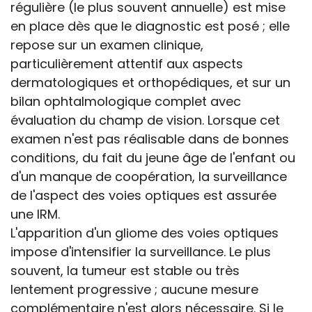
régulière (le plus souvent annuelle) est mise
en place dès que le diagnostic est posé ; elle
repose sur un examen clinique,
particulièrement attentif aux aspects
dermatologiques et orthopédiques, et sur un
bilan ophtalmologique complet avec
évaluation du champ de vision. Lorsque cet
examen n'est pas réalisable dans de bonnes
conditions, du fait du jeune âge de l'enfant ou
d'un manque de coopération, la surveillance
de l'aspect des voies optiques est assurée
une IRM.
L'apparition d'un gliome des voies optiques
impose d'intensifier la surveillance. Le plus
souvent, la tumeur est stable ou très
lentement progressive ; aucune mesure
complémentaire n'est alors nécessaire. Si le