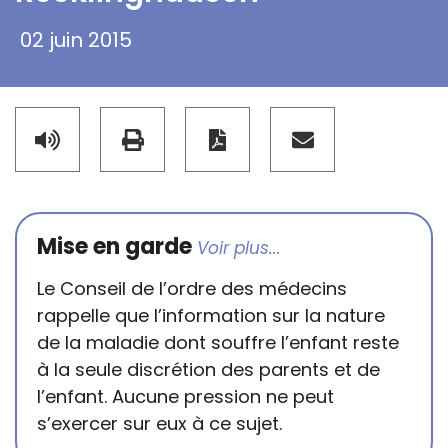
02 juin 2015
Mise en garde
Le Conseil de l’ordre des médecins
rappelle que l’information sur la nature
de la maladie dont souffre l’enfant reste
à la seule discrétion des parents et de
l’enfant. Aucune pression ne peut
s’exercer sur eux à ce sujet.