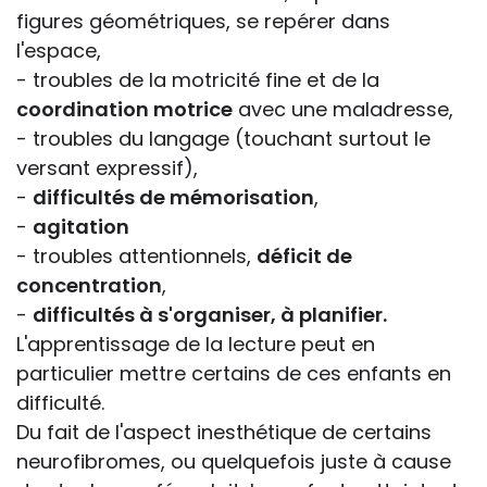
figures géométriques, se repérer dans
l'espace,
- troubles de la motricité fine et de la
coordination motrice
avec une maladresse,
- troubles du langage (touchant surtout le
versant expressif),
-
difficultés de mémorisation
,
-
agitation
- troubles attentionnels,
déficit de
concentration
,
-
difficultés à s'organiser, à planifier.
L'apprentissage de la lecture peut en
particulier mettre certains de ces enfants en
difficulté.
Du fait de l'aspect inesthétique de certains
neurofibromes, ou quelquefois juste à cause