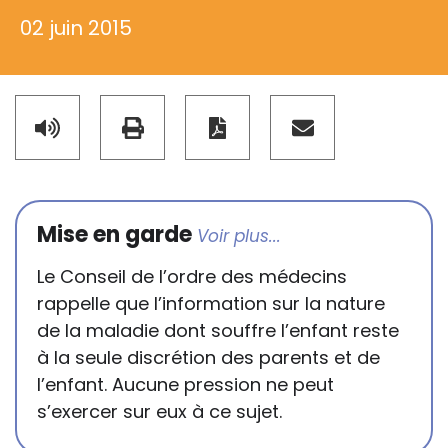
02 juin 2015
Mise en garde
Le Conseil de l’ordre des médecins
rappelle que l’information sur la nature
de la maladie dont souffre l’enfant reste
à la seule discrétion des parents et de
l’enfant. Aucune pression ne peut
s’exercer sur eux à ce sujet.