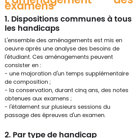
examens
1. Dispositions communes à tous
les handicaps
L'ensemble des aménagements est mis en
oeuvre après une analyse des besoins de
l'étudiant. Ces aménagements peuvent
consister en :
- une majoration d'un temps supplémentaire
de composition ;
- la conservation, durant cinq ans, des notes
obtenues aux examens ;
- l'étalement sur plusieurs sessions du
passage des épreuves d'un examen.
2. Par type de handicap