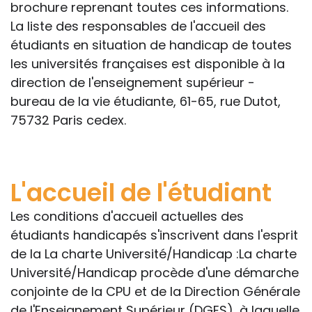
brochure reprenant toutes ces informations.
La liste des responsables de l'accueil des
étudiants en situation de handicap de toutes
les universités françaises est disponible à la
direction de l'enseignement supérieur -
bureau de la vie étudiante, 61-65, rue Dutot,
75732 Paris cedex.
L'accueil de l'étudiant
Les conditions d'accueil actuelles des
étudiants handicapés s'inscrivent dans l'esprit
de la La charte Université/Handicap :La charte
Université/Handicap procède d'une démarche
conjointe de la CPU et de la Direction Générale
de l'Enseignement Supérieur (DGES), à laquelle