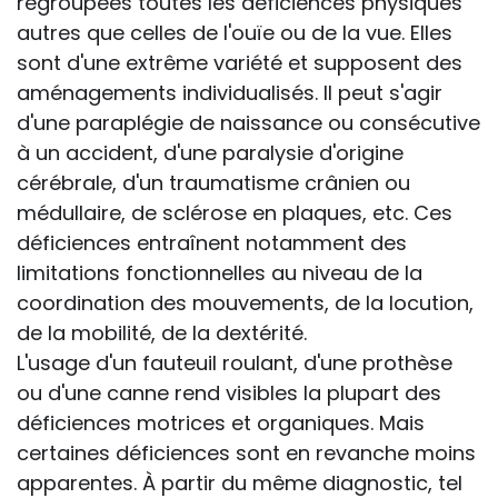
regroupées toutes les déficiences physiques
autres que celles de l'ouïe ou de la vue. Elles
sont d'une extrême variété et supposent des
aménagements individualisés. Il peut s'agir
d'une paraplégie de naissance ou consécutive
à un accident, d'une paralysie d'origine
cérébrale, d'un traumatisme crânien ou
médullaire, de sclérose en plaques, etc. Ces
déficiences entraînent notamment des
limitations fonctionnelles au niveau de la
coordination des mouvements, de la locution,
de la mobilité, de la dextérité.
L'usage d'un fauteuil roulant, d'une prothèse
ou d'une canne rend visibles la plupart des
déficiences motrices et organiques. Mais
certaines déficiences sont en revanche moins
apparentes. À partir du même diagnostic, tel