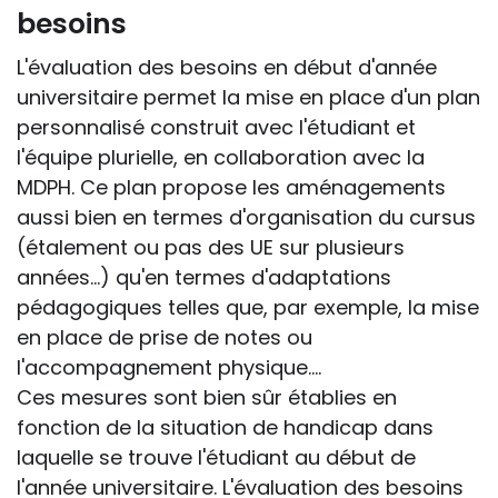
besoins
L'évaluation des besoins en début d'année
universitaire permet la mise en place d'un plan
personnalisé construit avec l'étudiant et
l'équipe plurielle, en collaboration avec la
MDPH. Ce plan propose les aménagements
aussi bien en termes d'organisation du cursus
(étalement ou pas des UE sur plusieurs
années...) qu'en termes d'adaptations
pédagogiques telles que, par exemple, la mise
en place de prise de notes ou
l'accompagnement physique....
Ces mesures sont bien sûr établies en
fonction de la situation de handicap dans
laquelle se trouve l'étudiant au début de
l'année universitaire. L'évaluation des besoins