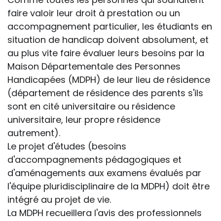
faire valoir leur droit à prestation ou un
accompagnement particulier, les étudiants en
situation de handicap doivent absolument, et
au plus vite faire évaluer leurs besoins par la
Maison Départementale des Personnes
Handicapées (MDPH) de leur lieu de résidence
(département de résidence des parents s'ils
sont en cité universitaire ou résidence
universitaire, leur propre résidence
autrement).
Le projet d'études (besoins
d'accompagnements pédagogiques et
d'aménagements aux examens évalués par
l'équipe pluridisciplinaire de la MDPH) doit être
intégré au projet de vie.
La MDPH recueillera l'avis des professionnels