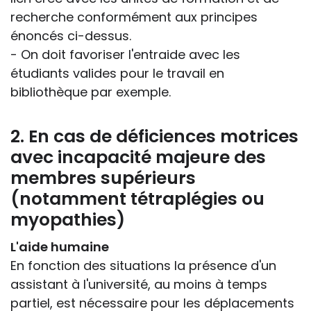
recherche conformément aux principes
énoncés ci-dessus.
- On doit favoriser l'entraide avec les
étudiants valides pour le travail en
bibliothèque par exemple.
2. En cas de déficiences motrices
avec incapacité majeure des
membres supérieurs
(notamment tétraplégies ou
myopathies)
L'aide humaine
En fonction des situations la présence d'un
assistant à l'université, au moins à temps
partiel, est nécessaire pour les déplacements