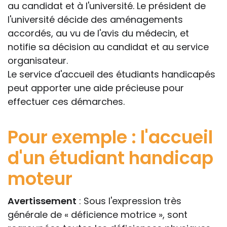
au candidat et à l'université. Le président de
l'université décide des aménagements
accordés, au vu de l'avis du médecin, et
notifie sa décision au candidat et au service
organisateur.
Le service d'accueil des étudiants handicapés
peut apporter une aide précieuse pour
effectuer ces démarches.
Pour exemple : l'accueil
d'un étudiant handicap
moteur
Avertissement
: Sous l'expression très
générale de « déficience motrice », sont