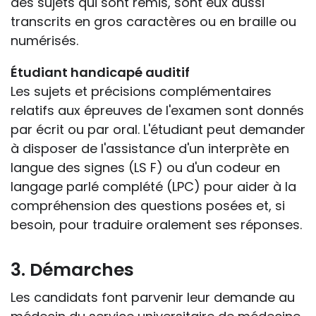
des sujets qui sont remis, sont eux aussi
transcrits en gros caractères ou en braille ou
numérisés.
Étudiant handicapé auditif
Les sujets et précisions complémentaires
relatifs aux épreuves de l'examen sont donnés
par écrit ou par oral. L'étudiant peut demander
à disposer de l'assistance d'un interprète en
langue des signes (LS F) ou d'un codeur en
langage parlé complété (LPC) pour aider à la
compréhension des questions posées et, si
besoin, pour traduire oralement ses réponses.
3. Démarches
Les candidats font parvenir leur demande au