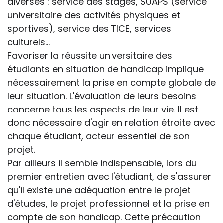
diverses : service des stages, SUAPS (service
universitaire des activités physiques et
sportives), service des TICE, services
culturels...
Favoriser la réussite universitaire des
étudiants en situation de handicap implique
nécessairement la prise en compte globale de
leur situation. L'évaluation de leurs besoins
concerne tous les aspects de leur vie. Il est
donc nécessaire d'agir en relation étroite avec
chaque étudiant, acteur essentiel de son
projet.
Par ailleurs il semble indispensable, lors du
premier entretien avec l'étudiant, de s'assurer
qu'il existe une adéquation entre le projet
d'études, le projet professionnel et la prise en
compte de son handicap. Cette précaution