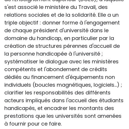
s'est associé le ministère du Travail, des
relations sociales et de la solidarité. Elle a un
triple objectif : donner forme à l'engagement
de chaque président d'université dans le
domaine du handicap, en particulier par la
création de structures pérennes d'accueil de
la personne handicapée à l'université ;
systématiser le dialogue avec les ministères
compétents et l'abondement de crédits
dédiés au financement d'équipements non
individuels (boucles magnétiques, logiciels...) ;
clarifier les responsabilités des différents
acteurs impliqués dans l'accueil des étudiants
handicapés, et encadrer les montants des
prestations que les universités sont amenées
à fournir pour ce faire.