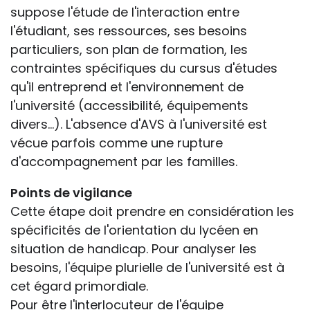
suppose l'étude de l'interaction entre
l'étudiant, ses ressources, ses besoins
particuliers, son plan de formation, les
contraintes spécifiques du cursus d'études
qu'il entreprend et l'environnement de
l'université (accessibilité, équipements
divers...). L'absence d'AVS à l'université est
vécue parfois comme une rupture
d'accompagnement par les familles.
Points de vigilance
Cette étape doit prendre en considération les
spécificités de l'orientation du lycéen en
situation de handicap. Pour analyser les
besoins, l'équipe plurielle de l'université est à
cet égard primordiale.
Pour être l'interlocuteur de l'équipe