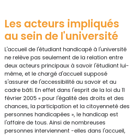
Les acteurs impliqués
au sein de l'université
L'accueil de l'étudiant handicapé à l'université
ne relève pas seulement de la relation entre
deux acteurs principaux à savoir l'étudiant lui-
même, et le chargé d'accueil supposé
s'assurer de l'accessibilité au savoir et au
cadre bâti. En effet dans l'esprit de la loi du 11
février 2005 « pour l'égalité des droits et des
chances, la participation et la citoyenneté des
personnes handicapées », le handicap est
l'affaire de tous. Ainsi de nombreuses
personnes interviennent -elles dans l'accueil,