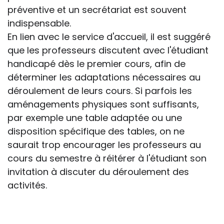
préventive et un secrétariat est souvent
indispensable.
En lien avec le service d'accueil, il est suggéré
que les professeurs discutent avec l'étudiant
handicapé dès le premier cours, afin de
déterminer les adaptations nécessaires au
déroulement de leurs cours. Si parfois les
aménagements physiques sont suffisants,
par exemple une table adaptée ou une
disposition spécifique des tables, on ne
saurait trop encourager les professeurs au
cours du semestre à réitérer à l'étudiant son
invitation à discuter du déroulement des
activités.