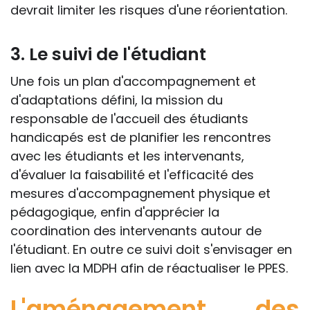
devrait limiter les risques d'une réorientation.
3. Le suivi de l'étudiant
Une fois un plan d'accompagnement et
d'adaptations défini, la mission du
responsable de l'accueil des étudiants
handicapés est de planifier les rencontres
avec les étudiants et les intervenants,
d'évaluer la faisabilité et l'efficacité des
mesures d'accompagnement physique et
pédagogique, enfin d'apprécier la
coordination des intervenants autour de
l'étudiant. En outre ce suivi doit s'envisager en
lien avec la MDPH afin de réactualiser le PPES.
L'aménagement des