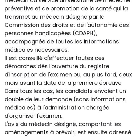
médecin du service universitaire de médecine
préventive et de promotion de la santé qui la
transmet au médecin désigné par la
Commission des droits et de l'autonomie des
personnes handicapées (CDAPH),
accompagnée de toutes les informations
médicales nécessaires.
Il est conseillé d'effectuer toutes ces
démarches dès l'ouverture du registre
d'inscription de l'examen ou, au plus tard, deux
mois avant la date de la première épreuve.
Dans tous les cas, les candidats envoient un
double de leur demande (sans informations
médicales) à l'administration chargée
d'organiser l'examen.
L'avis du médecin désigné, comportant les
aménagements à prévoir, est ensuite adressé