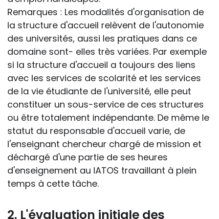
Remarques : Les modalités d'organisation de
la structure d'accueil relèvent de l'autonomie
des universités, aussi les pratiques dans ce
domaine sont- elles très variées. Par exemple
si la structure d'accueil a toujours des liens
avec les services de scolarité et les services
de la vie étudiante de l'université, elle peut
constituer un sous-service de ces structures
ou être totalement indépendante. De même le
statut du responsable d'accueil varie, de
l'enseignant chercheur chargé de mission et
déchargé d'une partie de ses heures
d'enseignement au IATOS travaillant à plein
temps à cette tâche.
2. L'évaluation initiale des