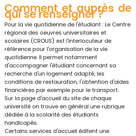
Comment et auprès de
qui se renseigner ?
Pour la vie quotidienne de l'étudiant : Le Centre
régional des oeuvres universitaires et
scolaires (CROUS) est l'interlocuteur de
référence pour l'organisation de la vie
quotidienne. Il permet notamment
d'accompagner l'étudiant concernant sa
recherche d'un logement adapté, les
conditions de restauration, l'obtention d'aides
financières par exemple pour le transport.
Sur la page d'accueil du site de chaque
université on trouve en général une rubrique
dédiée à la scolarité des étudiants
handicapés.
Certains services d'accueil éditent une