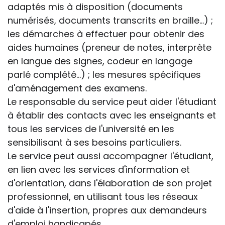
adaptés mis à disposition (documents
numérisés, documents transcrits en braille...) ;
les démarches à effectuer pour obtenir des
aides humaines (preneur de notes, interprète
en langue des signes, codeur en langage
parlé complété...) ; les mesures spécifiques
d'aménagement des examens.
Le responsable du service peut aider l'étudiant
à établir des contacts avec les enseignants et
tous les services de l'université en les
sensibilisant à ses besoins particuliers.
Le service peut aussi accompagner l'étudiant,
en lien avec les services d'information et
d'orientation, dans l'élaboration de son projet
professionnel, en utilisant tous les réseaux
d'aide à l'insertion, propres aux demandeurs
d'emploi handicapés.