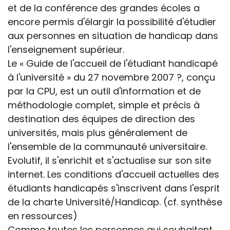
et de la conférence des grandes écoles a
encore permis d'élargir la possibilité d'étudier
aux personnes en situation de handicap dans
l'enseignement supérieur.
Le « Guide de l'accueil de l'étudiant handicapé
à l'université » du 27 novembre 2007 ?, conçu
par la CPU, est un outil d'information et de
méthodologie complet, simple et précis à
destination des équipes de direction des
universités, mais plus généralement de
l'ensemble de la communauté universitaire.
Evolutif, il s'enrichit et s'actualise sur son site
internet. Les conditions d'accueil actuelles des
étudiants handicapés s'inscrivent dans l'esprit
de la charte Université/Handicap. (cf. synthèse
en ressources)
Comme toutes les personnes qui souhaitent