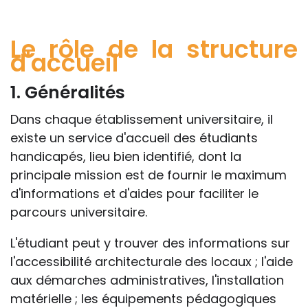
Le rôle de la structure
d'accueil
1. Généralités
Dans chaque établissement universitaire, il
existe un service d'accueil des étudiants
handicapés, lieu bien identifié, dont la
principale mission est de fournir le maximum
d'informations et d'aides pour faciliter le
parcours universitaire.
L'étudiant peut y trouver des informations sur
l'accessibilité architecturale des locaux ; l'aide
aux démarches administratives, l'installation
matérielle ; les équipements pédagogiques