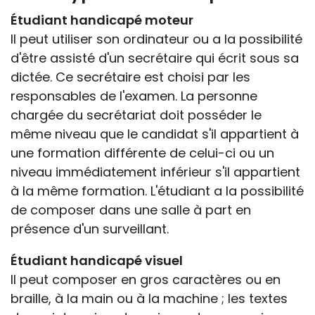
Étudiant handicapé moteur
Il peut utiliser son ordinateur ou a la possibilité
d'être assisté d'un secrétaire qui écrit sous sa
dictée. Ce secrétaire est choisi par les
responsables de l'examen. La personne
chargée du secrétariat doit posséder le
même niveau que le candidat s'il appartient à
une formation différente de celui-ci ou un
niveau immédiatement inférieur s'il appartient
à la même formation. L'étudiant a la possibilité
de composer dans une salle à part en
présence d'un surveillant.
Étudiant handicapé visuel
Il peut composer en gros caractères ou en
braille, à la main ou à la machine ; les textes