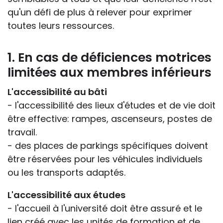
qu'un défi de plus à relever pour exprimer
toutes leurs ressources.
1. En cas de déficiences motrices
limitées aux membres inférieurs
L'accessibilité au bâti
- l'accessibilité des lieux d'études et de vie doit
être effective: rampes, ascenseurs, postes de
travail.
- des places de parkings spécifiques doivent
être réservées pour les véhicules individuels
ou les transports adaptés.
L'accessibilité aux études
- l'accueil à l'université doit être assuré et le
lien créé avec les unités de formation et de