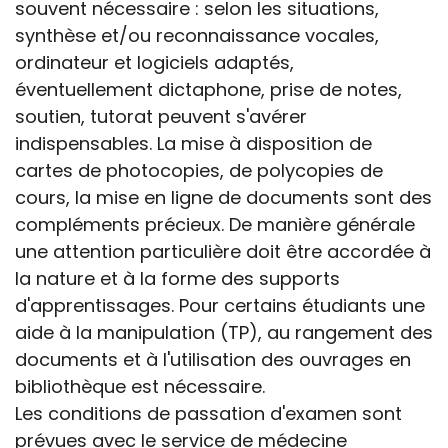
souvent nécessaire : selon les situations,
synthèse et/ou reconnaissance vocales,
ordinateur et logiciels adaptés,
éventuellement dictaphone, prise de notes,
soutien, tutorat peuvent s'avérer
indispensables. La mise à disposition de
cartes de photocopies, de polycopies de
cours, la mise en ligne de documents sont des
compléments précieux. De manière générale
une attention particulière doit être accordée à
la nature et à la forme des supports
d'apprentissages. Pour certains étudiants une
aide à la manipulation (TP), au rangement des
documents et à l'utilisation des ouvrages en
bibliothèque est nécessaire.
Les conditions de passation d'examen sont
prévues avec le service de médecine