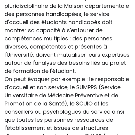
pluridisciplinaire de la Maison départementale
des personnes handicapées, le service
d'accueil des étudiants handicapés doit
montrer sa capacité à s'entourer de
compétences multiples : des personnes
diverses, compétentes et présentes à
l'Université, doivent mutualiser leurs expertises
autour de l'analyse des besoins liès au projet
de formation de l'étudiant.
On peut évoquer par exemple : le responsable
d'accueil et son service, le SUMPPS (Service
Universitaire de Médecine Préventive et de
Promotion de la Santé), le SCUIO et les
conseillers ou psychologues du service ainsi
que toutes les personnes ressources de
l'établissement et issues de structures