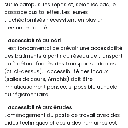
sur le campus, les repas et, selon les cas, le
passage aux toilettes. Les jeunes
trachéotomisés nécessitent en plus un
personnel formé.
L'accessibilité au bâti
Il est fondamental de prévoir une accessibilité
des bâtiments à partir du réseau de transport
ou à défaut l'accès des transports adaptés
(cf. ci-dessus). L'accessibilité des locaux
(salles de cours, Amphis) doit être
minutieusement pensée, si possible au-delà
du réglementaire.
L'accessibilité aux études
L'aménagement du poste de travail avec des
aides techniques et des aides humaines est