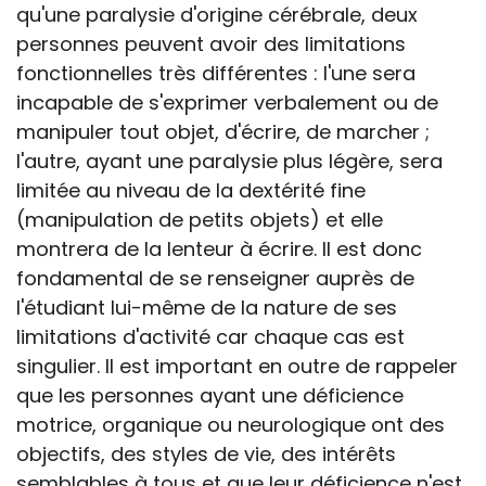
qu'une paralysie d'origine cérébrale, deux
personnes peuvent avoir des limitations
fonctionnelles très différentes : l'une sera
incapable de s'exprimer verbalement ou de
manipuler tout objet, d'écrire, de marcher ;
l'autre, ayant une paralysie plus légère, sera
limitée au niveau de la dextérité fine
(manipulation de petits objets) et elle
montrera de la lenteur à écrire. Il est donc
fondamental de se renseigner auprès de
l'étudiant lui-même de la nature de ses
limitations d'activité car chaque cas est
singulier. Il est important en outre de rappeler
que les personnes ayant une déficience
motrice, organique ou neurologique ont des
objectifs, des styles de vie, des intérêts
semblables à tous et que leur déficience n'est