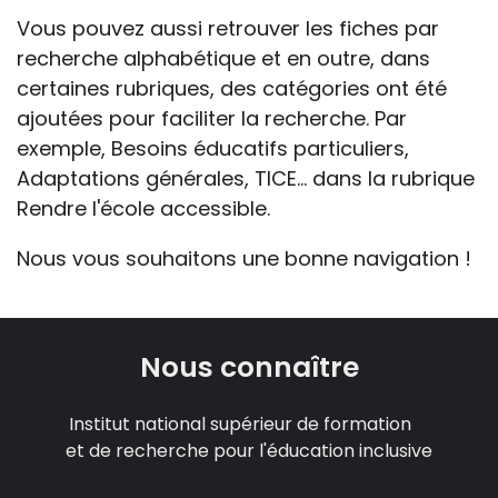
Vous pouvez aussi retrouver les fiches par
recherche alphabétique et en outre, dans
certaines rubriques, des catégories ont été
ajoutées pour faciliter la recherche. Par
exemple, Besoins éducatifs particuliers,
Adaptations générales, TICE... dans la rubrique
Rendre l'école accessible.
Nous vous souhaitons une bonne navigation !
Nous connaître
Institut national supérieur de formation
et de recherche pour l'éducation inclusive