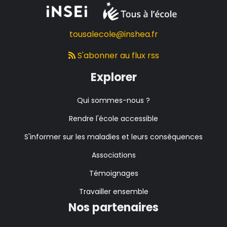
tousalecole@inshea.fr
S'abonner au flux rss
Explorer
Qui sommes-nous ?
Rendre l'école accessible
S'informer sur les maladies et leurs conséquences
Associations
Témoignages
Travailler ensemble
Nos partenaires