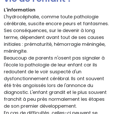
L'information
L'hydrocéphalie, comme toute pathologie
cérébrale, suscite encore peurs et fantasmes.
Ses conséquences, sur le devenir à long
terme, dépendent avant tout de ses causes
initiales : prématurité, hémorragie méningée,
méningite.
Beaucoup de parents n'osent pas signaler à
l'école la pathologie de leur enfant car ils
redoutent de le voir suspecté d'un
dysfonctionnement cérébral. Ils ont souvent
été très angoissés lors de l'annonce du
diagnostic. L'enfant grandit et le plus souvent
franchit à peu près normalement les étapes
de son premier développement.
En cas de difficultés, celles-ci peuvent se