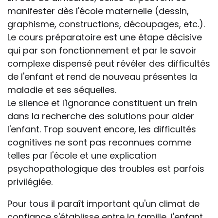
manifester dès l'école maternelle (dessin,
graphisme, constructions, découpages, etc.).
Le cours préparatoire est une étape décisive
qui par son fonctionnement et par le savoir
complexe dispensé peut révéler des difficultés
de l'enfant et rend de nouveau présentes la
maladie et ses séquelles.
Le silence et l'ignorance constituent un frein
dans la recherche des solutions pour aider
l'enfant. Trop souvent encore, les difficultés
cognitives ne sont pas reconnues comme
telles par l'école et une explication
psychopathologique des troubles est parfois
privilégiée.
Pour tous il paraît important qu'un climat de
confiance s'établisse entre la famille, l'enfant,