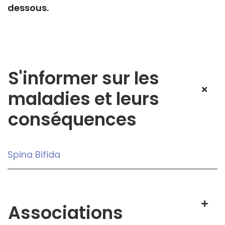
dessous.
S'informer sur les
maladies et leurs
conséquences
Spina Bifida
Associations