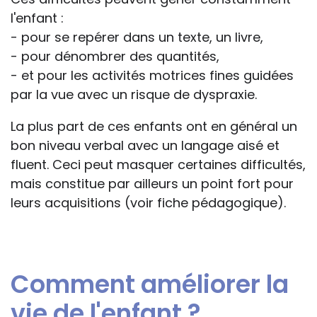
l'enfant :
- pour se repérer dans un texte, un livre,
- pour dénombrer des quantités,
- et pour les activités motrices fines guidées
par la vue avec un risque de dyspraxie.
La plus part de ces enfants ont en général un
bon niveau verbal avec un langage aisé et
fluent. Ceci peut masquer certaines difficultés,
mais constitue par ailleurs un point fort pour
leurs acquisitions (voir fiche pédagogique).
Comment améliorer la
vie de l'enfant ?