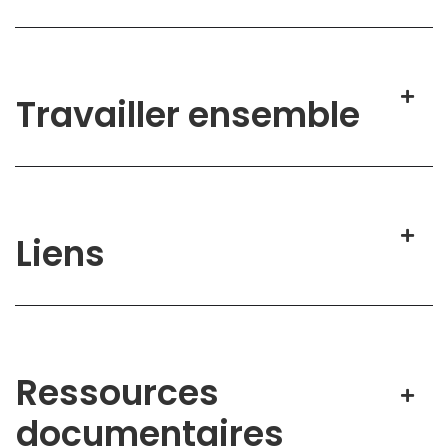
Travailler ensemble
Liens
Ressources
documentaires