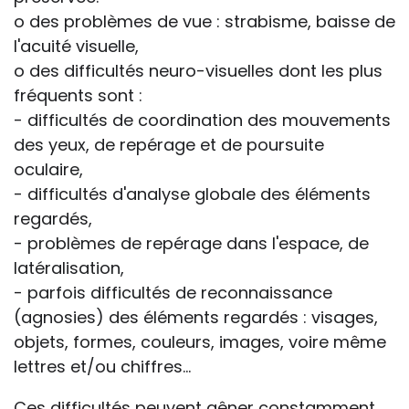
o des problèmes de vue : strabisme, baisse de
l'acuité visuelle,
o des difficultés neuro-visuelles dont les plus
fréquents sont :
- difficultés de coordination des mouvements
des yeux, de repérage et de poursuite
oculaire,
- difficultés d'analyse globale des éléments
regardés,
- problèmes de repérage dans l'espace, de
latéralisation,
- parfois difficultés de reconnaissance
(agnosies) des éléments regardés : visages,
objets, formes, couleurs, images, voire même
lettres et/ou chiffres...
Ces difficultés peuvent gêner constamment