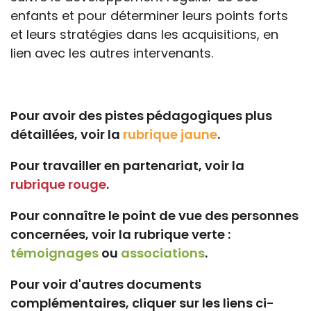
enfants et pour déterminer leurs points forts
et leurs stratégies dans les acquisitions, en
lien avec les autres intervenants.
Pour avoir des pistes pédagogiques plus
détaillées, voir la
rubrique jaune
.
Pour travailler en partenariat, voir la
rubrique rouge
.
Pour connaître le point de vue des personnes
concernées, voir la rubrique verte :
témoignages
ou
associations
.
Pour voir d'autres documents
complémentaires, cliquer sur les liens ci-