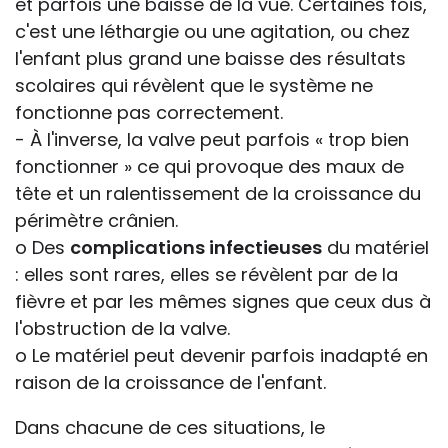
et parfois une baisse de la vue. Certaines fois,
c'est une léthargie ou une agitation, ou chez
l'enfant plus grand une baisse des résultats
scolaires qui révèlent que le système ne
fonctionne pas correctement.
- À l'inverse, la valve peut parfois « trop bien
fonctionner » ce qui provoque des maux de
tête et un ralentissement de la croissance du
périmètre crânien.
o Des
complications infectieuses
du matériel
: elles sont rares, elles se révèlent par de la
fièvre et par les mêmes signes que ceux dus à
l'obstruction de la valve.
o Le matériel peut devenir parfois inadapté en
raison de la croissance de l'enfant.
Dans chacune de ces situations, le