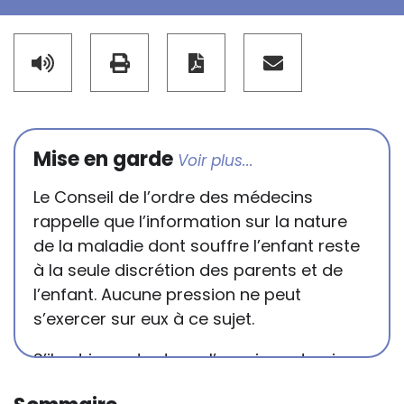
Mise en garde
Le Conseil de l’ordre des médecins
rappelle que l’information sur la nature
de la maladie dont souffre l’enfant reste
à la seule discrétion des parents et de
l’enfant. Aucune pression ne peut
s’exercer sur eux à ce sujet.
S’il est important que l’enseignant puisse
connaître et comprendre les