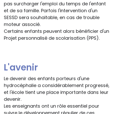
pas surcharger l'emploi du temps de l'enfant
et de sa famille. Parfois l'intervention d'un
SESSD sera souhaitable, en cas de trouble
moteur associé.
Certains enfants peuvent alors bénéficier d'un
Projet personnalisé de scolarisation (PPS).
L'avenir
Le devenir des enfants porteurs d'une
hydrocéphalie a considérablement progressé,
et l'école tient une place importante dans leur
devenir.
Les enseignants ont un rôle essentiel pour
suivre le développement régulier de ces