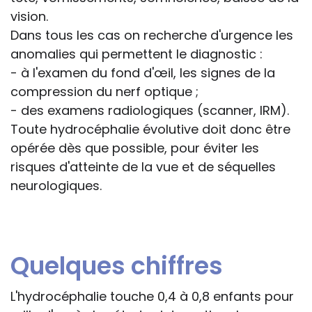
vision.
Dans tous les cas on recherche d'urgence les
anomalies qui permettent le diagnostic :
- à l'examen du fond d'œil, les signes de la
compression du nerf optique ;
- des examens radiologiques (scanner, IRM).
Toute hydrocéphalie évolutive doit donc être
opérée dès que possible, pour éviter les
risques d'atteinte de la vue et de séquelles
neurologiques.
Quelques chiffres
L'hydrocéphalie touche 0,4 à 0,8 enfants pour