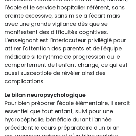
l'école et le service hospitalier référent, sans
crainte excessive, sans mise à l'écart mais
avec une grande vigilance dès que se
manifestent des difficultés cognitives.
L'enseignant est l'interlocuteur privilégié pour
attirer l'attention des parents et de l'équipe
médicale si le rythme de progression ou le
comportement de l'enfant change, ce qui est
aussi susceptible de révéler ainsi des
complications.
Le bilan neuropsychologique
Pour bien préparer l'école élémentaire, il serait
essentiel que tout enfant, suivi pour une
hydrocéphalie, bénéficie durant l'année
précédant le cours préparatoire d'un bilan
neuropsychologique et d'un bilan scolaire.