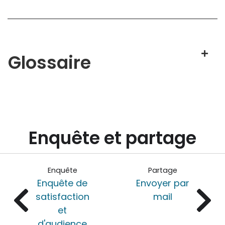
Glossaire
Enquête et partage
Enquête
Partage
Enquête de
Envoyer par
satisfaction
mail
et
d'audience