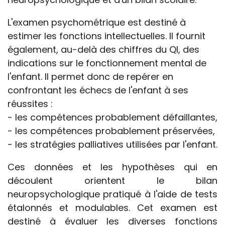
L'examen psychométrique est destiné à
estimer les fonctions intellectuelles. Il fournit
également, au-delà des chiffres du QI, des
indications sur le fonctionnement mental de
l'enfant. Il permet donc de repérer en
confrontant les échecs de l'enfant à ses
réussites :
- les compétences probablement défaillantes,
- les compétences probablement préservées,
- les stratégies palliatives utilisées par l'enfant.
Ces données et les hypothèses qui en
découlent orientent le bilan
neuropsychologique pratiqué à l'aide de tests
étalonnés et modulables. Cet examen est
destiné à évaluer les diverses fonctions