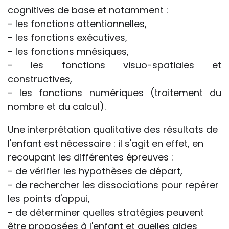
cognitives de base et notamment :
- les fonctions attentionnelles,
- les fonctions exécutives,
- les fonctions mnésiques,
- les fonctions visuo-spatiales et
constructives,
- les fonctions numériques (traitement du
nombre et du calcul).
Une interprétation qualitative des résultats de
l'enfant est nécessaire : il s'agit en effet, en
recoupant les différentes épreuves :
- de vérifier les hypothèses de départ,
- de rechercher les dissociations pour repérer
les points d'appui,
- de déterminer quelles stratégies peuvent
être proposées à l'enfant et quelles aides