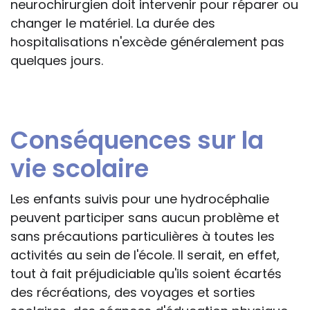
neurochirurgien doit intervenir pour réparer ou
changer le matériel. La durée des
hospitalisations n'excède généralement pas
quelques jours.
Conséquences sur la
vie scolaire
Les enfants suivis pour une hydrocéphalie
peuvent participer sans aucun problème et
sans précautions particulières à toutes les
activités au sein de l'école. Il serait, en effet,
tout à fait préjudiciable qu'ils soient écartés
des récréations, des voyages et sorties