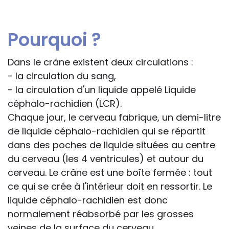
Pourquoi ?
Dans le crâne existent deux circulations :
- la circulation du sang,
- la circulation d'un liquide appelé Liquide
céphalo-rachidien (LCR).
Chaque jour, le cerveau fabrique, un demi-litre
de liquide céphalo-rachidien qui se répartit
dans des poches de liquide situées au centre
du cerveau (les 4 ventricules) et autour du
cerveau. Le crâne est une boîte fermée : tout
ce qui se crée à l'intérieur doit en ressortir. Le
liquide céphalo-rachidien est donc
normalement réabsorbé par les grosses
veines de la surface du cerveau.