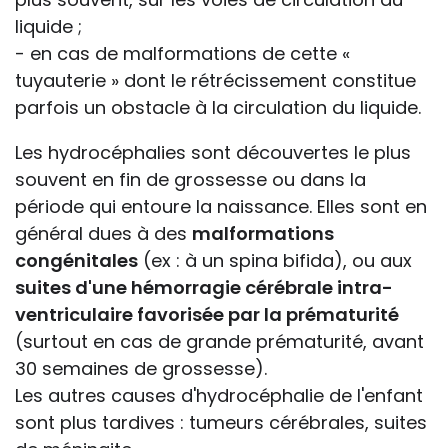
liquide ;
- en cas de malformations de cette «
tuyauterie » dont le rétrécissement constitue
parfois un obstacle à la circulation du liquide.
Les hydrocéphalies sont découvertes le plus
souvent en fin de grossesse ou dans la
période qui entoure la naissance. Elles sont en
général dues à des
malformations
congénitales
(ex : à un spina bifida), ou aux
suites d'une hémorragie cérébrale intra-
ventriculaire favorisée par la prématurité
(surtout en cas de grande prématurité, avant
30 semaines de grossesse).
Les autres causes d'hydrocéphalie de l'enfant
sont plus tardives : tumeurs cérébrales, suites