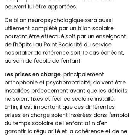
peuvent lui être apportées.
Ce bilan neuropsychologique sera aussi
utilement complété par un bilan scolaire
pouvant être effectué soit par un enseignant
de l'hôpital au Point Scolarité du service
hospitalier de référence soit, le cas échéant,
au sein de l'école de l'enfant.
Les prises en charge
, principalement
orthophonie et psychomotricité, doivent être
installées précocement avant que les déficits
ne soient fixés et l'échec scolaire installé.
Enfin, il est important que ces différentes
prises en charge soient insérées dans l'emploi
du temps scolaire de l'enfant afin d'en
garantir la régularité et la cohérence et de ne