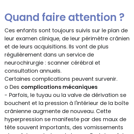
Quand faire attention ?
Ces enfants sont toujours suivis sur le plan de
leur examen clinique, de leur périmètre crânien
et de leurs acquisitions. Ils vont de plus
régulièrement dans un service de
neurochirurgie : scanner cérébral et
consultation annuels.
Certaines complications peuvent survenir.
o Des
complications mécaniques
- Parfois, le tuyau ou la valve de dérivation se
bouchent et la pression à l'intérieur de la boîte
crânienne augmente de nouveau. Cette
hyperpression se manifeste par des maux de
tête souvent importants, des vomissements