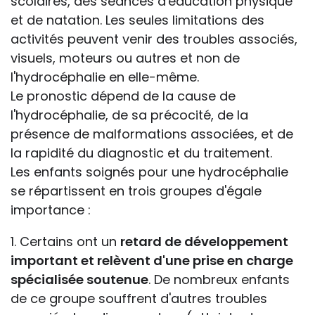
scolaires, des séances d'éducation physique
et de natation. Les seules limitations des
activités peuvent venir des troubles associés,
visuels, moteurs ou autres et non de
l'hydrocéphalie en elle-même.
Le pronostic dépend de la cause de
l'hydrocéphalie, de sa précocité, de la
présence de malformations associées, et de
la rapidité du diagnostic et du traitement.
Les enfants soignés pour une hydrocéphalie
se répartissent en trois groupes d'égale
importance :
1. Certains ont un
retard de développement
important et relèvent d'une prise en charge
spécialisée soutenue
. De nombreux enfants
de ce groupe souffrent d'autres troubles