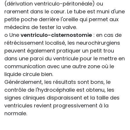
(dérivation ventriculo-péritonéale) ou
rarement dans le cœur. Le tube est muni d'une
petite poche derrière l'oreille qui permet aux
médecins de tester la valve.
o Une
ventriculo-cisternostomie
: en cas de
rétrécissement localisé, les neurochirurgiens
peuvent également pratiquer un petit trou
dans une paroi du ventricule pour le mettre en
communication avec une autre zone où le
liquide circule bien.
Généralement, les résultats sont bons, le
contrôle de l'hydrocéphalie est obtenu, les
signes cliniques disparaissent et la taille des
ventricules revient progressivement à la
normale.