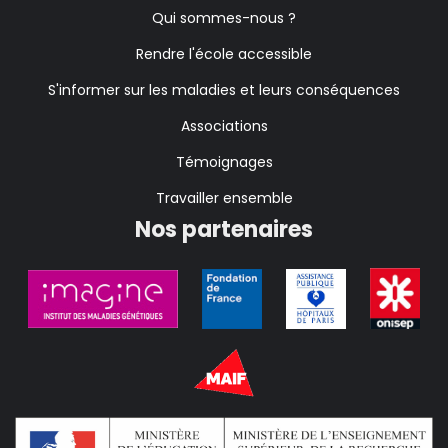
Qui sommes-nous ?
Rendre l'école accessible
S'informer sur les maladies et leurs conséquences
Associations
Témoignages
Travailler ensemble
Nos partenaires