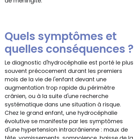
de méningite.
Quels symptômes et
quelles conséquences ?
Le diagnostic d'hydrocéphalie est porté le plus
souvent précocement durant les premiers
mois de la vie de l'enfant devant une
augmentation trop rapide du périmètre
crânien, ou à la suite d'une recherche
systématique dans une situation à risque.
Chez le grand enfant, une hydrocéphalie
évolutive se manifeste par les symptômes
d'une hypertension intracrânienne : maux de
tête, vomissements, somnolence, baisse de la