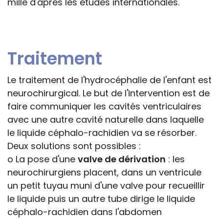
mille d'après les études internationales.
Traitement
Le traitement de l'hydrocéphalie de l'enfant est
neurochirurgical. Le but de l'intervention est de
faire communiquer les cavités ventriculaires
avec une autre cavité naturelle dans laquelle
le liquide céphalo-rachidien va se résorber.
Deux solutions sont possibles :
o La pose d'une
valve de dérivation
: les
neurochirurgiens placent, dans un ventricule
un petit tuyau muni d'une valve pour recueillir
le liquide puis un autre tube dirige le liquide
céphalo-rachidien dans l'abdomen