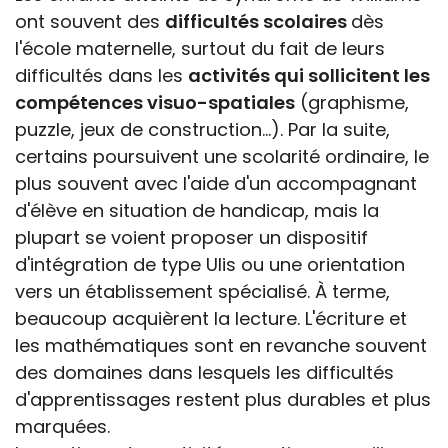
ont souvent des
difficultés scolaires
dès
l'école maternelle, surtout du fait de leurs
difficultés dans les
activités qui sollicitent les
compétences visuo-spatiales
(graphisme,
puzzle, jeux de construction...). Par la suite,
certains poursuivent une scolarité ordinaire, le
plus souvent avec l'aide d'un accompagnant
d'élève en situation de handicap, mais la
plupart se voient proposer un dispositif
d'intégration de type Ulis ou une orientation
vers un établissement spécialisé. À terme,
beaucoup acquièrent la lecture. L'écriture et
les mathématiques sont en revanche souvent
des domaines dans lesquels les difficultés
d'apprentissages restent plus durables et plus
marquées.