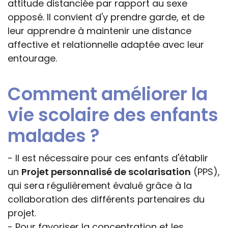
attitude distanciée par rapport au sexe
opposé. Il convient d'y prendre garde, et de
leur apprendre à maintenir une distance
affective et relationnelle adaptée avec leur
entourage.
Comment améliorer la
vie scolaire des enfants
malades ?
- Il est nécessaire pour ces enfants d'établir
un
Projet personnalisé de scolarisation
(PPS),
qui sera régulièrement évalué grâce à la
collaboration des différents partenaires du
projet.
- Pour favoriser la concentration et les