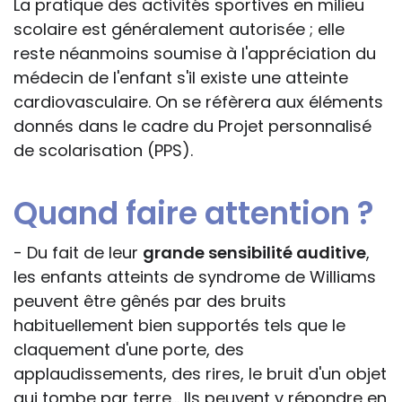
La pratique des activités sportives en milieu
scolaire est généralement autorisée ; elle
reste néanmoins soumise à l'appréciation du
médecin de l'enfant s'il existe une atteinte
cardiovasculaire. On se réfèrera aux éléments
donnés dans le cadre du Projet personnalisé
de scolarisation (PPS).
Quand faire attention ?
- Du fait de leur
grande sensibilité auditive
,
les enfants atteints de syndrome de Williams
peuvent être gênés par des bruits
habituellement bien supportés tels que le
claquement d'une porte, des
applaudissements, des rires, le bruit d'un objet
qui tombe par terre... Ils peuvent y répondre en