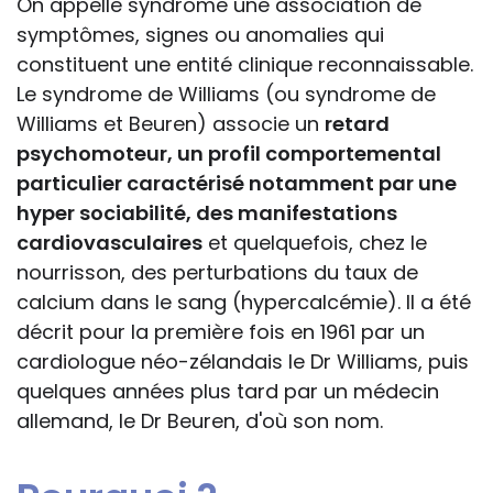
On appelle syndrome une association de
symptômes, signes ou anomalies qui
constituent une entité clinique reconnaissable.
Le syndrome de Williams (ou syndrome de
Williams et Beuren) associe un
retard
psychomoteur, un profil comportemental
particulier caractérisé notamment par une
hyper sociabilité, des manifestations
cardiovasculaires
et quelquefois, chez le
nourrisson, des perturbations du taux de
calcium dans le sang (hypercalcémie). Il a été
décrit pour la première fois en 1961 par un
cardiologue néo-zélandais le Dr Williams, puis
quelques années plus tard par un médecin
allemand, le Dr Beuren, d'où son nom.