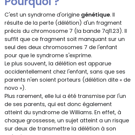
Pourquoi ?
C'est un syndrome d'origine
génétique
. Il
résulte de la perte (délétion) d'un fragment
précis du chromosome 7 (la bande 7q11.23). Il
suffit que ce fragment soit manquant sur un
seul des deux chromosomes 7 de l'enfant
pour que le syndrome s'exprime.
Le plus souvent, la délétion est apparue
accidentellement chez l'enfant, sans que ses
parents n'en soient porteurs (délétion dite « de
novo »).
Plus rarement, elle lui a été transmise par l'un
de ses parents, qui est donc également
atteint du syndrome de Williams. En effet, à
chaque grossesse, un sujet atteint a un risque
sur deux de transmettre la délétion à son