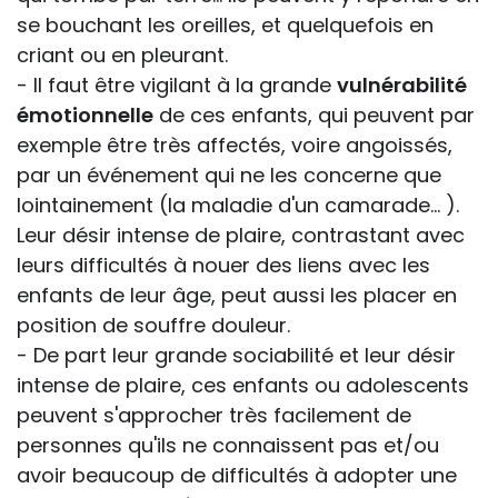
se bouchant les oreilles, et quelquefois en
criant ou en pleurant.
- Il faut être vigilant à la grande
vulnérabilité
émotionnelle
de ces enfants, qui peuvent par
exemple être très affectés, voire angoissés,
par un événement qui ne les concerne que
lointainement (la maladie d'un camarade... ).
Leur désir intense de plaire, contrastant avec
leurs difficultés à nouer des liens avec les
enfants de leur âge, peut aussi les placer en
position de souffre douleur.
- De part leur grande sociabilité et leur désir
intense de plaire, ces enfants ou adolescents
peuvent s'approcher très facilement de
personnes qu'ils ne connaissent pas et/ou
avoir beaucoup de difficultés à adopter une