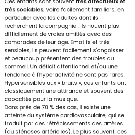
Ces enfants sont souvent
très affectueux et
très sociables
, voire facilement familiers, en
particulier avec les adultes dont ils
recherchent la compagnie ; ils nouent plus
difficilement de vraies amitiés avec des
camarades de leur âge. Emotifs et très
sensibles, ils peuvent facilement s'angoisser
et beaucoup présentent des troubles du
sommeil. Un déficit attentionnel et/ou une
tendance à l'hyperactivité ne sont pas rares.
Hypersensibles aux « bruits », ces enfants ont
classiquement une attirance et souvent des
capacités pour la musique.
Dans près de 70 % des cas, il existe une
atteinte du système cardiovasculaire, qui se
traduit par des rétrécissements des artères
(ou sténoses artérielles). Le plus souvent, ces