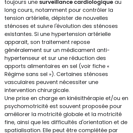
toujours une
surveillance cardiologique
au
long cours, notamment pour contrôler la
tension artérielle, dépister de nouvelles
sténoses et suivre l'évolution des sténoses
existantes. Si une hypertension artérielle
apparait, son traitement repose
généralement sur un médicament anti-
hypertenseur et sur une réduction des
apports alimentaires en sel (voir fiche «
Régime sans sel »). Certaines sténoses
vasculaires peuvent nécessiter une
intervention chirurgicale.
Une prise en charge en kinésithérapie et/ou en
psychomotricité est souvent proposée pour
améliorer la motricité globale et la motricité
fine, ainsi que les difficultés d'orientation et de
spatialisation. Elle peut être complétée par