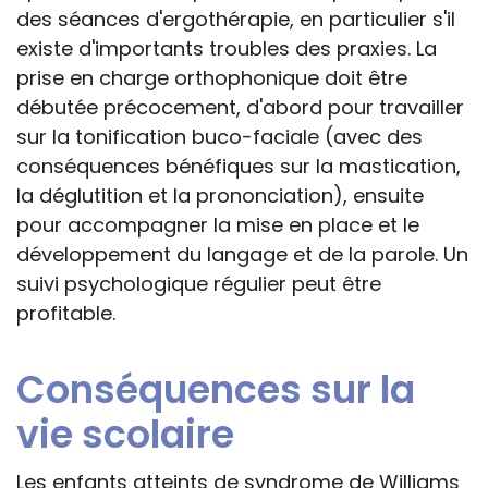
des séances d'ergothérapie, en particulier s'il
existe d'importants troubles des praxies. La
prise en charge orthophonique doit être
débutée précocement, d'abord pour travailler
sur la tonification buco-faciale (avec des
conséquences bénéfiques sur la mastication,
la déglutition et la prononciation), ensuite
pour accompagner la mise en place et le
développement du langage et de la parole. Un
suivi psychologique régulier peut être
profitable.
Conséquences sur la
vie scolaire
Les enfants atteints de syndrome de Williams