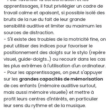
apprentissages, il faut privilégier un cadre de
travail calme et apaisant, si possible isolé des
bruits de la rue du fait de leur grande
sensibilité auditive et limiter au maximum les
sources de distraction.
- S'il existe des troubles de la motricité fine, on
peut utiliser des indices pour favoriser le
positionnement des doigts sur le stylo (repère
visuel, guide-doigts...) ou recourir dans les cas
les plus extrêmes à l'utilisation d'un ordinateur.
- Pour les apprentissages, on peut s'appuyer
sur les
grandes capacités de mémorisation
de ces enfants (mémoire auditive surtout,
mais aussi mémoire visuelle) et mettre à
profit leurs centres d'intérêts, en particulier
leur sens du rythme et de la musique.