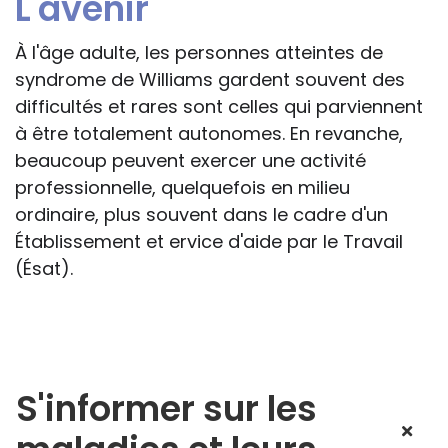
L'avenir
À l'âge adulte, les personnes atteintes de
syndrome de Williams gardent souvent des
difficultés et rares sont celles qui parviennent
à être totalement autonomes. En revanche,
beaucoup peuvent exercer une activité
professionnelle, quelquefois en milieu
ordinaire, plus souvent dans le cadre d'un
Établissement et ervice d'aide par le Travail
(Ésat).
S'informer sur les