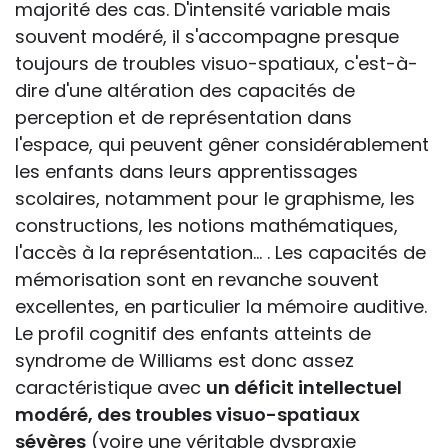
majorité des cas. D'intensité variable mais
souvent modéré, il s'accompagne presque
toujours de troubles visuo-spatiaux, c'est-à-
dire d'une altération des capacités de
perception et de représentation dans
l'espace, qui peuvent gêner considérablement
les enfants dans leurs apprentissages
scolaires, notamment pour le graphisme, les
constructions, les notions mathématiques,
l'accès à la représentation... . Les capacités de
mémorisation sont en revanche souvent
excellentes, en particulier la mémoire auditive.
Le profil cognitif des enfants atteints de
syndrome de Williams est donc assez
caractéristique avec
un déficit intellectuel
modéré, des troubles visuo-spatiaux
sévères
(voire une véritable dyspraxie