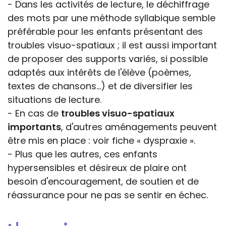
- Dans les activités de lecture, le déchiffrage
des mots par une méthode syllabique semble
préférable pour les enfants présentant des
troubles visuo-spatiaux ; il est aussi important
de proposer des supports variés, si possible
adaptés aux intérêts de l'élève (poèmes,
textes de chansons...) et de diversifier les
situations de lecture.
- En cas de
troubles visuo-spatiaux
importants
, d'autres aménagements peuvent
être mis en place : voir fiche « dyspraxie ».
- Plus que les autres, ces enfants
hypersensibles et désireux de plaire ont
besoin d'encouragement, de soutien et de
réassurance pour ne pas se sentir en échec.