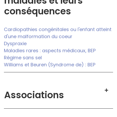
maladies et leurs
conséquences
Cardiopathies congénitales ou l'enfant atteint
d'une malformation du coeur
Dyspraxie
Maladies rares : aspects médicaux, BEP
Régime sans sel
Williams et Beuren (Syndrome de) : BEP
Associations