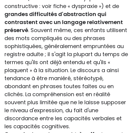
constructive : voir fiche « dyspraxie ») et de
grandes difficultés d'abstraction qui
contrastent avec un langage relativement
préservé
. Souvent même, ces enfants utilisent
des mots compliqués ou des phrases
sophistiquées, généralement empruntées au
registre adulte ; il s'agit la plupart du temps de
termes qu'ils ont déjà entendu et qu'ils «
plaquent » à la situation. Le discours a ainsi
tendance à être maniéré, stéréotypé,
abondant en phrases toutes faites ou en
clichés. La compréhension est en réalité
souvent plus limitée que ne le laisse supposer
le niveau d'expression, du fait d'une
discordance entre les capacités verbales et
les capacités cognitives.