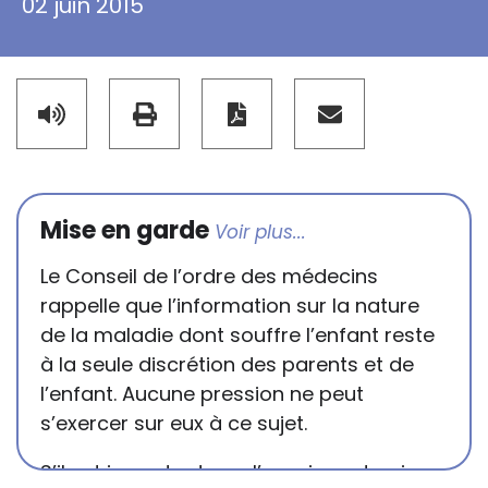
02 juin 2015
Mise en garde
Le Conseil de l’ordre des médecins
rappelle que l’information sur la nature
de la maladie dont souffre l’enfant reste
à la seule discrétion des parents et de
l’enfant. Aucune pression ne peut
s’exercer sur eux à ce sujet.
S’il est important que l’enseignant puisse