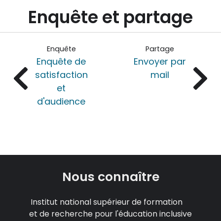
Enquête et partage
Enquête
Partage
Enquête de
Envoyer par
satisfaction
mail
et
d'audience
Nous connaître
Institut national supérieur de formation
et de recherche pour l'éducation inclusive