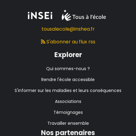
tousalecole@inshea.fr
S'abonner au flux rss
Explorer
Qui sommes-nous ?
Rendre l'école accessible
S'informer sur les maladies et leurs conséquences
Associations
Témoignages
Travailler ensemble
Nos partenaires