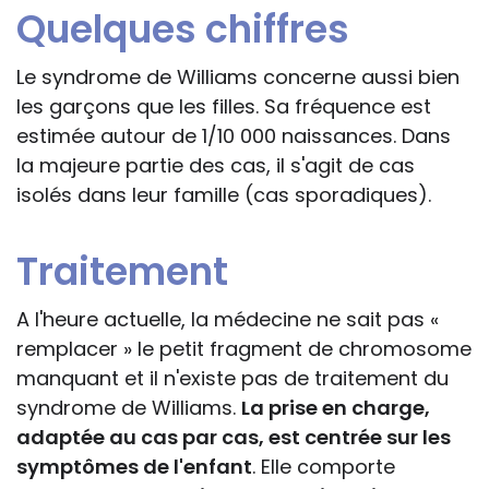
Quelques chiffres
Le syndrome de Williams concerne aussi bien
les garçons que les filles. Sa fréquence est
estimée autour de 1/10 000 naissances. Dans
la majeure partie des cas, il s'agit de cas
isolés dans leur famille (cas sporadiques).
Traitement
A l'heure actuelle, la médecine ne sait pas «
remplacer » le petit fragment de chromosome
manquant et il n'existe pas de traitement du
syndrome de Williams.
La prise en charge,
adaptée au cas par cas, est centrée sur les
symptômes de l'enfant
. Elle comporte