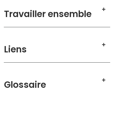
Travailler ensemble
Liens
Glossaire