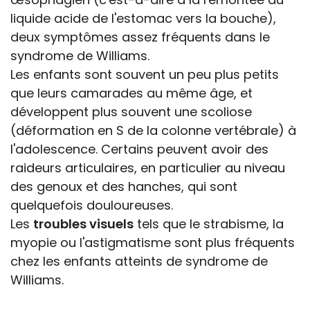
liquide acide de l'estomac vers la bouche),
deux symptômes assez fréquents dans le
syndrome de Williams.
Les enfants sont souvent un peu plus petits
que leurs camarades au même âge, et
développent plus souvent une scoliose
(déformation en S de la colonne vertébrale) à
l'adolescence. Certains peuvent avoir des
raideurs articulaires, en particulier au niveau
des genoux et des hanches, qui sont
quelquefois douloureuses.
Les
troubles visuels
tels que le strabisme, la
myopie ou l'astigmatisme sont plus fréquents
chez les enfants atteints de syndrome de
Williams.