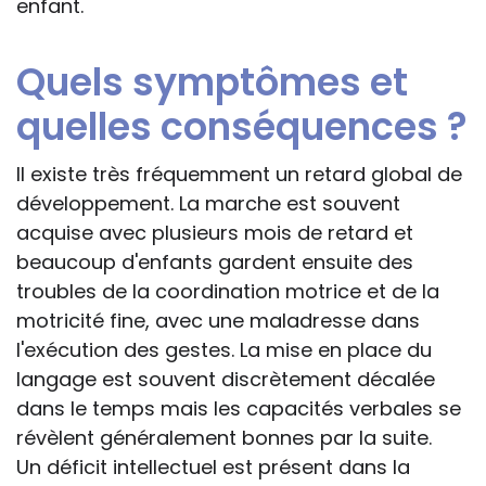
enfant.
Quels symptômes et
quelles conséquences ?
Il existe très fréquemment un retard global de
développement. La marche est souvent
acquise avec plusieurs mois de retard et
beaucoup d'enfants gardent ensuite des
troubles de la coordination motrice et de la
motricité fine, avec une maladresse dans
l'exécution des gestes. La mise en place du
langage est souvent discrètement décalée
dans le temps mais les capacités verbales se
révèlent généralement bonnes par la suite.
Un déficit intellectuel est présent dans la