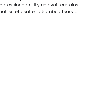
mpressionnant. Il y en avait certains
'autres étaient en déambulateurs ...