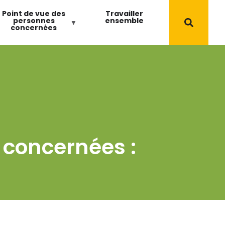
Point de vue des
Travailler
personnes
ensemble
concernées
 concernées :