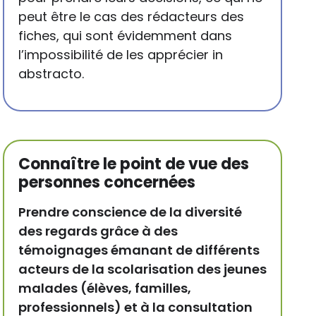
peut être le cas des rédacteurs des
fiches, qui sont évidemment dans
l’impossibilité de les apprécier in
abstracto.
Connaître le point de vue des
personnes concernées
Prendre conscience de la diversité
des regards grâce à des
témoignages émanant de différents
acteurs de la scolarisation des jeunes
malades (élèves, familles,
professionnels) et à la consultation