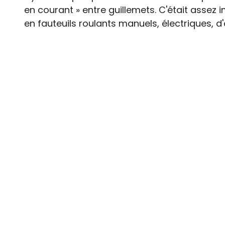
en courant » entre guillemets. C'était assez i
en fauteuils roulants manuels, électriques, d