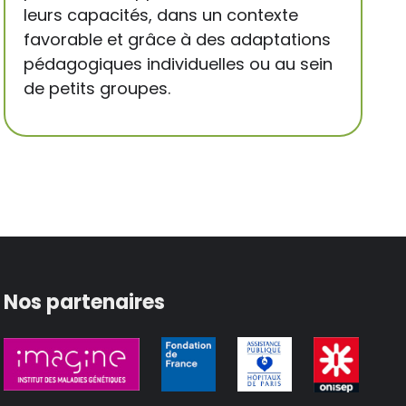
leurs capacités, dans un contexte
favorable et grâce à des adaptations
pédagogiques individuelles ou au sein
de petits groupes.
Nos partenaires