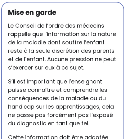
Mise en garde
Le Conseil de l’ordre des médecins
rappelle que l’information sur la nature
de la maladie dont souffre l’enfant
reste à la seule discrétion des parents
et de l’enfant. Aucune pression ne peut
s’exercer sur eux à ce sujet.
S’il est important que l’enseignant
puisse connaître et comprendre les
conséquences de la maladie ou du
handicap sur les apprentissages, cela
ne passe pas forcément pas l’exposé
du diagnostic en tant que tel.
Cette information doit être adaptée