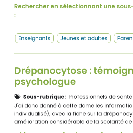
Rechercher en sélectionnant une sous
:
Enseignants
Jeunes et adultes
Paren
Drépanocytose : témoig
psychologue
Sous-rubrique
Professionnels de santé
J'ai donc donné à cette dame les informations
individualisé), avec la fiche sur la drépanocy
amélioration considérable de la scolarité de c