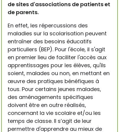
de sites d'associations de patients et
de parents.
En effet, les répercussions des
maladies sur la scolarisation peuvent
entraîner des besoins éducatifs
particuliers (BEP). Pour l'école, il s'agit
en premier lieu de faciliter l'accès aux
apprentissages pour les élèves, qu'ils
soient, malades ou non, en mettant en
œuvre des pratiques bénéfiques à
tous. Pour certains jeunes malades,
des aménagements spécifiques
doivent être en outre réalisés,
concernant la vie scolaire et/ou les
temps de classe. Il s’agit de leur
permettre d'apprendre au mieux de