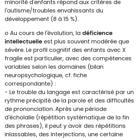
minorité d'enfants répond aux critères de
l'autisme/troubles envahissants du
développement (8 à 15 %).
o Au cours de l'évolution, la
déficience
intellectuelle
est plus souvent modérée que
sévère. Le profil cognitif des enfants avec X
fragile est particulier, avec des compétences
variables selon les domaines (bilan
neuropsychologique, cf. fiche
correspondante) :
- Le trouble du langage est caractérisé par un
rythme précipité de la parole et des difficultés
de prononciation. Après une période
d'écholalie (répétition systématique de la fin
des phrases), il peut y avoir des répétitions
inlassables, des interjections, une certaine