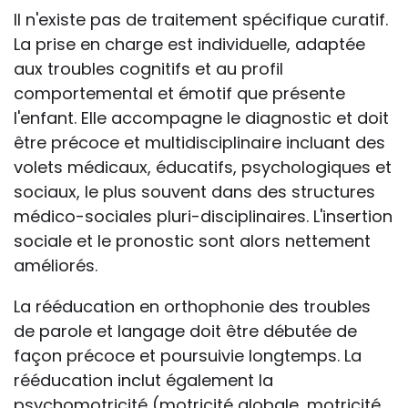
Il n'existe pas de traitement spécifique curatif.
La prise en charge est individuelle, adaptée
aux troubles cognitifs et au profil
comportemental et émotif que présente
l'enfant. Elle accompagne le diagnostic et doit
être précoce et multidisciplinaire incluant des
volets médicaux, éducatifs, psychologiques et
sociaux, le plus souvent dans des structures
médico-sociales pluri-disciplinaires. L'insertion
sociale et le pronostic sont alors nettement
améliorés.
La rééducation en orthophonie des troubles
de parole et langage doit être débutée de
façon précoce et poursuivie longtemps. La
rééducation inclut également la
psychomotricité (motricité globale, motricité