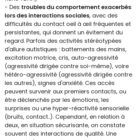
- Des
troubles du comportement exacerbés
lors des interactions sociales
, avec des
difficultés du contact oeil à œil fréquentes et
persistantes, qui donnent un évitement du
regard. Parfois des activités stéréotypées
d'allure autistiques : battements des mains,
excitation motrice, cris, auto-agressivité
(agressivité dirigée contre soi-même), voire
hétéro-agressivité (agressivité dirigée contre
les autres), signes d'anxiété. Ces accès
peuvent survenir aux premiers contacts, ou
être déclenchés par les émotions, les
surprises ou une hyper-réactivité sensorielle
(bruits, contact..). Cependant, en relation à
deux, en situation sécurisante, on constate
souvent des interactions de qualité. Une