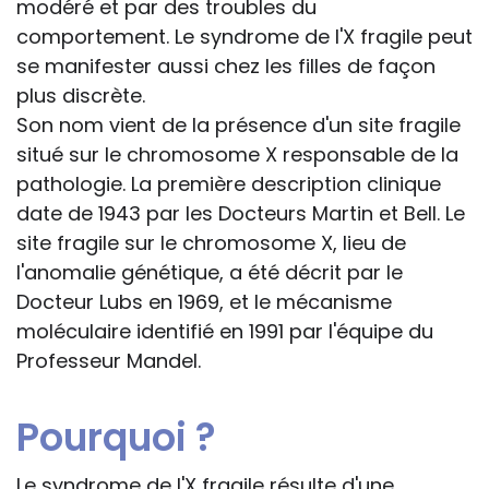
modéré et par des troubles du
comportement. Le syndrome de l'X fragile peut
se manifester aussi chez les filles de façon
plus discrète.
Son nom vient de la présence d'un site fragile
situé sur le chromosome X responsable de la
pathologie. La première description clinique
date de 1943 par les Docteurs Martin et Bell. Le
site fragile sur le chromosome X, lieu de
l'anomalie génétique, a été décrit par le
Docteur Lubs en 1969, et le mécanisme
moléculaire identifié en 1991 par l'équipe du
Professeur Mandel.
Pourquoi ?
Le syndrome de l'X fragile résulte d'une