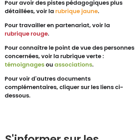
Pour avoir des pistes pédagogiques plus
détaillées, voir la
rubrique jaune
.
Pour travailler en partenariat, voir la
rubrique rouge
.
Pour connaître le point de vue des personnes
concernées, voir la rubrique verte :
témoignages
ou
associations
.
Pour voir d'autres documents
complémentaires, cliquer sur les liens ci-
dessous.
S'informer sur les