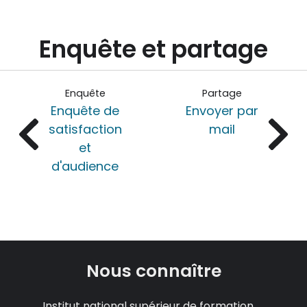
Enquête et partage
Enquête
Partage
Enquête de
Envoyer par
satisfaction
mail
et
d'audience
Nous connaître
Institut national supérieur de formation