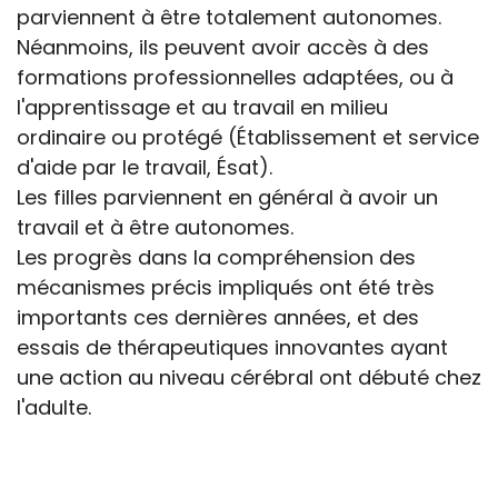
parviennent à être totalement autonomes.
Néanmoins, ils peuvent avoir accès à des
formations professionnelles adaptées, ou à
l'apprentissage et au travail en milieu
ordinaire ou protégé (Établissement et service
d'aide par le travail, Ésat).
Les filles parviennent en général à avoir un
travail et à être autonomes.
Les progrès dans la compréhension des
mécanismes précis impliqués ont été très
importants ces dernières années, et des
essais de thérapeutiques innovantes ayant
une action au niveau cérébral ont débuté chez
l'adulte.