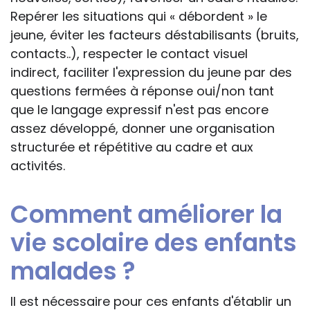
Repérer les situations qui « débordent » le
jeune, éviter les facteurs déstabilisants (bruits,
contacts..), respecter le contact visuel
indirect, faciliter l'expression du jeune par des
questions fermées à réponse oui/non tant
que le langage expressif n'est pas encore
assez développé, donner une organisation
structurée et répétitive au cadre et aux
activités.
Comment améliorer la
vie scolaire des enfants
malades ?
Il est nécessaire pour ces enfants d'établir un