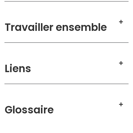
Travailler ensemble
Liens
Glossaire