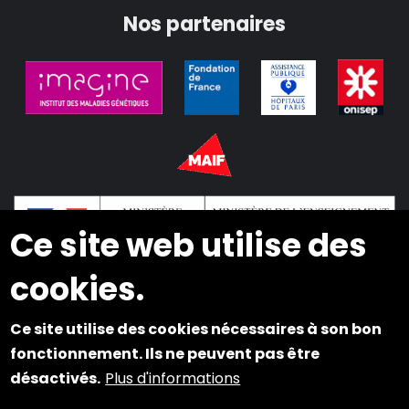
Nos partenaires
Ce site web utilise des
cookies.
2024 © Copyright INSEI. Tous droits réservés
Ce site utilise des cookies nécessaires à son bon
fonctionnement. Ils ne peuvent pas être
Plan du site
désactivés.
Plus d'informations
Mentions légales