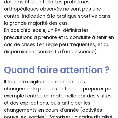
doit pas être un frein. Les problèmes
orthopédiques observés ne sont pas une
contre-indication à la pratique sportive dans
la grande majorité des cas.
En cas d'épilepsie, un PAI définira les
précautions à prendre et la conduite à tenir en
cas de crises (en règle peu fréquentes, et qui
disparaissent souvent à l'adolescence).
Quand faire attention ?
Il faut être vigilant au moment des
changements pour les anticiper : préparer par
exemple l'entrée en maternelle par des visites,
et des explications, puis anticiper les
changements en cours d'année (activités
nouvelles, sorties), favoriser un cadre ritualisé.