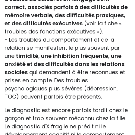
correct, associés parfois à des difficultés de
mémoire verbale, des difficultés praxiques,
et des difficultés exécutives
(voir la fiche «
troubles des fonctions exécutives »).
- Les troubles du comportement et de la
relation se manifestent le plus souvent par
une
timidité, une inhibition fréquente, une
anxiété et des difficultés dans les relations
sociales
qui demandent à être reconnues et
prises en compte. Des troubles
psychologiques plus sévères (dépression,
TOC) peuvent parfois être présents.
Le diagnostic est encore parfois tardif chez le
garçon et trop souvent méconnu chez la fille.
Le diagnostic d'X fragile ne prédit ni le
développement cognitif ni le comportement,