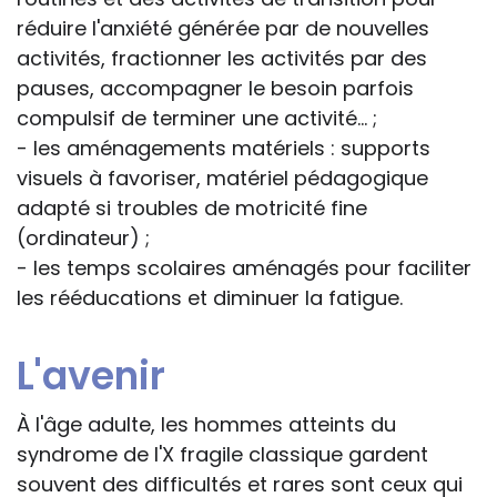
réduire l'anxiété générée par de nouvelles
activités, fractionner les activités par des
pauses, accompagner le besoin parfois
compulsif de terminer une activité... ;
- les aménagements matériels : supports
visuels à favoriser, matériel pédagogique
adapté si troubles de motricité fine
(ordinateur) ;
- les temps scolaires aménagés pour faciliter
les rééducations et diminuer la fatigue.
L'avenir
À l'âge adulte, les hommes atteints du
syndrome de l'X fragile classique gardent
souvent des difficultés et rares sont ceux qui