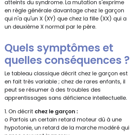
atteints du syndrome. La mutation s'exprime
en règle générale davantage chez le garçon
qui n'a qu'un X (XY) que chez la fille (XX) qui a
un deuxième X normal par le père.
Quels symptômes et
quelles conséquences ?
Le tableau classique décrit chez le garçon est
en fait très variable ; chez de rares enfants, il
peut se résumer à des troubles des
apprentissages sans déficience intellectuelle.
1. On décrit
chez le garçon :
o Parfois un certain retard moteur dû à une
hypotonie, un retard de la marche modéré qui