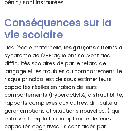
bénin) sont instaurées.
Conséquences sur la
vie scolaire
Dès l'école maternelle,
les garçons
atteints du
syndrome de l'X-Fragile ont souvent des
difficultés scolaires de par le retard de
langage et les troubles du comportement. Le
risque principal est de sous estimer leurs
capacités réelles en raison de leurs
comportements (hyperactivité, distractibilité,
rapports complexes aux autres, difficulté à
gérer émotions et situations nouvelles...) qui
entravent l'exploitation optimale de leurs
capacités cognitives. Ils sont aidés par