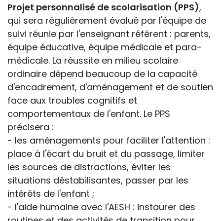
Projet personnalisé de scolarisation (PPS)
,
qui sera régulièrement évalué par l'équipe de
suivi réunie par l'enseignant référent : parents,
équipe éducative, équipe médicale et para-
médicale. La réussite en milieu scolaire
ordinaire dépend beaucoup de la capacité
d'encadrement, d'aménagement et de soutien
face aux troubles cognitifs et
comportementaux de l'enfant. Le PPS
précisera :
- les aménagements pour faciliter l'attention :
place à l'écart du bruit et du passage, limiter
les sources de distractions, éviter les
situations déstabilisantes, passer par les
intérêts de l'enfant ;
- l'aide humaine avec l'AESH : instaurer des
routines et des activités de transition pour