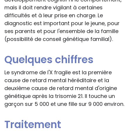
mais il doit rendre vigilant à certaines
difficultés et à leur prise en charge. Le
diagnostic est important pour le jeune, pour
ses parents et pour l'ensemble de la famille
(possibilité de conseil génétique familial).
Quelques chiffres
Le syndrome de l'X fragile est la première
cause de retard mental héréditaire et la
deuxième cause de retard mental d'origine
génétique après la trisomie 21. Il touche un
garçon sur 5 000 et une fille sur 9 000 environ.
Traitement