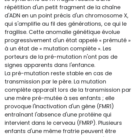
répétition d'un petit fragment de la chaîne
d'ADN en un point précis d'un chromosome X,
qui s'amplifie au fil des générations, ce qui le
fragilise. Cette anomalie génétique évolue
progressivement d'un état appelé « prémuté »
à un état de « mutation complète ». Les
porteurs de la pré-mutation n'ont pas de
signes apparents dans l'enfance.
La pré-mutation reste stable en cas de
transmission par le père. La mutation
complète apparaît lors de la transmission par
une mère pré-mutée à ses enfants ; elle
provoque l'inactivation d'un gène (FMR1)
entraînant l'absence d'une protéine qui
intervient dans le cerveau (FMRP). Plusieurs
enfants d'une même fratrie peuvent être