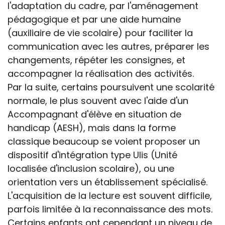
l'adaptation du cadre, par l'aménagement
pédagogique et par une aide humaine
(auxiliaire de vie scolaire) pour faciliter la
communication avec les autres, préparer les
changements, répéter les consignes, et
accompagner la réalisation des activités.
Par la suite, certains poursuivent une scolarité
normale, le plus souvent avec l'aide d'un
Accompagnant d'élève en situation de
handicap (AESH), mais dans la forme
classique beaucoup se voient proposer un
dispositif d'intégration type Ulis (Unité
localisée d'inclusion scolaire), ou une
orientation vers un établissement spécialisé.
L'acquisition de la lecture est souvent difficile,
parfois limitée à la reconnaissance des mots.
Certains enfants ont cependant un niveau de