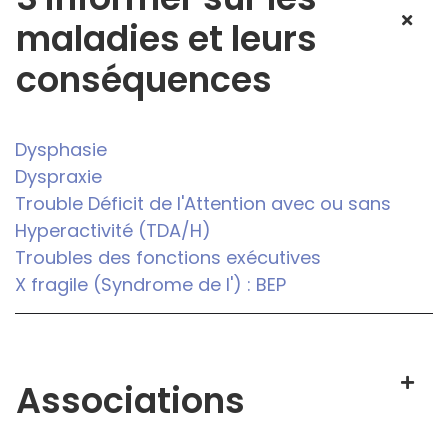
maladies et leurs
conséquences
Dysphasie
Dyspraxie
Trouble Déficit de l'Attention avec ou sans
Hyperactivité (TDA/H)
Troubles des fonctions exécutives
X fragile (Syndrome de l') : BEP
Associations