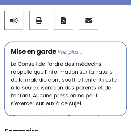
Mise en garde
Le Conseil de l’ordre des médecins
rappelle que l’information sur la nature
de la maladie dont souffre l’enfant reste
à la seule discrétion des parents et de
l’enfant. Aucune pression ne peut
s’exercer sur eux à ce sujet.
S’il est important que l’enseignant puisse
connaître et comprendre les