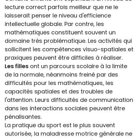
lecture correct parfois meilleur que ne le
laisserait penser le niveau d'efficience
intellectuelle globale. Par contre, les
mathématiques constituent souvent un
domaine très problématique. Les activités qui
sollicitent les compétences visuo-spatiales et
praxiques peuvent être difficiles à réaliser.
Les filles
ont un parcours scolaire à la limite
de la normale, néanmoins freiné par des
difficultés pour les mathématiques, les
capacités spatiales et des troubles de
l'attention. Leurs difficultés de communication
dans les interactions sociales peuvent être
pénalisantes.
La pratique du sport est le plus souvent
autorisée, la maladresse motrice générale ne