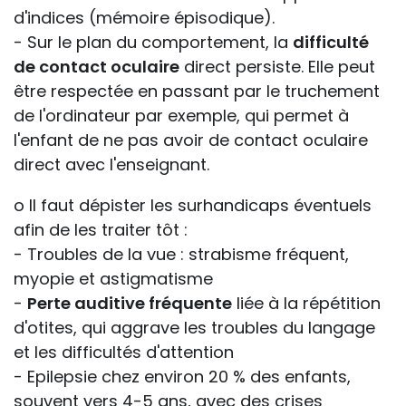
d'indices (mémoire épisodique).
- Sur le plan du comportement, la
difficulté
de contact oculaire
direct persiste. Elle peut
être respectée en passant par le truchement
de l'ordinateur par exemple, qui permet à
l'enfant de ne pas avoir de contact oculaire
direct avec l'enseignant.
o Il faut dépister les surhandicaps éventuels
afin de les traiter tôt :
- Troubles de la vue : strabisme fréquent,
myopie et astigmatisme
-
Perte auditive fréquente
liée à la répétition
d'otites, qui aggrave les troubles du langage
et les difficultés d'attention
- Epilepsie chez environ 20 % des enfants,
souvent vers 4-5 ans, avec des crises