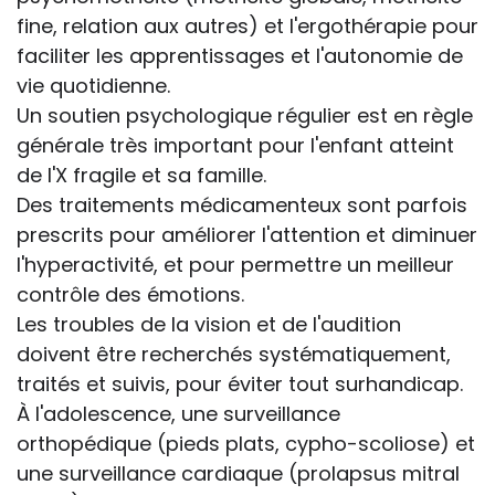
fine, relation aux autres) et l'ergothérapie pour
faciliter les apprentissages et l'autonomie de
vie quotidienne.
Un soutien psychologique régulier est en règle
générale très important pour l'enfant atteint
de l'X fragile et sa famille.
Des traitements médicamenteux sont parfois
prescrits pour améliorer l'attention et diminuer
l'hyperactivité, et pour permettre un meilleur
contrôle des émotions.
Les troubles de la vision et de l'audition
doivent être recherchés systématiquement,
traités et suivis, pour éviter tout surhandicap.
À l'adolescence, une surveillance
orthopédique (pieds plats, cypho-scoliose) et
une surveillance cardiaque (prolapsus mitral