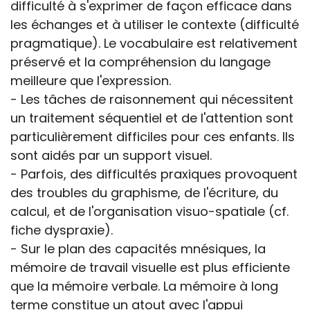
difficulté à s'exprimer de façon efficace dans
les échanges et à utiliser le contexte (difficulté
pragmatique). Le vocabulaire est relativement
préservé et la compréhension du langage
meilleure que l'expression.
- Les tâches de raisonnement qui nécessitent
un traitement séquentiel et de l'attention sont
particulièrement difficiles pour ces enfants. Ils
sont aidés par un support visuel.
- Parfois, des difficultés praxiques provoquent
des troubles du graphisme, de l'écriture, du
calcul, et de l'organisation visuo-spatiale (cf.
fiche dyspraxie).
- Sur le plan des capacités mnésiques, la
mémoire de travail visuelle est plus efficiente
que la mémoire verbale. La mémoire à long
terme constitue un atout avec l'appui