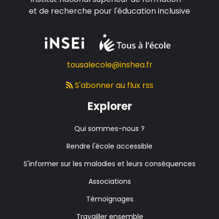
et de recherche pour l'éducation inclusive
tousalecole@inshea.fr
S'abonner au flux rss
Explorer
Qui sommes-nous ?
Rendre l'école accessible
S'informer sur les maladies et leurs conséquences
Associations
Témoignages
Travailler ensemble