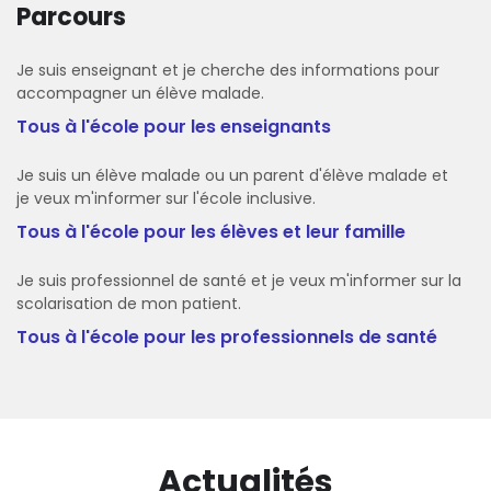
Parcours
Je suis enseignant et je cherche des informations pour
accompagner un élève malade.
Tous à l'école pour les enseignants
Je suis un élève malade ou un parent d'élève malade et
je veux m'informer sur l'école inclusive.
Tous à l'école pour les élèves et leur famille
Je suis professionnel de santé et je veux m'informer sur la
scolarisation de mon patient.
Tous à l'école pour les professionnels de santé
Actualités