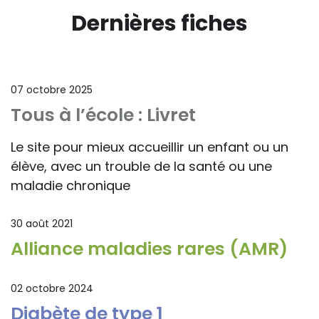
Dernières fiches
07 octobre 2025
Tous à l’école : Livret
Le site pour mieux accueillir un enfant ou un
élève, avec un trouble de la santé ou une
maladie chronique
30 août 2021
Alliance maladies rares (AMR)
02 octobre 2024
Diabète de type 1