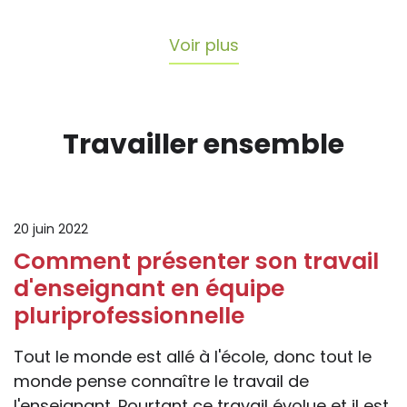
Voir plus
Travailler ensemble
20 juin 2022
Comment présenter son travail
d'enseignant en équipe
pluriprofessionnelle
Tout le monde est allé à l'école, donc tout le
monde pense connaître le travail de
l'enseignant. Pourtant ce travail évolue et il est