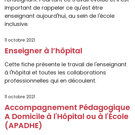
important de rappeler ce qu'est être
enseignant aujourd'hui, au sein de l'école
inclusive.
11 octobre 2021
Enseigner à l’hôpital
Cette fiche présente le travail de l'enseignant
à l'hôpital et toutes les collaborations
professionnelles qui en découlent.
11 octobre 2021
Accompagnement Pédagogique
A Domicile à l'Hôpital ou à l'École
(APADHE)