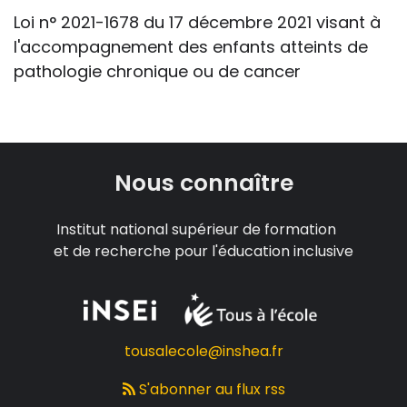
Loi n° 2021-1678 du 17 décembre 2021 visant à
l'accompagnement des enfants atteints de
pathologie chronique ou de cancer
Nous connaître
Institut national supérieur de formation
et de recherche pour l'éducation inclusive
tousalecole@inshea.fr
S'abonner au flux rss