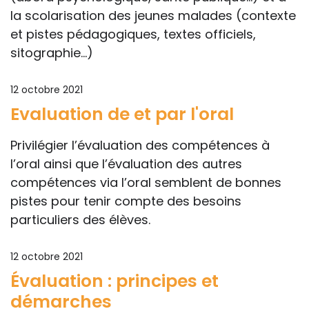
la scolarisation des jeunes malades (contexte
et pistes pédagogiques, textes officiels,
sitographie...)
12 octobre 2021
Evaluation de et par l'oral
Privilégier l’évaluation des compétences à
l’oral ainsi que l’évaluation des autres
compétences via l’oral semblent de bonnes
pistes pour tenir compte des besoins
particuliers des élèves.
12 octobre 2021
Évaluation : principes et
démarches