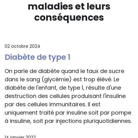
maladies et leurs
conséquences
02 octobre 2024
Diabète de type 1
On parle de diabète quand le taux de sucre
dans le sang (glycémie) est trop élévé. Le
diabète de l'enfant, de type 1, résulte d'une
destruction des cellules produisant l'insuline
par des cellules immunitaires. Il est
uniquement traité par insuline soit par pompe
à insuline, soit par injections pluriquotidiennes.
14 janvier 2022