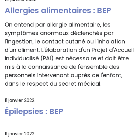
Allergies alimentaires : BEP
On entend par allergie alimentaire, les
symptômes anormaux déclenchés par
l'ingestion, le contact cutané ou l'inhalation
d'un aliment. L'élaboration d'un Projet d'Accueil
individualisé (PAI) est nécessaire et doit être
mis à la connaissance de l'ensemble des
personnels intervenant auprès de l'enfant,
dans le respect du secret médical.
11 janvier 2022
Épilepsies : BEP
11 janvier 2022