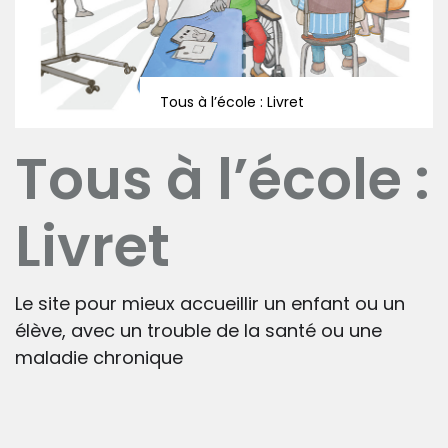
Tous à l’école : Livret
Tous à l’école :
Livret
Le site pour mieux accueillir un enfant ou un
élève, avec un trouble de la santé ou une
maladie chronique