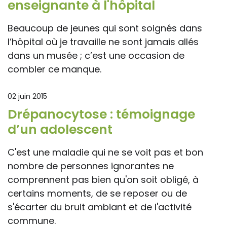
enseignante à l'hôpital
Beaucoup de jeunes qui sont soignés dans
l’hôpital où je travaille ne sont jamais allés
dans un musée ; c’est une occasion de
combler ce manque.
02 juin 2015
Drépanocytose : témoignage
d’un adolescent
C'est une maladie qui ne se voit pas et bon
nombre de personnes ignorantes ne
comprennent pas bien qu'on soit obligé, à
certains moments, de se reposer ou de
s'écarter du bruit ambiant et de l'activité
commune.