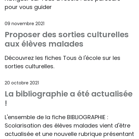
pour vous guider
09 novembre 2021
Proposer des sorties culturelles
aux élèves malades
Découvrez les fiches Tous à l'école sur les
sorties culturelles.
20 octobre 2021
La bibliographie a été actualisée
!
L'ensemble de la fiche BIBLIOGRAPHIE :
Scolarisation des élèves malades vient d'être
actualisée et une nouvelle rubrique présentant