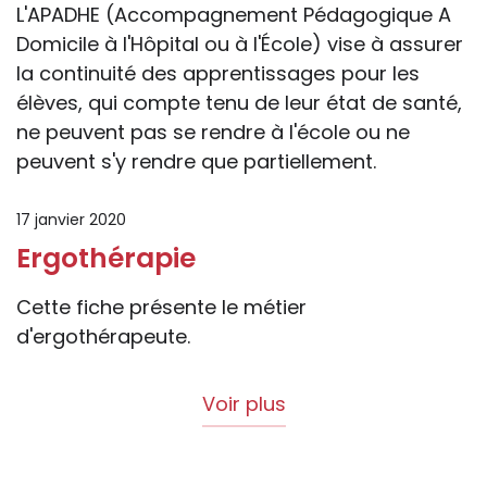
L'APADHE (Accompagnement Pédagogique A
Domicile à l'Hôpital ou à l'École) vise à assurer
la continuité des apprentissages pour les
élèves, qui compte tenu de leur état de santé,
ne peuvent pas se rendre à l'école ou ne
peuvent s'y rendre que partiellement.
17 janvier 2020
Ergothérapie
Cette fiche présente le métier
d'ergothérapeute.
Voir plus