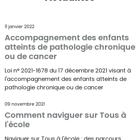
11 janvier 2022
Accompagnement des enfants
atteints de pathologie chronique
ou de cancer
Loi n° 2021-1678 du 17 décembre 2021 visant à
l'accompagnement des enfants atteints de
pathologie chronique ou de cancer
09 novembre 2021
Comment naviguer sur Tous à
l'école
Naviguer sur Tous à l'école : des parcours