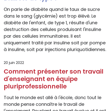
On parle de diabète quand le taux de sucre
dans le sang (glycémie) est trop élévé. Le
diabète de l'enfant, de type 1, résulte d'une
destruction des cellules produisant l'insuline
par des cellules immunitaires. Il est
uniquement traité par insuline soit par pompe
à insuline, soit par injections pluriquotidiennes.
20 juin 2022
Comment présenter son travail
d'enseignant en équipe
pluriprofessionnelle
Tout le monde est allé à l'école, donc tout le
monde pense connaître le travail de
l'enseignant. Pourtant ce travail évolue et il est