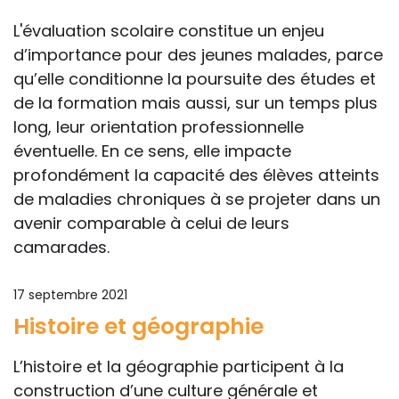
L'évaluation scolaire constitue un enjeu
d’importance pour des jeunes malades, parce
qu’elle conditionne la poursuite des études et
de la formation mais aussi, sur un temps plus
long, leur orientation professionnelle
éventuelle. En ce sens, elle impacte
profondément la capacité des élèves atteints
de maladies chroniques à se projeter dans un
avenir comparable à celui de leurs
camarades.
17 septembre 2021
Histoire et géographie
L’histoire et la géographie participent à la
construction d’une culture générale et