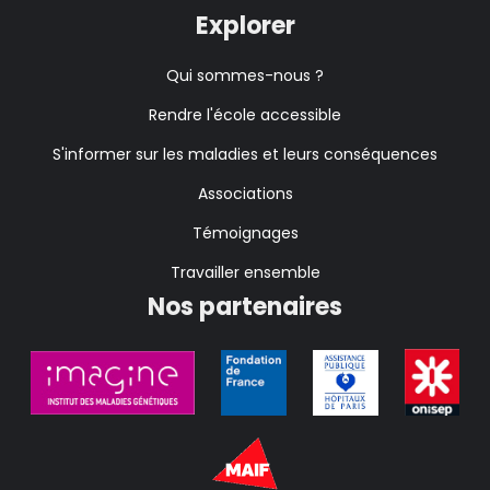
Explorer
Qui sommes-nous ?
Rendre l'école accessible
S'informer sur les maladies et leurs conséquences
Associations
Témoignages
Travailler ensemble
Nos partenaires