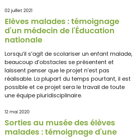
02 juillet 2021
Elèves malades : témoignage
d'un médecin de l'Éducation
nationale
Lorsqu’il s’agit de scolariser un enfant malade,
beaucoup d’obstacles se présentent et
laissent penser que le projet n’est pas
réalisable. La plupart du temps pourtant, il est
possible et ce projet sera le travail de toute
une équipe pluridisciplinaire.
12 mai 2020
Sorties au musée des élèves
malades : témoignage d'une