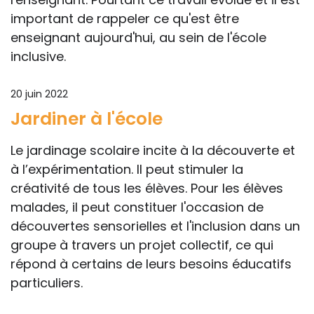
important de rappeler ce qu'est être
enseignant aujourd'hui, au sein de l'école
inclusive.
20 juin 2022
Jardiner à l'école
Le jardinage scolaire incite à la découverte et
à l’expérimentation. Il peut stimuler la
créativité de tous les élèves. Pour les élèves
malades, il peut constituer l'occasion de
découvertes sensorielles et l'inclusion dans un
groupe à travers un projet collectif, ce qui
répond à certains de leurs besoins éducatifs
particuliers.