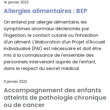
14 janvier 2022
Allergies alimentaires : BEP
On entend par allergie alimentaire, les
symptômes anormaux déclenchés par
l'ingestion, le contact cutané ou l'inhalation
d'un aliment. L'élaboration d'un Projet d'Accueil
individualisé (PAI) est nécessaire et doit être
mis à la connaissance de l'ensemble des
personnels intervenant auprès de l'enfant,
dans le respect du secret médical.
11 janvier 2022
Accompagnement des enfants
atteints de pathologie chronique
ou de cancer