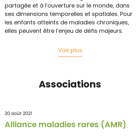
partagée et à l’ouverture sur le monde, dans
ses dimensions temporelles et spatiales. Pour
les enfants atteints de maladies chroniques,
elles peuvent être l’enjeu de défis majeurs.
Voir plus
Associations
30 août 2021
Alliance maladies rares (AMR)