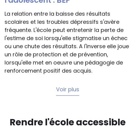
l'adolescent : BEP
La relation entre la baisse des résultats
scolaires et les troubles dépressifs s'avère
fréquente. L'école peut entretenir la perte de
l'estime de soi lorsqu'elle stigmatise un échec
ou une chute des résultats. A l'inverse elle joue
un rôle de protection et de prévention,
lorsqu'elle met en oeuvre une pédagogie de
renforcement positif des acquis.
Voir plus
Rendre l'école accessible