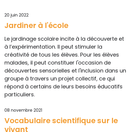
20 juin 2022
Jardiner à l'école
Le jardinage scolaire incite à la découverte et
à l’expérimentation. Il peut stimuler la
créativité de tous les élèves. Pour les élèves
malades, il peut constituer l'occasion de
découvertes sensorielles et l'inclusion dans un
groupe à travers un projet collectif, ce qui
répond à certains de leurs besoins éducatifs
particuliers.
08 novembre 2021
Vocabulaire scientifique sur le
vivant