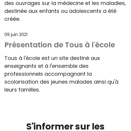
des ouvrages sur la médecine et les maladies,
destinée aux enfants ou adolescents a été
créée.
09 juin 2021
Présentation de Tous à l'école
Tous à l'école est un site destiné aux
enseignants et à l'ensemble des
professionnels accompagnant la
scolarisation des jeunes malades ainsi qu'à
leurs familles.
S'informer sur les