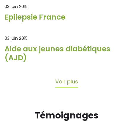
03 juin 2015
Epilepsie France
03 juin 2015
Aide aux jeunes diabétiques
(AJD)
Voir plus
Témoignages