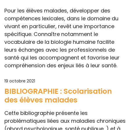
Pour les élèves malades, développer des
compétences lexicales, dans le domaine du
vivant en particulier, revêt une importance
spécifique. Connaître notamment le
vocabulaire de la biologie humaine facilite
leurs échanges avec les professionnels de
santé qui les accompagnent et favorise leur
compréhension des enjeux liés à leur santé.
19 octobre 2021
BIBLIOGRAPHIE : Scolarisation
des élèves malades
Cette bibliographie présente les
problématiques liées aux maladies chroniques
(abord psychologique, santé publique...) et à